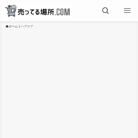
ホーム
ヘアケア