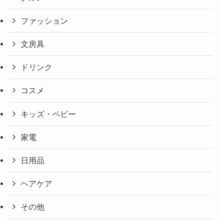
ファッション
文房具
ドリンク
コスメ
キッズ・ベビー
家電
日用品
ヘアケア
その他