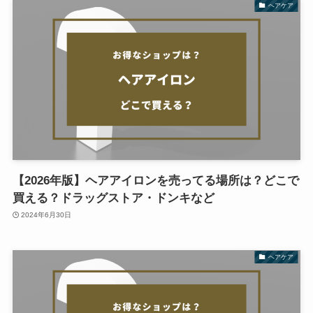
ヘアケア
【2026年版】ヘアアイロンを売ってる場所は？どこで
買える？ドラッグストア・ドンキなど
2024年6月30日
ヘアケア