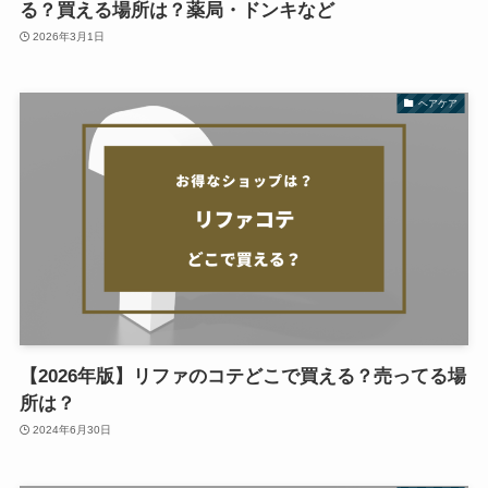
る？買える場所は？薬局・ドンキなど
2026年3月1日
ヘアケア
【2026年版】リファのコテどこで買える？売ってる場
所は？
2024年6月30日