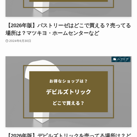
【2026年版】パストリーゼはどこで買える？売ってる
場所は？マツキヨ・ホームセンターなど
2024年6月30日
ヘアケア
【2026年版】デビルズトリックを売ってる場所は？ど