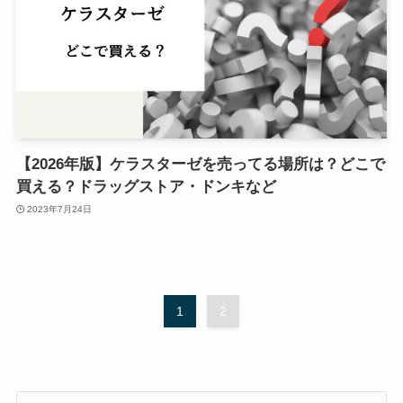
【2026年版】ケラスターゼを売ってる場所は？どこで
買える？ドラッグストア・ドンキなど
2023年7月24日
1
2