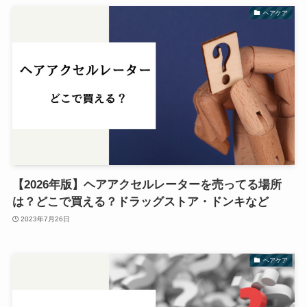
ヘアケア
【2026年版】ヘアアクセルレーターを売ってる場所
は？どこで買える？ドラッグストア・ドンキなど
2023年7月26日
ヘアケア