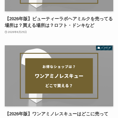
【2026年版】ビューティーラボヘアミルクを売ってる
場所は？買える場所は？ロフト・ドンキなど
2026年6月25日
ヘアケア
【2026年版】ワンアミノレスキューはどこに売って