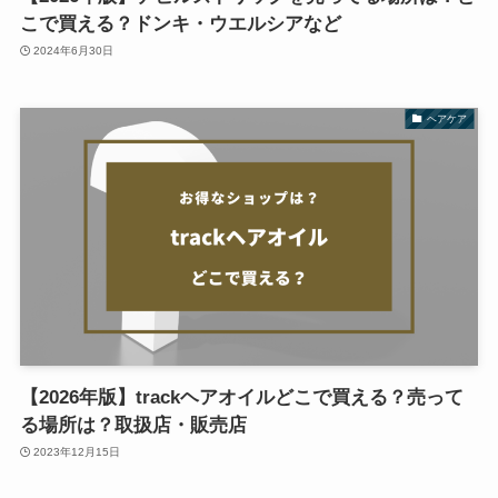
こで買える？ドンキ・ウエルシアなど
2024年6月30日
ヘアケア
【2026年版】trackヘアオイルどこで買える？売って
る場所は？取扱店・販売店
2023年12月15日