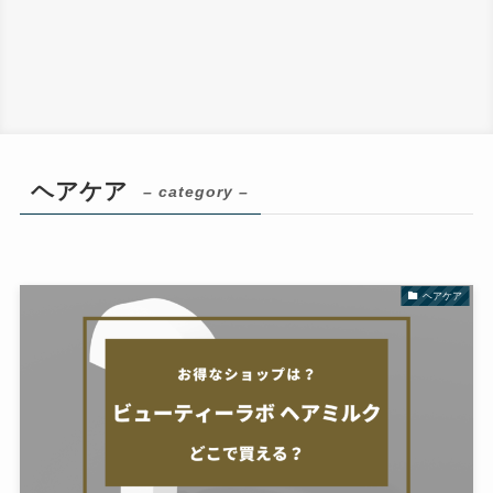
ヘアケア
– category –
ヘアケア