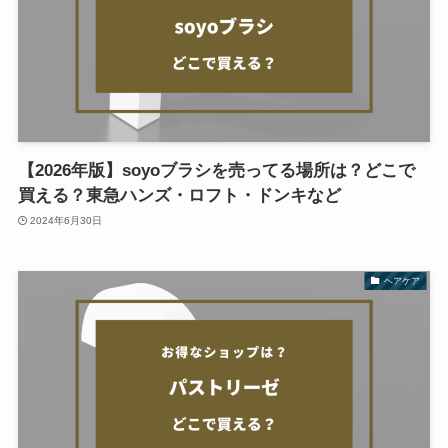
【2026年版】soyoブラシを売ってる場所は？どこで
買える？東急ハンズ・ロフト・ドンキなど
2024年6月30日
ヘアケア