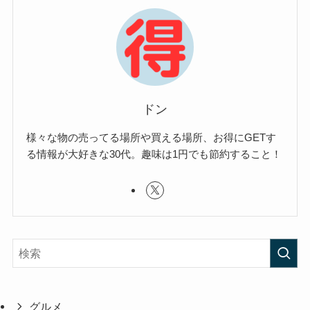
ドン
様々な物の売ってる場所や買える場所、お得にGETす
る情報が大好きな30代。趣味は1円でも節約すること！
グルメ