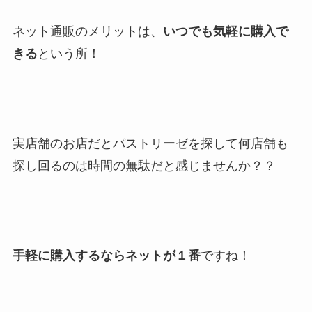
ネット通販のメリットは、
いつでも気軽に購入で
きる
という所！
実店舗のお店だとパストリーゼを探して何店舗も
探し回るのは時間の無駄だと感じませんか？？
手軽に購入するならネットが１番
ですね！