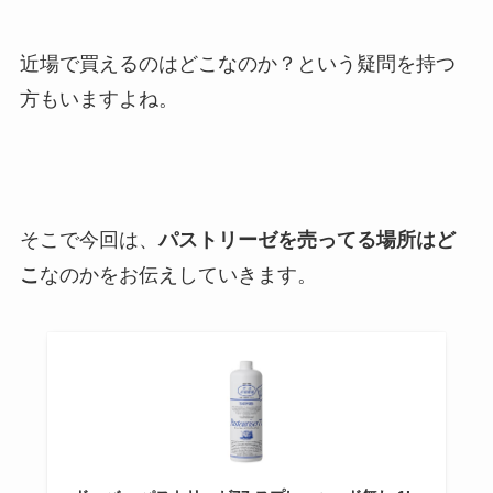
近場で買えるのはどこなのか？という疑問を持つ
方もいますよね。
そこで今回は、
パストリーゼを売ってる場所はど
こ
なのかをお伝えしていきます。