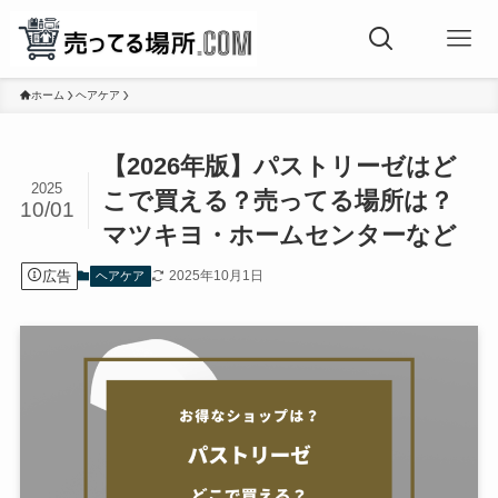
ホーム
ヘアケア
【2026年版】パストリーゼはど
2025
こで買える？売ってる場所は？
10/01
マツキヨ・ホームセンターなど
広告
2025年10月1日
ヘアケア