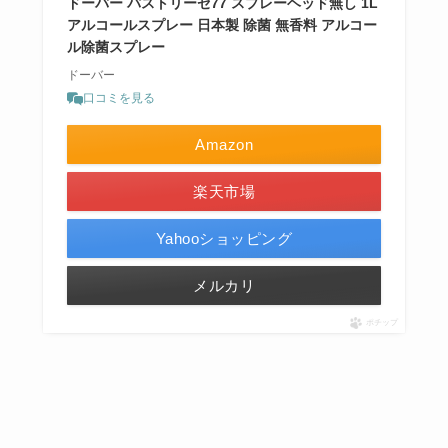
ドーバー パストリーゼ77 スプレーヘッド無し 1L
アルコールスプレー 日本製 除菌 無香料 アルコー
ル除菌スプレー
ドーバー
口コミを見る
Amazon
楽天市場
Yahooショッピング
メルカリ
ポチップ