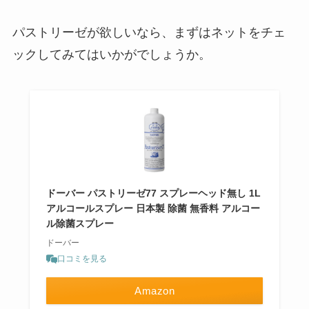
パストリーゼが欲しいなら、まずはネットをチェ
ックしてみてはいかがでしょうか。
ドーバー パストリーゼ77 スプレーヘッド無し 1L
アルコールスプレー 日本製 除菌 無香料 アルコー
ル除菌スプレー
ドーバー
口コミを見る
Amazon