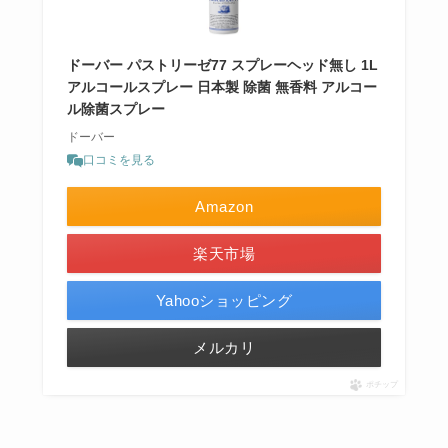
ドーバー パストリーゼ77 スプレーヘッド無し 1L
アルコールスプレー 日本製 除菌 無香料 アルコー
ル除菌スプレー
ドーバー
口コミを見る
Amazon
楽天市場
Yahooショッピング
メルカリ
ポチップ