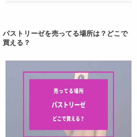
パストリーゼを売ってる場所は？どこで
買える？