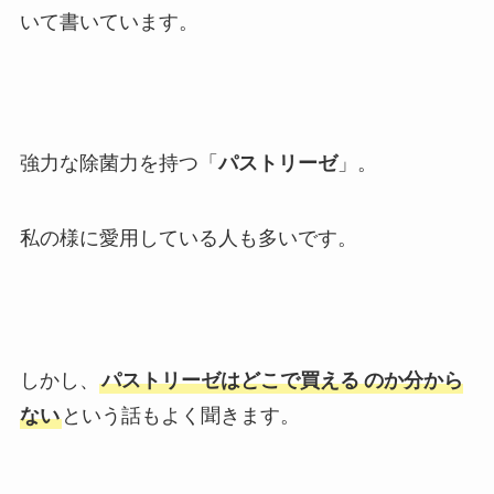
いて書いています。
強力な除菌力を持つ「
パストリーゼ
」。
私の様に愛用している人も多いです。
しかし、
パストリーゼはどこで買える
のか分から
ない
という話もよく聞きます。