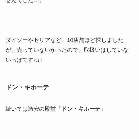
せんでした…。
ダイソーやセリアなど、10店舗ほど探しました
が、売っていないかったので、取扱いはしていな
いっぽですね！
ドン・キホーテ
続いては激安の殿堂「
ドン・キホーテ
」