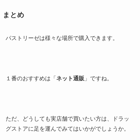
まとめ
パストリーゼは様々な場所で購入できます。
１番のおすすめは「
ネット通販
」ですね。
ただ、どうしても実店舗で買いたい方は、ドラッ
グストアに足を運んでみてはいかがでしょうか。