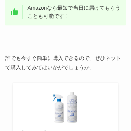
Amazonなら最短で当日に届けてもらう
ことも可能です！
誰でも今すぐ簡単に購入できるので、ぜひネット
で購入してみてはいかがでしょうか。