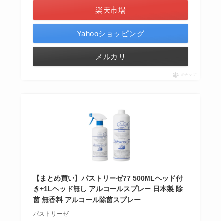
楽天市場
Yahooショッピング
メルカリ
ポチップ
【まとめ買い】パストリーゼ77 500MLヘッド付
き+1Lヘッド無し アルコールスプレー 日本製 除
菌 無香料 アルコール除菌スプレー
パストリーゼ