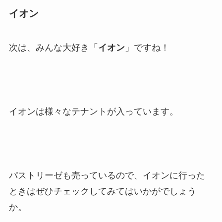
イオン
次は、みんな大好き「
イオン
」ですね！
イオンは様々なテナントが入っています。
パストリーゼも売っているので、イオンに行った
ときはぜひチェックしてみてはいかがでしょう
か。