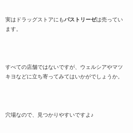
実はドラッグストアにも
パストリーゼ
は売ってい
ます。
すべての店舗ではないですが、ウェルシアやマツ
キヨなどに立ち寄ってみてはいかがでしょうか。
穴場なので、見つかりやすいですよ♪