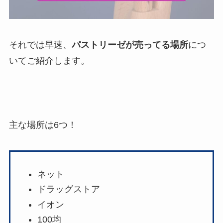
それでは早速、
パストリーゼが売ってる場所
につ
いてご紹介します。
主な場所は6つ！
ネット
ドラッグストア
イオン
100均