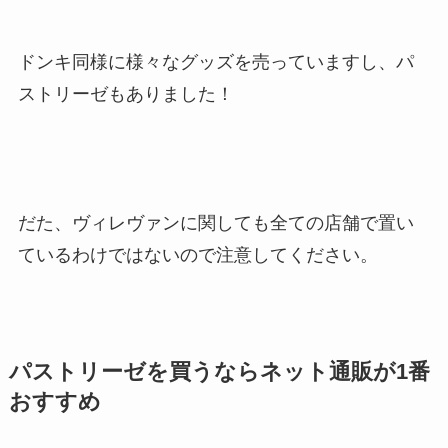
ドンキ同様に様々なグッズを売っていますし、パ
ストリーゼもありました！
だた、ヴィレヴァンに関しても全ての店舗で置い
ているわけではないので注意してください。
パストリーゼを買うならネット通販が1番
おすすめ