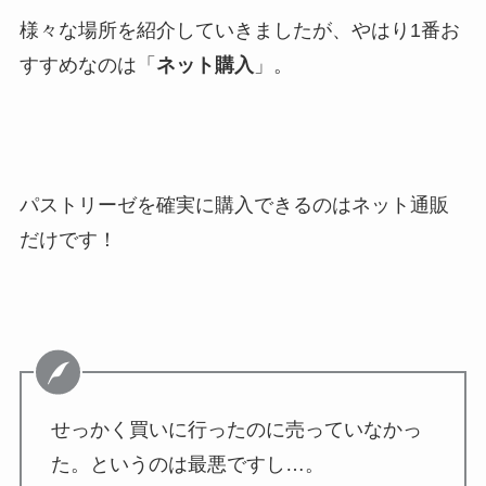
様々な場所を紹介していきましたが、やはり1番お
すすめなのは「
ネット購入
」。
パストリーゼを確実に購入できるのはネット通販
だけです！
せっかく買いに行ったのに売っていなかっ
た。というのは最悪ですし…。