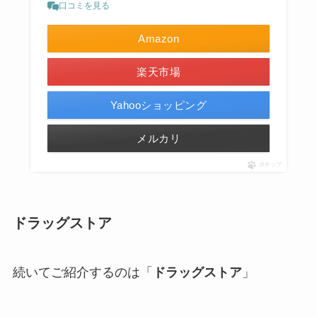
口コミを見る
Amazon
楽天市場
Yahooショッピング
メルカリ
ポチップ
ドラッグストア
続いてご紹介するのは「
ドラッグストア
」