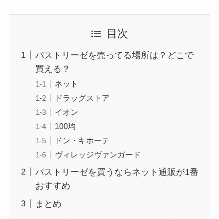
目次
パストリーゼを売ってる場所は？どこで
買える？
ネット
ドラッグストア
イオン
100均
ドン・キホーテ
ヴィレッジヴァンガード
パストリーゼを買うならネット通販が1番
おすすめ
まとめ