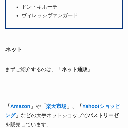
ドン・キホーテ
ヴィレッジヴァンガード
ネット
まずご紹介するのは、「
ネット通販
」
「
Amazon
」
や
「
楽天市場
」
、
「
Yahoo!ショッピ
ング
」
などの大手ネットショップで
パストリーゼ
を販売しています。