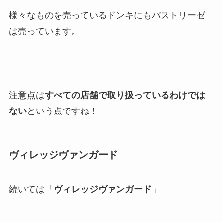
様々なものを売っているドンキにもパストリーゼ
は売っています。
注意点は
すべての店舗で取り扱っているわけでは
ない
という点ですね！
ヴィレッジヴァンガード
続いては「
ヴィレッジヴァンガード
」