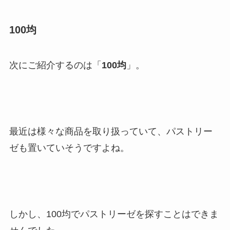
100均
次にご紹介するのは「
100均
」。
最近は様々な商品を取り扱っていて、パストリー
ゼも置いていそうですよね。
しかし、100均でパストリーゼを探すことはできま