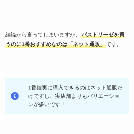
結論から言ってしまいますが、
パストリーゼを買
うのに1番おすすめなのは「ネット通販」
です。
1番確実に購入できるのはネット通販だ
けですし、実店舗よりもバリエーショ
ンが多いです！