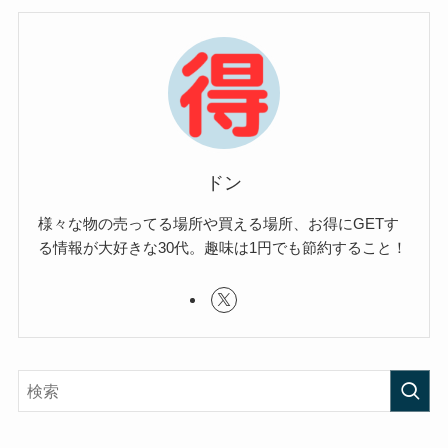
ドン
様々な物の売ってる場所や買える場所、お得にGETす
る情報が大好きな30代。趣味は1円でも節約すること！