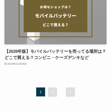
【2026年版】モバイルバッテリーを売ってる場所は？
どこで買える？コンビニ・ケーズデンキなど
2024年11月29日
1
2
...
4