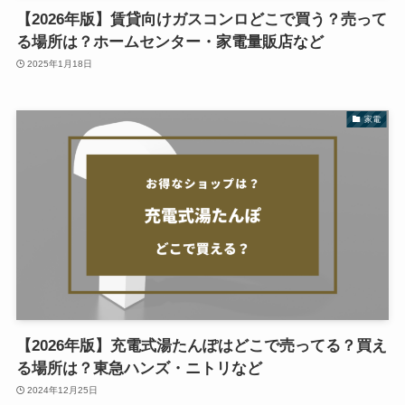
【2026年版】賃貸向けガスコンロどこで買う？売って
る場所は？ホームセンター・家電量販店など
2025年1月18日
家電
【2026年版】充電式湯たんぽはどこで売ってる？買え
る場所は？東急ハンズ・ニトリなど
2024年12月25日