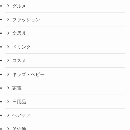
グルメ
ファッション
文房具
ドリンク
コスメ
キッズ・ベビー
家電
日用品
ヘアケア
その他