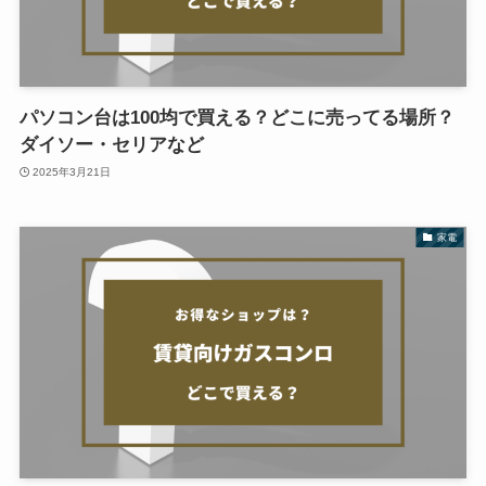
パソコン台は100均で買える？どこに売ってる場所？
ダイソー・セリアなど
2025年3月21日
家電