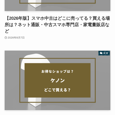
【2026年版】スマホ中古はどこに売ってる？買える場
所は？ネット通販・中古スマホ専門店・家電量販店な
ど
2026年8月7日
家電