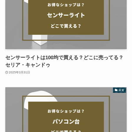
センサーライトは100均で買える？どこに売ってる？
セリア・キャンドゥ
2025年3月31日
家電