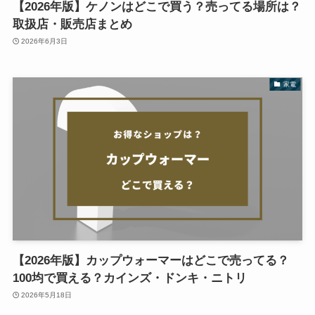
【2026年版】ケノンはどこで買う？売ってる場所は？
取扱店・販売店まとめ
2026年6月3日
家電
【2026年版】カップウォーマーはどこで売ってる？
100均で買える？カインズ・ドンキ・ニトリ
2026年5月18日