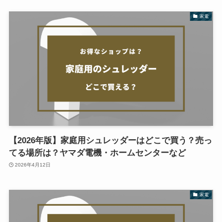
家電
【2026年版】家庭用シュレッダーはどこで買う？売っ
てる場所は？ヤマダ電機・ホームセンターなど
2026年4月12日
家電