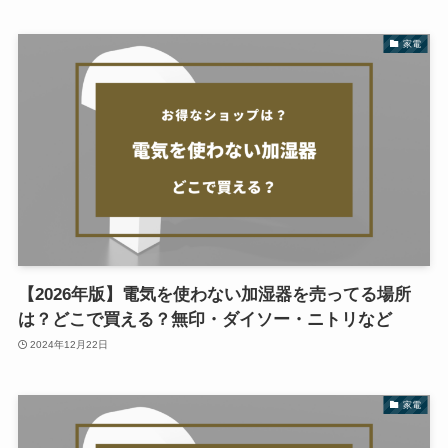
家電
【2026年版】電気を使わない加湿器を売ってる場所
は？どこで買える？無印・ダイソー・ニトリなど
2024年12月22日
家電