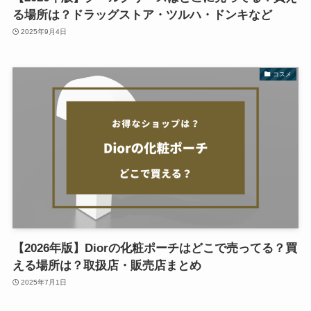
る場所は？ドラッグストア・ツルハ・ドンキなど
2025年9月4日
コスメ
【2026年版】Diorの化粧ポーチはどこで売ってる？買
える場所は？取扱店・販売店まとめ
2025年7月1日