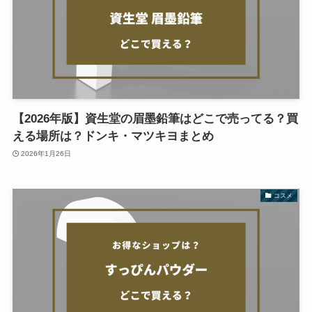
【2026年版】資生堂の眉墨鉛筆はどこで売ってる？買
える場所は？ドンキ・マツキヨまとめ
2026年1月26日
コスメ