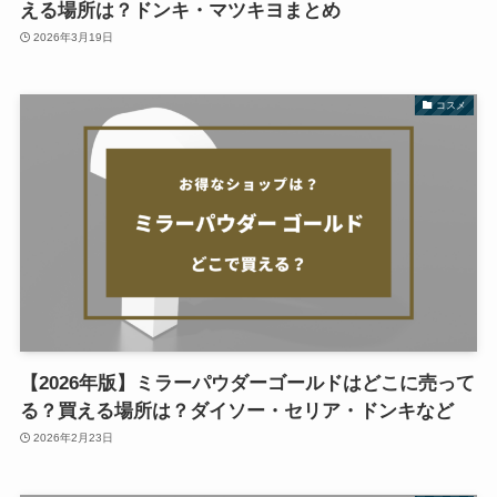
える場所は？ドンキ・マツキヨまとめ
2026年3月19日
コスメ
【2026年版】ミラーパウダーゴールドはどこに売って
る？買える場所は？ダイソー・セリア・ドンキなど
2026年2月23日