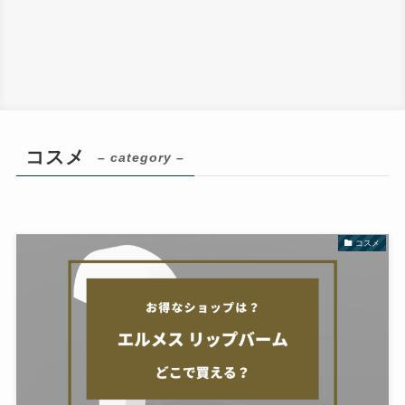
コスメ
– category –
コスメ