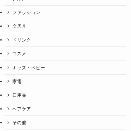
ファッション
文房具
ドリンク
コスメ
キッズ・ベビー
家電
日用品
ヘアケア
その他