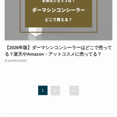
【2026年版】ダーマシンコンシーラーはどこで売って
る？楽天やAmazon・アットコスメに売ってる？
2025年4月24日
1
2
...
6