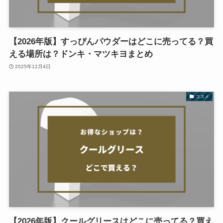
【2026年版】すっぴんパウダーはどこに売ってる？買
える場所は？ドンキ・マツキヨまとめ
2025年12月4日
コスメ
【2026年版】クールグリースはどこに売ってる？買え