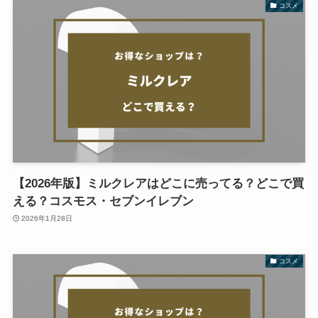
コスメ
【2026年版】ミルクレアはどこに売ってる？どこで買
える？コスモス・セブンイレブン
2026年1月28日
コスメ