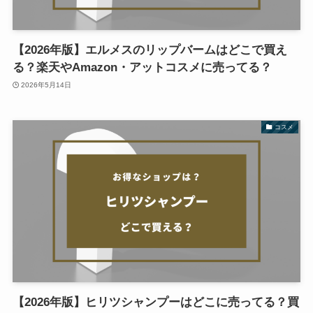
【2026年版】エルメスのリップバームはどこで買え
る？楽天やAmazon・アットコスメに売ってる？
2026年5月14日
コスメ
【2026年版】ヒリツシャンプーはどこに売ってる？買