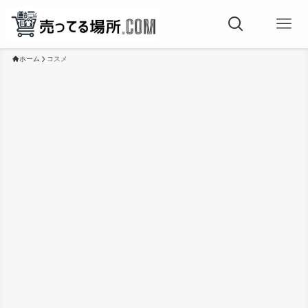
ホーム
コスメ