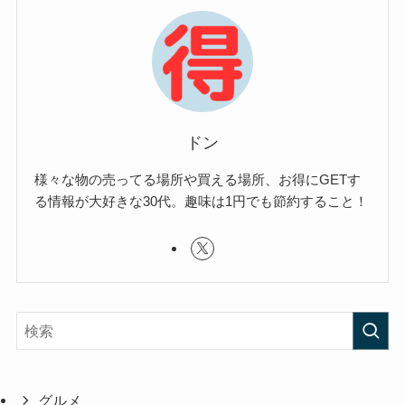
ドン
様々な物の売ってる場所や買える場所、お得にGETす
る情報が大好きな30代。趣味は1円でも節約すること！
グルメ