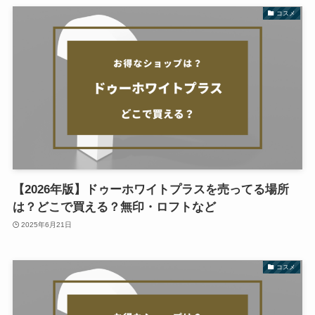
コスメ
【2026年版】ドゥーホワイトプラスを売ってる場所
は？どこで買える？無印・ロフトなど
2025年6月21日
コスメ