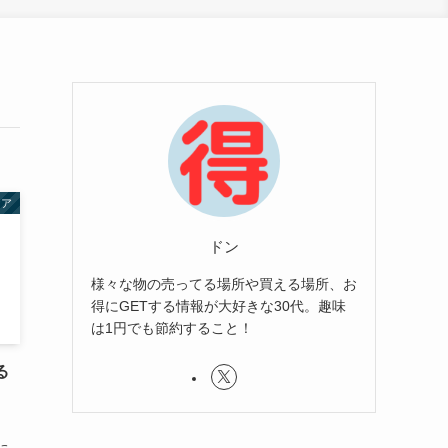
ケア
ドン
様々な物の売ってる場所や買える場所、お
得にGETする情報が大好きな30代。趣味
は1円でも節約すること！
る
・