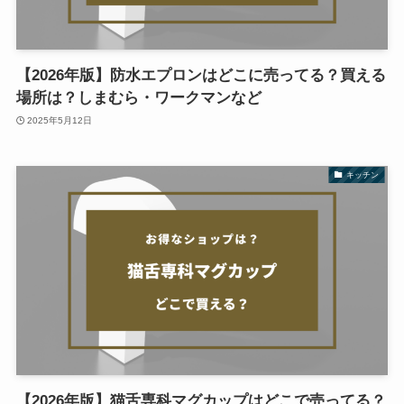
【2026年版】防水エプロンはどこに売ってる？買える
場所は？しまむら・ワークマンなど
2025年5月12日
キッチン
【2026年版】猫舌専科マグカップはどこで売ってる？