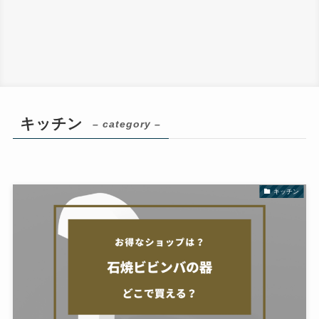
キッチン
– category –
キッチン