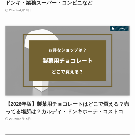
ドンキ・業務スーパー・コンビニなど
2026年4月10日
キッチン
【2026年版】製菓用チョコレートはどこで買える？売
ってる場所は？カルディ・ドンキホーテ・コストコ
2026年2月15日