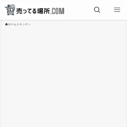
ホーム
キッチン