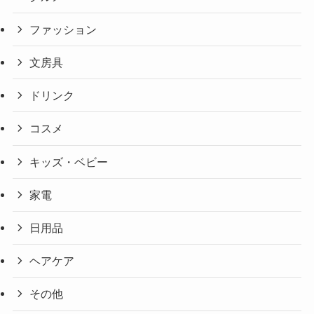
ファッション
文房具
ドリンク
コスメ
キッズ・ベビー
家電
日用品
ヘアケア
その他