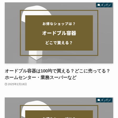
キッチン
オードブル容器は100均で買える？どこに売ってる？
ホームセンター・業務スーパーなど
2025年2月18日
キッチン