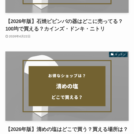
【2026年版】石焼ビビンバの器はどこに売ってる？
100均で買える？カインズ・ドンキ・ニトリ
2026年4月22日
キッチン
【2026年版】清めの塩はどこで買う？買える場所は？