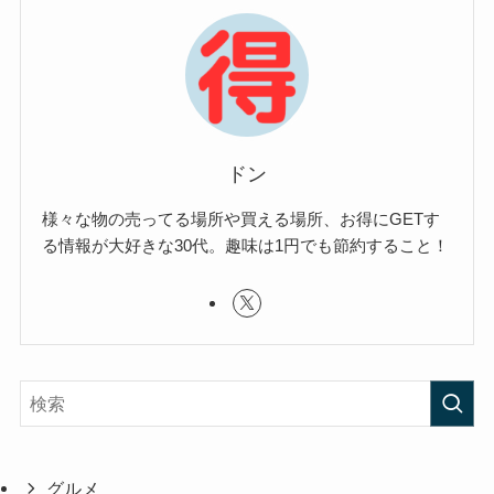
ドン
様々な物の売ってる場所や買える場所、お得にGETす
る情報が大好きな30代。趣味は1円でも節約すること！
グルメ