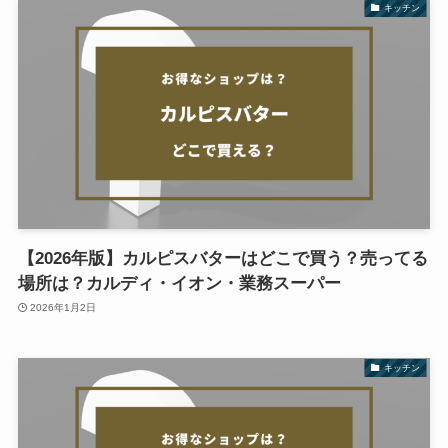
キッチン
【2026年版】カルピスバターはどこで買う？売ってる
場所は？カルディ・イオン・業務スーパー
2026年1月2日
キッチン