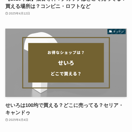
買える場所は？コンビニ・ロフトなど
2025年4月12日
キッチン
せいろは100均で買える？どこに売ってる？セリア・
キャンドゥ
2025年4月4日