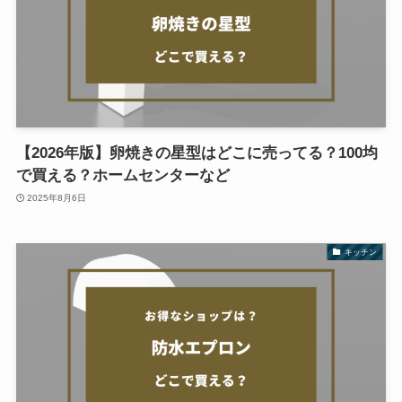
【2026年版】卵焼きの星型はどこに売ってる？100均
で買える？ホームセンターなど
2025年8月6日
キッチン