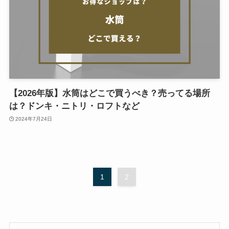
【2026年版】水筒はどこで買うべき？売ってる場所
は？ドンキ・ニトリ・ロフトなど
2024年7月24日
1
2