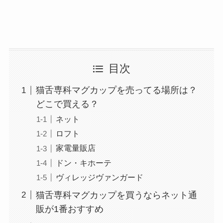
目次
猫舌専科マグカップを売ってる場所は？
どこで買える？
ネット
ロフト
家電量販店
ドン・キホーテ
ヴィレッジヴァンガード
猫舌専科マグカップを買うならネット通
販が1番おすすめ