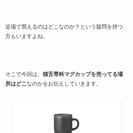
近場で買えるのはどこなのか？という疑問を持つ
方もいますよね。
そこで今回は、
猫舌専科マグカップを売ってる場
所はどこ
なのかをお伝えしていきます。