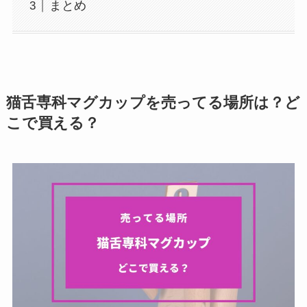
まとめ
猫舌専科マグカップを売ってる場所は？ど
こで買える？