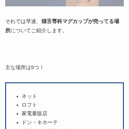
それでは早速、
猫舌専科マグカップが売ってる場
所
についてご紹介します。
主な場所は5つ！
ネット
ロフト
家電量販店
ドン・キホーテ