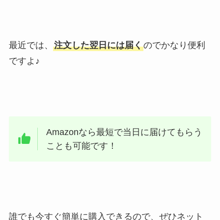
最近では、
注文した翌日には届く
のでかなり便利
ですよ♪
Amazonなら最短で当日に届けてもらう
ことも可能です！
誰でも今すぐ簡単に購入できるので、ぜひネット