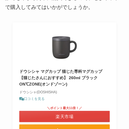
で購入してみてはいかがでしょうか。
ドウシシャ マグカップ 猫じた専科マグカップ
【猫じたさんにおすすめ】 260ml ブラック
ON℃ZONE(オンドゾーン)
ドウシシャ(DOSHISHA)
口コミを見る
＼ポイント最大11倍！／
楽天市場