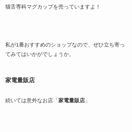
猫舌専科マグカップを売っていますよ！
私が1番おすすめのショップなので、ぜひ立ち寄っ
てみてはいかがでしょうか。
家電量販店
続いては意外なお店「
家電量販店
」