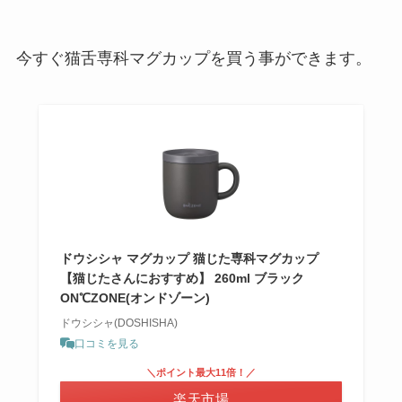
今すぐ猫舌専科マグカップを買う事ができます。
ドウシシャ マグカップ 猫じた専科マグカップ
【猫じたさんにおすすめ】 260ml ブラック
ON℃ZONE(オンドゾーン)
ドウシシャ(DOSHISHA)
口コミを見る
＼ポイント最大11倍！／
楽天市場