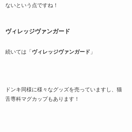
ないという点ですね！
ヴィレッジヴァンガード
続いては「
ヴィレッジヴァンガード
」
ドンキ同様に様々なグッズを売っていますし、猫
舌専科マグカップもあります！