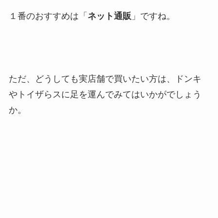
１番のおすすめは「
ネット通販
」ですね。
ただ、どうしても実店舗で買いたい方は、ドンキ
やトイザらスに足を運んでみてはいかがでしょう
か。