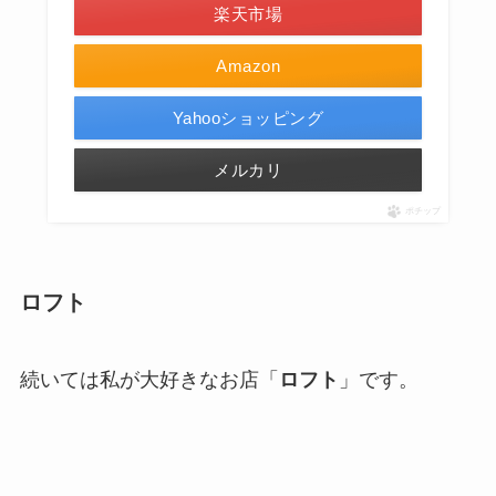
楽天市場
Amazon
Yahooショッピング
メルカリ
ポチップ
ロフト
続いては私が大好きなお店「
ロフト
」です。