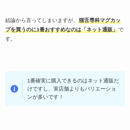
結論から言ってしまいますが、
猫舌専科マグカッ
プを買うのに1番おすすめなのは「ネット通販」
で
す。
1番確実に購入できるのはネット通販だ
けですし、実店舗よりもバリエーショ
ンが多いです！