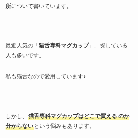
所
について書いています。
最近人気の「
猫舌専科マグカップ
」。探している
人も多いです。
私も猫舌なので愛用しています♪
しかし、
猫舌専科マグカップはどこで買える
のか
分からない
という悩みもあります。