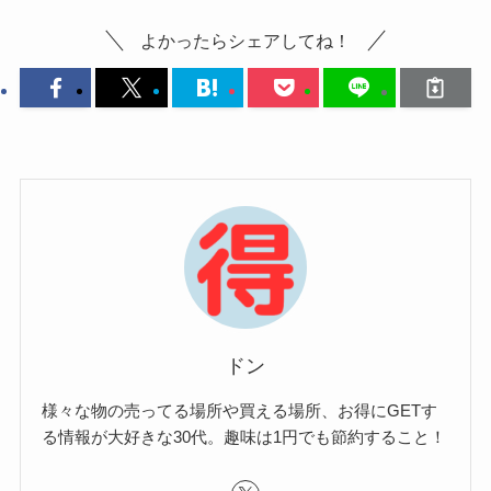
よかったらシェアしてね！
ドン
様々な物の売ってる場所や買える場所、お得にGETす
る情報が大好きな30代。趣味は1円でも節約すること！