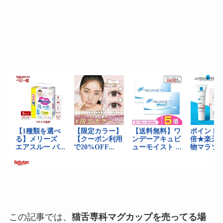
この記事では、
猫舌専科マグカップを売ってる場