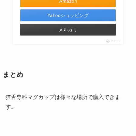
Amazon
Yahooショッピング
メルカリ
ポチップ
まとめ
猫舌専科マグカップは様々な場所で購入できま
す。