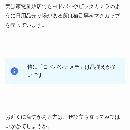
実は家電量販店でもヨドバシやビックカメラのよ
うに日用品売り場がある所は猫舌専科マグカップ
を売っています。
特に「ヨドバシカメラ」は品揃えが多
いです。
お近くに店舗がある方は、ぜひ立ち寄ってみては
いかがでしょうか。