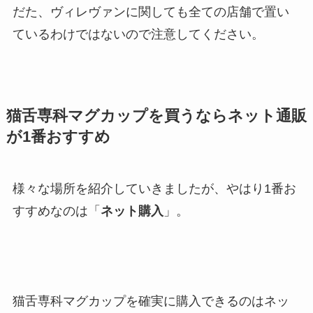
だた、ヴィレヴァンに関しても全ての店舗で置い
ているわけではないので注意してください。
猫舌専科マグカップを買うならネット通販
が1番おすすめ
様々な場所を紹介していきましたが、やはり1番お
すすめなのは「
ネット購入
」。
猫舌専科マグカップを確実に購入できるのはネッ