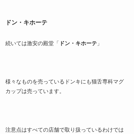
ドン・キホーテ
続いては激安の殿堂「
ドン・キホーテ
」
様々なものを売っているドンキにも猫舌専科マグ
カップは売っています。
注意点はすべての店舗で取り扱っているわけでは