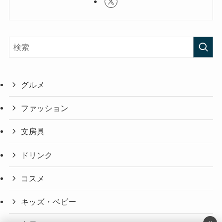
グルメ
ファッション
文房具
ドリンク
コスメ
キッズ・ベビー