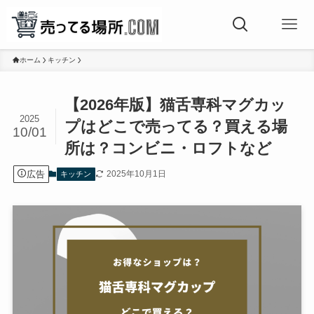
ホーム
キッチン
【2026年版】猫舌専科マグカッ
2025
プはどこで売ってる？買える場
10/01
所は？コンビニ・ロフトなど
広告
2025年10月1日
キッチン