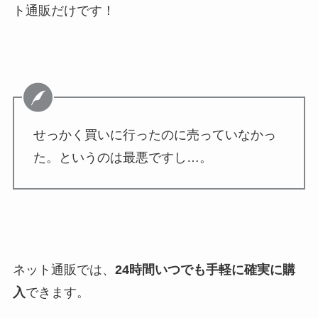
ト通販だけです！
せっかく買いに行ったのに売っていなかっ
た。というのは最悪ですし…。
ネット通販では、
24時間いつでも手軽に確実に購
入
できます。