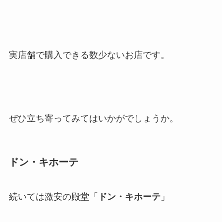
実店舗で購入できる数少ないお店です。
ぜひ立ち寄ってみてはいかがでしょうか。
ドン・キホーテ
続いては激安の殿堂「
ドン・キホーテ
」