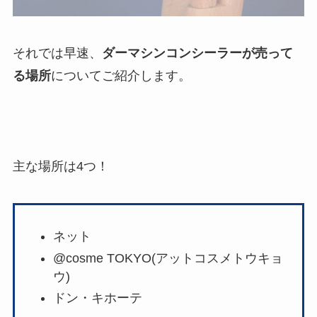
それでは早速、
ダーマシンコンシーラーが売って
る場所
についてご紹介します。
主な場所は4つ！
ネット
@cosme TOKYO(アットコスメトウキョ
ウ)
ドン・キホーテ