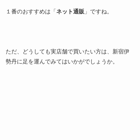
１番のおすすめは「
ネット通販
」ですね。
ただ、どうしても実店舗で買いたい方は、新宿伊
勢丹に足を運んでみてはいかがでしょうか。