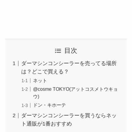
目次
ダーマシンコンシーラーを売ってる場所
は？どこで買える？
ネット
@cosme TOKYO(アットコスメトウキョ
ウ)
ドン・キホーテ
ダーマシンコンシーラーを買うならネッ
ト通販が1番おすすめ