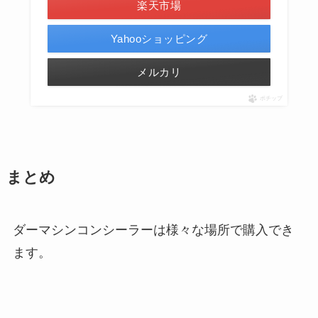
楽天市場
Yahooショッピング
メルカリ
ポチップ
まとめ
ダーマシンコンシーラーは様々な場所で購入でき
ます。