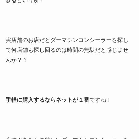
きる
という所！
実店舗のお店だとダーマシンコンシーラーを探し
て何店舗も探し回るのは時間の無駄だと感じませ
んか？？
手軽に購入するならネットが１番
ですね！