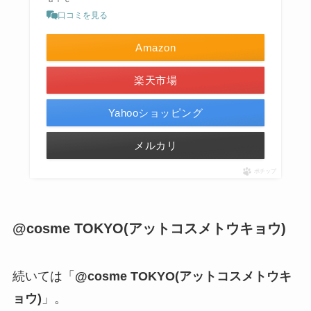
口コミを見る
Amazon
楽天市場
Yahooショッピング
メルカリ
ポチップ
@cosme TOKYO(アットコスメトウキョウ)
続いては「
@cosme TOKYO(アットコスメトウキ
ョウ)
」。