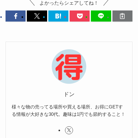
よかったらシェアしてね！
ドン
様々な物の売ってる場所や買える場所、お得にGETす
る情報が大好きな30代。趣味は1円でも節約すること！