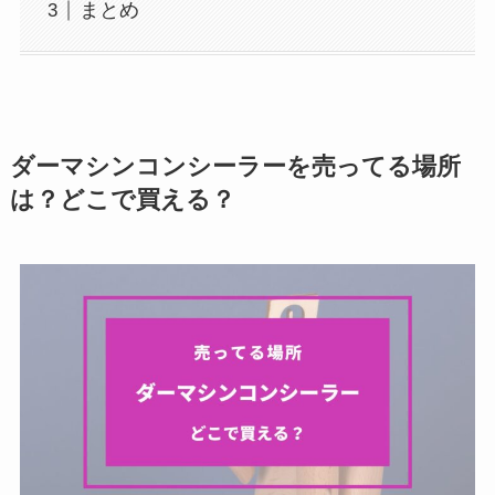
まとめ
ダーマシンコンシーラーを売ってる場所
は？どこで買える？