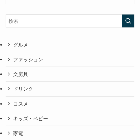
グルメ
ファッション
文房具
ドリンク
コスメ
キッズ・ベビー
家電