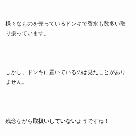
様々なものを売っているドンキで香水も数多い取
り扱っています。
しかし、ドンキに置いているのは見たことがあり
ません。
残念ながら
取扱いしていない
ようですね！