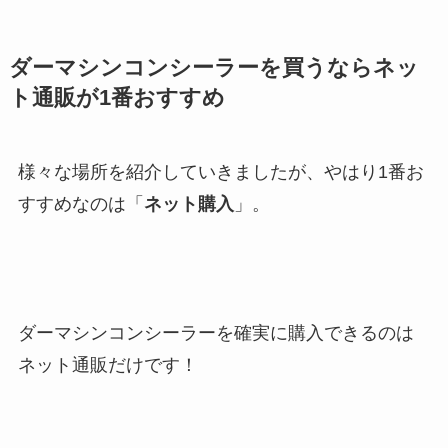
ダーマシンコンシーラーを買うならネッ
ト通販が1番おすすめ
様々な場所を紹介していきましたが、やはり1番お
すすめなのは「
ネット購入
」。
ダーマシンコンシーラーを確実に購入できるのは
ネット通販だけです！