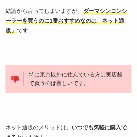
結論から言ってしまいますが、
ダーマシンコンシ
ーラーを買うのに1番おすすめなのは「ネット通
販」
です。
特に東京以外に住んでいる方は実店舗
で買うのは難しいです。
ネット通販のメリットは、
いつでも気軽に購入で