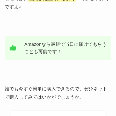
ですよ♪
Amazonなら最短で当日に届けてもらう
ことも可能です！
誰でも今すぐ簡単に購入できるので、ぜひネット
で購入してみてはいかがでしょうか。