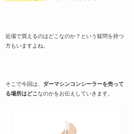
近場で買えるのはどこなのか？という疑問を持つ
方もいますよね。
そこで今回は、
ダーマシンコンシーラーを売って
る場所はどこ
なのかをお伝えしていきます。