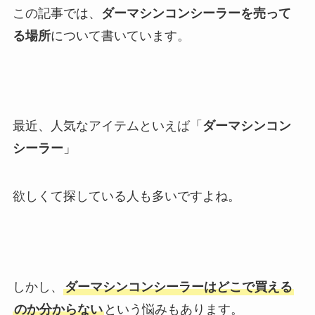
この記事では、
ダーマシンコンシーラーを売って
る場所
について書いています。
最近、人気なアイテムといえば「
ダーマシンコン
シーラー
」
欲しくて探している人も多いですよね。
しかし、
ダーマシンコンシーラーはどこで買える
のか分からない
という悩みもあります。