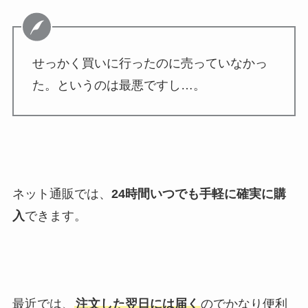
せっかく買いに行ったのに売っていなかっ
た。というのは最悪ですし…。
ネット通販では、
24時間いつでも手軽に確実に購
入
できます。
最近では、
注文した翌日には届く
のでかなり便利