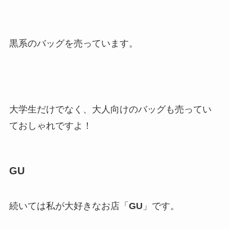
黒系のバッグを売っています。
大学生だけでなく、大人向けのバッグも売ってい
ておしゃれですよ！
GU
続いては私が大好きなお店「
GU
」です。