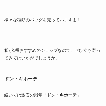
様々な種類のバッグを売っていますよ！
私が1番おすすめのショップなので、ぜひ立ち寄っ
てみてはいかがでしょうか。
ドン・キホーテ
続いては激安の殿堂「
ドン・キホーテ
」