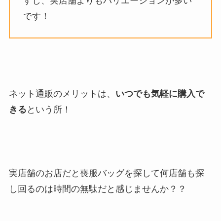
すし、実店舗よりもバリエーションが多い
です！
ネット通販のメリットは、
いつでも気軽に購入で
きる
という所！
実店舗のお店だと喪服バッグを探して何店舗も探
し回るのは時間の無駄だと感じませんか？？