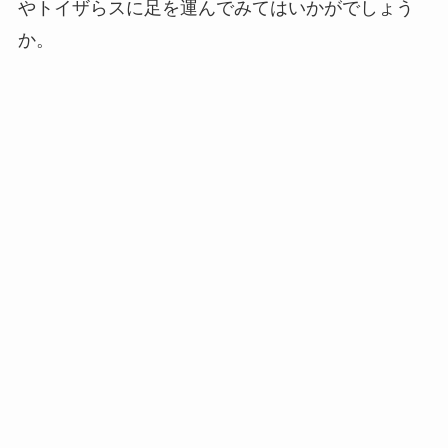
やトイザらスに足を運んでみてはいかがでしょう
か。