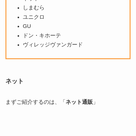
しまむら
ユニクロ
GU
ドン・キホーテ
ヴィレッジヴァンガード
ネット
まずご紹介するのは、「
ネット通販
」