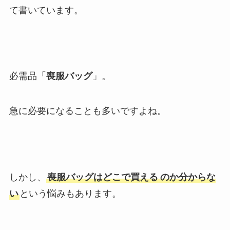
て書いています。
必需品「
喪服バッグ
」。
急に必要になることも多いですよね。
しかし、
喪服バッグはどこで買える
のか分からな
い
という悩みもあります。