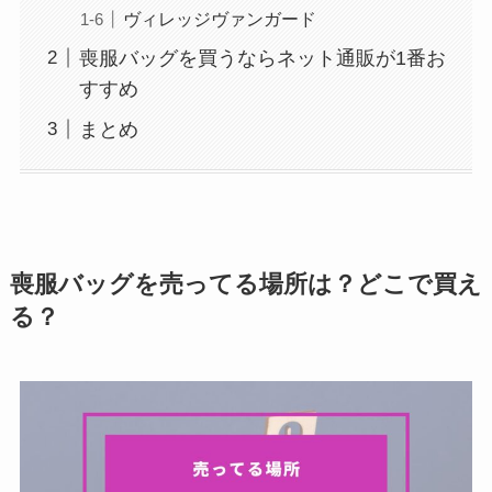
ヴィレッジヴァンガード
喪服バッグを買うならネット通販が1番お
すすめ
まとめ
喪服バッグを売ってる場所は？どこで買え
る？