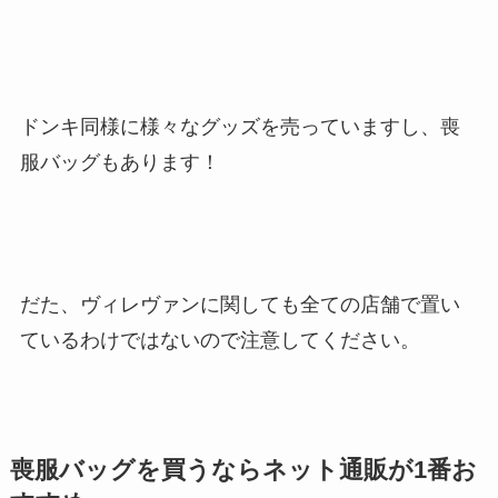
ドンキ同様に様々なグッズを売っていますし、喪
服バッグもあります！
だた、ヴィレヴァンに関しても全ての店舗で置い
ているわけではないので注意してください。
喪服バッグを買うならネット通販が1番お