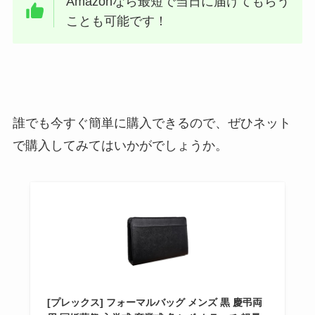
Amazonなら最短で当日に届けてもらう
ことも可能です！
誰でも今すぐ簡単に購入できるので、ぜひネット
で購入してみてはいかがでしょうか。
[プレックス] フォーマルバッグ メンズ 黒 慶弔両