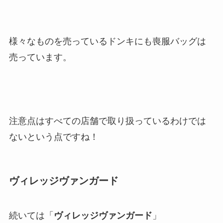
様々なものを売っているドンキにも喪服バッグは
売っています。
注意点はすべての店舗で取り扱っているわけでは
ないという点ですね！
ヴィレッジヴァンガード
続いては「
ヴィレッジヴァンガード
」