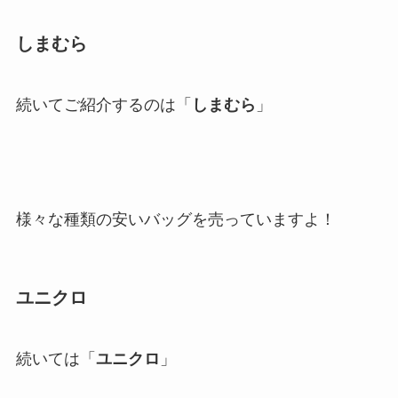
しまむら
続いてご紹介するのは「
しまむら
」
様々な種類の安いバッグを売っていますよ！
ユニクロ
続いては「
ユニクロ
」