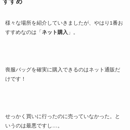
すすめ
様々な場所を紹介していきましたが、やはり1番お
すすめなのは「
ネット購入
」。
喪服バッグを確実に購入できるのはネット通販だ
けです！
せっかく買いに行ったのに売っていなかった。と
いうのは最悪ですし…。