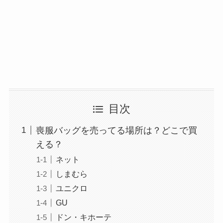
目次
喪服バッグを売ってる場所は？どこで買
える？
ネット
しまむら
ユニクロ
GU
ドン・キホーテ