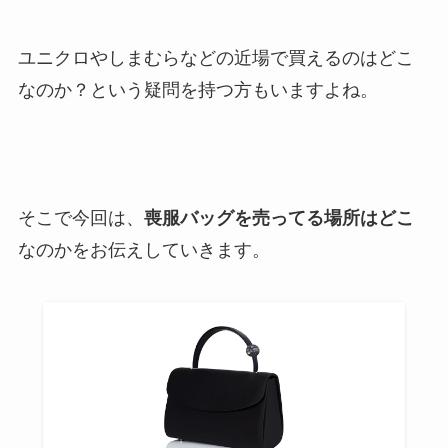
ユニクロやしまむらなどの近場で買えるのはどこ
なのか？という疑問を持つ方もいますよね。
そこで今回は、
喪服バッグを売ってる場所はどこ
なのかをお伝えしていきます。