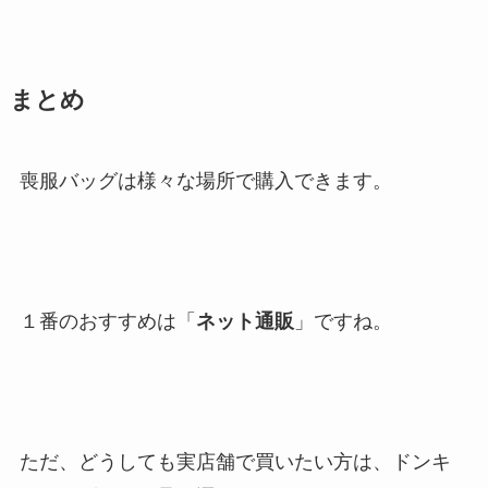
まとめ
喪服バッグは様々な場所で購入できます。
１番のおすすめは「
ネット通販
」ですね。
ただ、どうしても実店舗で買いたい方は、ドンキ