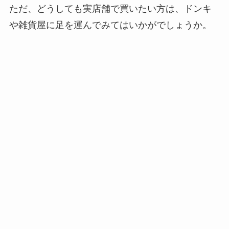
ただ、どうしても実店舗で買いたい方は、ドンキ
や雑貨屋に足を運んでみてはいかがでしょうか。