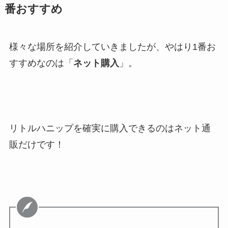
番おすすめ
様々な場所を紹介していきましたが、やはり1番お
すすめなのは「
ネット購入
」。
リトルハニップを確実に購入できるのはネット通
販だけです！