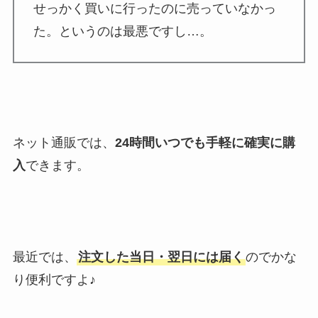
せっかく買いに行ったのに売っていなかっ
た。というのは最悪ですし…。
ネット通販では、
24時間いつでも手軽に確実に購
入
できます。
最近では、
注文した当日・翌日には届く
のでかな
り便利ですよ♪