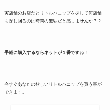
実店舗のお店だとリトルハニップを探して何店舗
も探し回るのは時間の無駄だと感じませんか？？
手軽に購入するならネットが１番
ですね！
今すぐあなたの欲しいリトルハニップを買う事が
できます。