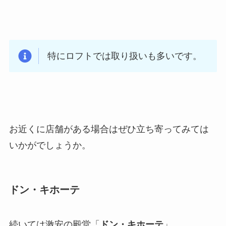
特にロフトでは取り扱いも多いです。
お近くに店舗がある場合はぜひ立ち寄ってみては
いかがでしょうか。
ドン・キホーテ
続いては激安の殿堂「
ドン・キホーテ
」