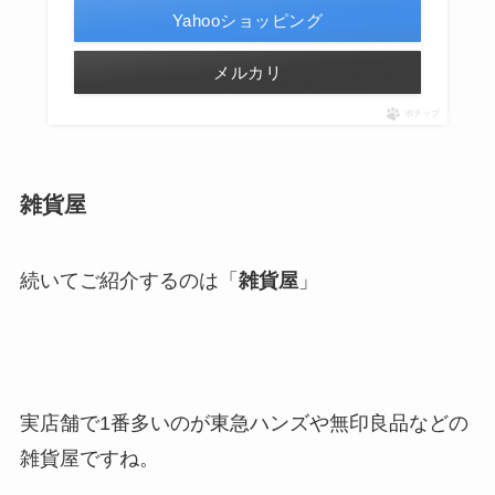
Yahooショッピング
メルカリ
ポチップ
雑貨屋
続いてご紹介するのは「
雑貨屋
」
実店舗で1番多いのが東急ハンズや無印良品などの
雑貨屋ですね。