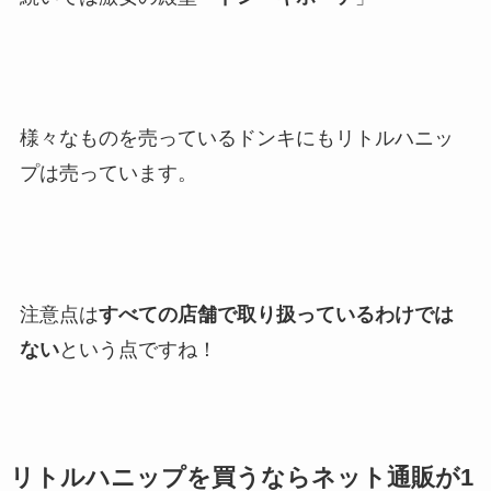
様々なものを売っているドンキにもリトルハニッ
プは売っています。
注意点は
すべての店舗で取り扱っているわけでは
ない
という点ですね！
リトルハニップを買うならネット通販が1