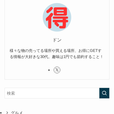
ドン
様々な物の売ってる場所や買える場所、お得にGETす
る情報が大好きな30代。趣味は1円でも節約すること！
グルメ