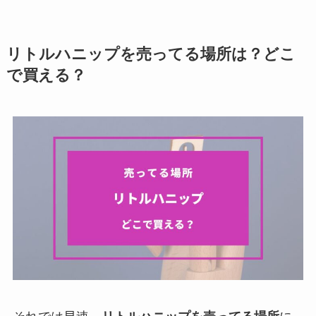
リトルハニップを売ってる場所は？どこ
で買える？