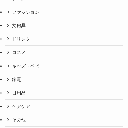
ファッション
文房具
ドリンク
コスメ
キッズ・ベビー
家電
日用品
ヘアケア
その他