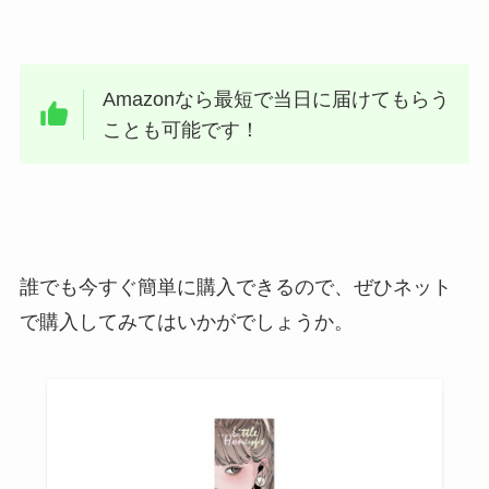
Amazonなら最短で当日に届けてもらう
ことも可能です！
誰でも今すぐ簡単に購入できるので、ぜひネット
で購入してみてはいかがでしょうか。