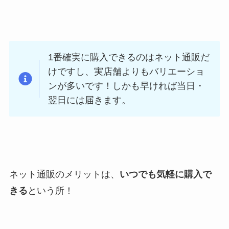
1番確実に購入できるのはネット通販だ
けですし、実店舗よりもバリエーショ
ンが多いです！しかも早ければ当日・
翌日には届きます。
ネット通販のメリットは、
いつでも気軽に購入で
きる
という所！