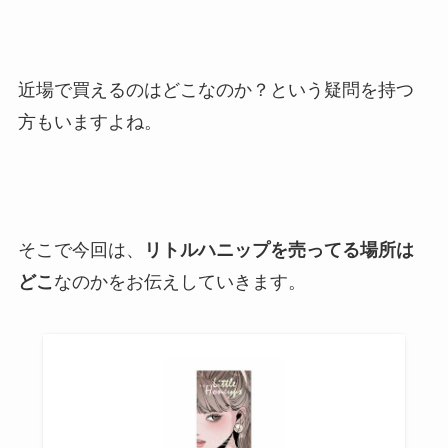
近場で買えるのはどこなのか？という疑問を持つ
方もいますよね。
そこで今回は、
リトルハニップを売ってる場所は
どこ
なのかをお伝えしていきます。