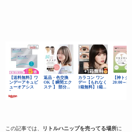
この記事では、
リトルハニップを売ってる場所
に