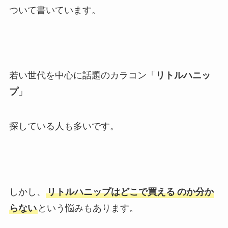
ついて書いています。
若い世代を中心に話題のカラコン「
リトルハニッ
プ
」
探している人も多いです。
しかし、
リトルハニップはどこで買える
のか分か
らない
という悩みもあります。