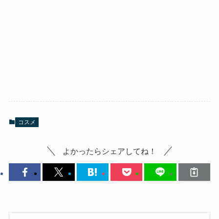
コスメ
よかったらシェアしてね！