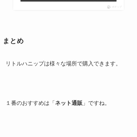
ポチップ
まとめ
リトルハニップは様々な場所で購入できます。
１番のおすすめは「
ネット通販
」ですね。