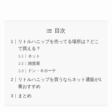
目次
リトルハニップを売ってる場所は？どこ
で買える？
ネット
雑貨屋
ドン・キホーテ
リトルハニップを買うならネット通販が1
番おすすめ
まとめ