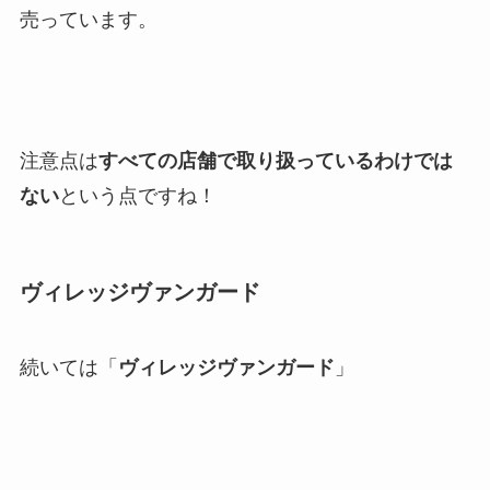
売っています。
注意点は
すべての店舗で取り扱っているわけでは
ない
という点ですね！
ヴィレッジヴァンガード
続いては「
ヴィレッジヴァンガード
」