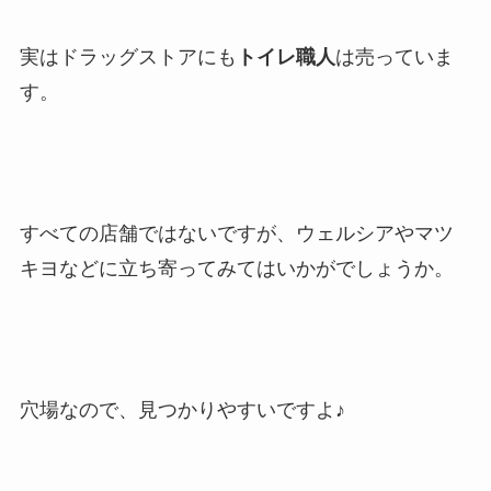
実はドラッグストアにも
トイレ職人
は売っていま
す。
すべての店舗ではないですが、ウェルシアやマツ
キヨなどに立ち寄ってみてはいかがでしょうか。
穴場なので、見つかりやすいですよ♪