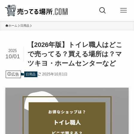
ホーム
日用品
【2026年版】トイレ職人はどこ
2025
で売ってる？買える場所は？マ
10/01
ツキヨ・ホームセンターなど
広告
2025年10月1日
日用品