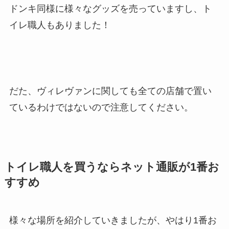
ドンキ同様に様々なグッズを売っていますし、ト
イレ職人もありました！
だた、ヴィレヴァンに関しても全ての店舗で置い
ているわけではないので注意してください。
トイレ職人を買うならネット通販が1番お
すすめ
様々な場所を紹介していきましたが、やはり1番お