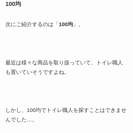
100均
次にご紹介するのは「
100均
」。
最近は様々な商品を取り扱っていて、トイレ職人
も置いていそうですよね。
しかし、100均でトイレ職人を探すことはできませ
んでした…。