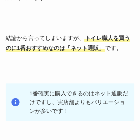
結論から言ってしまいますが、
トイレ職人を買う
のに1番おすすめなのは「ネット通販」
です。
1番確実に購入できるのはネット通販だ
けですし、実店舗よりもバリエーショ
ンが多いです！