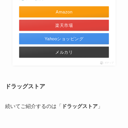
Amazon
楽天市場
Yahooショッピング
メルカリ
ポチップ
ドラッグストア
続いてご紹介するのは「
ドラッグストア
」