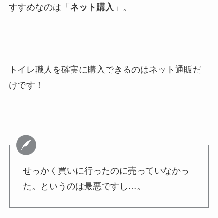
すすめなのは「
ネット購入
」。
トイレ職人を確実に購入できるのはネット通販だ
けです！
せっかく買いに行ったのに売っていなかっ
た。というのは最悪ですし…。