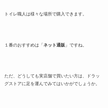
トイレ職人は様々な場所で購入できます。
１番のおすすめは「
ネット通販
」ですね。
ただ、どうしても実店舗で買いたい方は、ドラッ
グストアに足を運んでみてはいかがでしょうか。