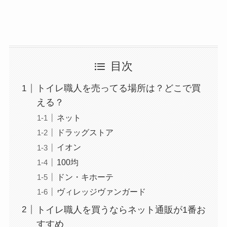
目次
トイレ職人を売ってる場所は？どこで買
える？
ネット
ドラッグストア
イオン
100均
ドン・キホーテ
ヴィレッジヴァンガード
トイレ職人を買うならネット通販が1番お
すすめ