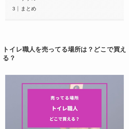
まとめ
トイレ職人を売ってる場所は？どこで買え
る？