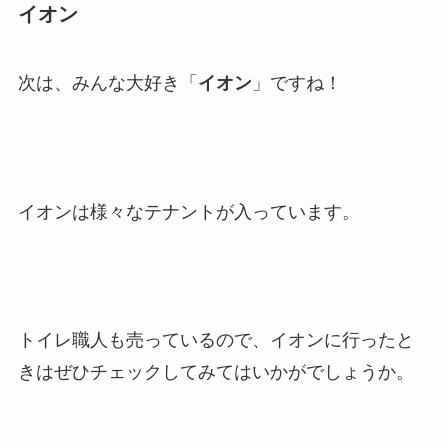
イオン
次は、みんな大好き「
イオン
」ですね！
イオンは様々なテナントが入っています。
トイレ職人も売っているので、イオンに行ったと
きはぜひチェックしてみてはいかがでしょうか。