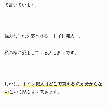
て書いています。
強力な汚れを落とせる「
トイレ職人
」。
私の様に愛用している人も多いです。
しかし、
トイレ職人はどこで買える
のか分からな
い
という話もよく聞きます。