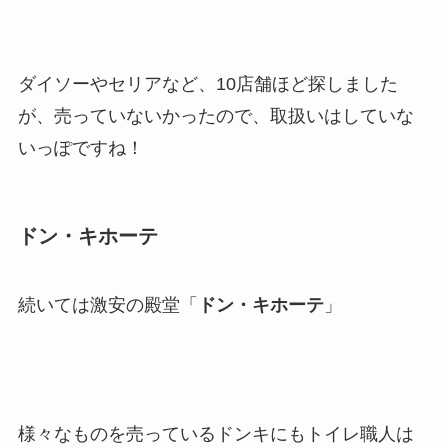
ダイソーやセリアなど、10店舗ほど探しました
が、売っていないかったので、取扱いはしていな
いっぽですね！
ドン・キホーテ
続いては激安の殿堂「
ドン・キホーテ
」
様々なものを売っているドンキにもトイレ職人は