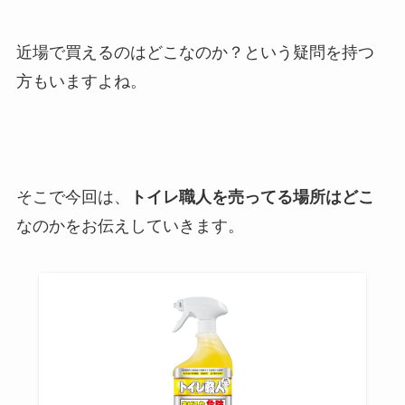
近場で買えるのはどこなのか？という疑問を持つ
方もいますよね。
そこで今回は、
トイレ職人を売ってる場所はどこ
なのかをお伝えしていきます。