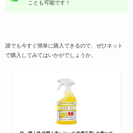
ことも可能です！
誰でも今すぐ簡単に購入できるので、ぜひネット
で購入してみてはいかがでしょうか。