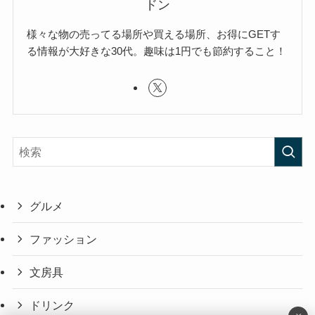
ドン
様々な物の売ってる場所や買える場所、お得にGETす
る情報が大好きな30代。趣味は1円でも節約すること！
グルメ
ファッション
文房具
ドリンク