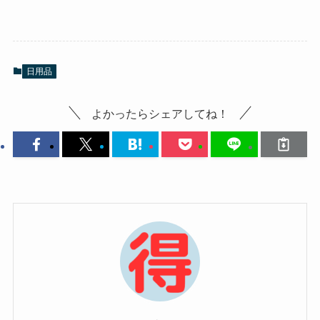
日用品
よかったらシェアしてね！