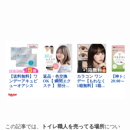
この記事では、
トイレ職人を売ってる場所
につい