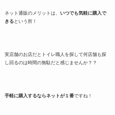
ネット通販のメリットは、
いつでも気軽に購入で
きる
という所！
実店舗のお店だとトイレ職人を探して何店舗も探
し回るのは時間の無駄だと感じませんか？？
手軽に購入するならネットが１番
ですね！