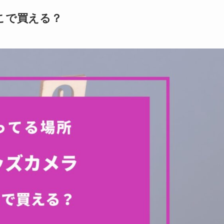
こで買える？