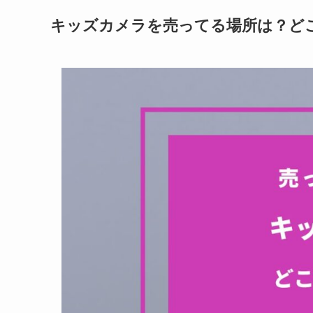
キッズカメラを売ってる場所は？ど