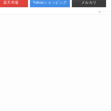
楽天市場
Yahooショッピング
メルカリ
ポチップ