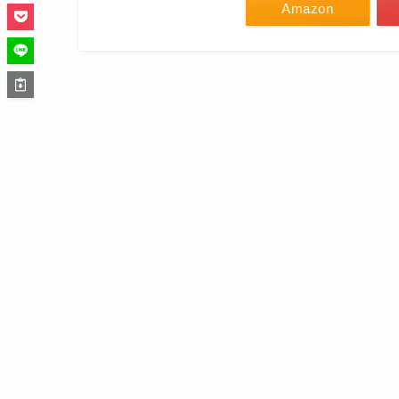
Amazon