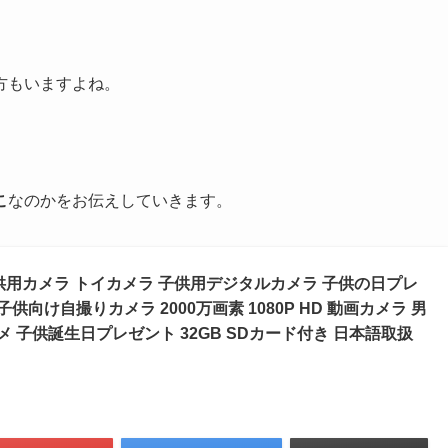
方もいますよね。
こ
なのかをお伝えしていきます。
ラ 子供用カメラ トイカメラ 子供用デジタルカメラ 子供の日プレ
供向け自撮りカメラ 2000万画素 1080P HD 動画カメラ 男
メ 子供誕生日プレゼント 32GB SDカード付き 日本語取扱