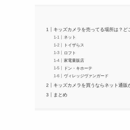
キッズカメラを売ってる場所は？ど
ネット
トイザらス
ロフト
家電量販店
ドン・キホーテ
ヴィレッジヴァンガード
キッズカメラを買うならネット通販
まとめ