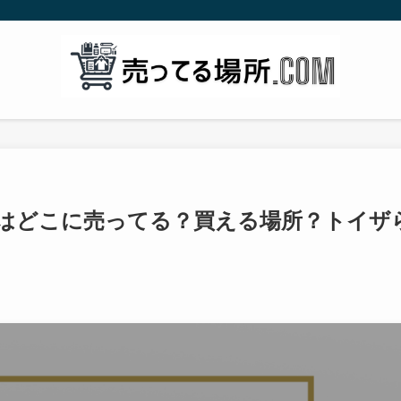
ラはどこに売ってる？買える場所？トイザ