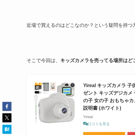
近場で買えるのはどこなのか？という疑問を持つ
そこで今回は、
キッズカメラを売ってる場所はど
Yireal キッズカメ
ゼント キッズデジカメ 子
の子 女の子 おもちゃカ
説明書 (ホワイト)
Yireal
口コミを見る