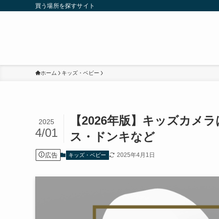
買う場所を探すサイト
ホーム
キッズ・ベビー
【2026年版】キッズカメ
2025
4/01
ス・ドンキなど
広告
2025年4月1日
キッズ・ベビー