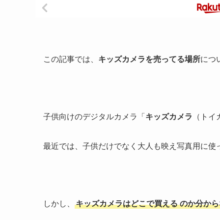
この記事では、
キッズカメラを売ってる場所
につ
子供向けのデジタルカメラ「
キッズカメラ
（トイ
最近では、子供だけでなく大人も映え写真用に使
しかし、
キッズカメラはどこで買える
のか分から