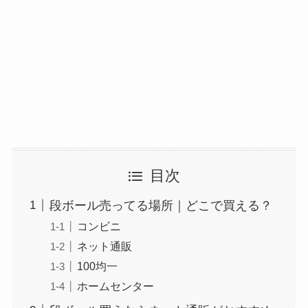
目次
段ボール売ってる場所｜どこで買える？
コンビニ
ネット通販
100均一
ホームセンター