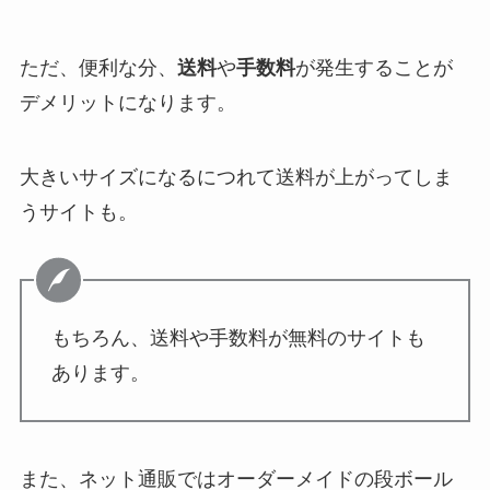
ただ、便利な分、
送料
や
手数料
が発生することが
デメリットになります。
大きいサイズになるにつれて送料が上がってしま
うサイトも。
もちろん、送料や手数料が無料のサイトも
あります。
また、ネット通販ではオーダーメイドの段ボール