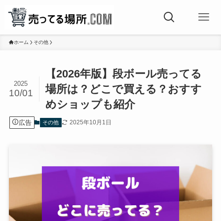
ホーム
その他
【2026年版】段ボール売ってる
2025
場所は？どこで買える？おすす
10/01
めショップも紹介
広告
2025年10月1日
その他