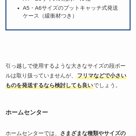
A5・A6サイズのプットキャッチ式発送
ケース（緩衝材つき）
引っ越しで使用するような大きなサイズの段ボー
ルは取り扱っていませんが、
フリマなどで小さい
ものを発送するなら検討しても良い
でしょう。
ホームセンター
ホームセンターでは、
さまざまな種類やサイズの