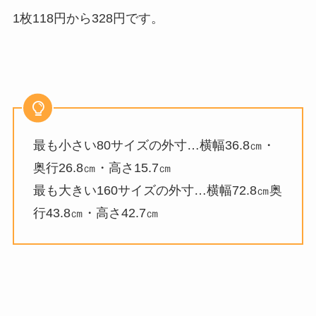
1枚118円から328円です。
最も小さい80サイズの外寸…横幅36.8㎝・
奥行26.8㎝・高さ15.7㎝
最も大きい160サイズの外寸…横幅72.8㎝奥
行43.8㎝・高さ42.7㎝