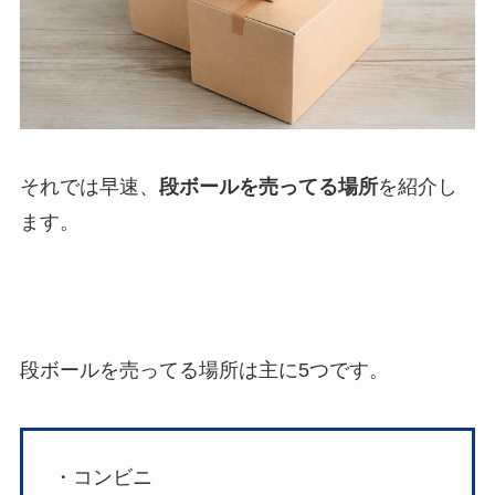
それでは早速、
段ボールを売ってる場所
を紹介し
ます。
段ボールを売ってる場所は主に5つです。
・コンビニ