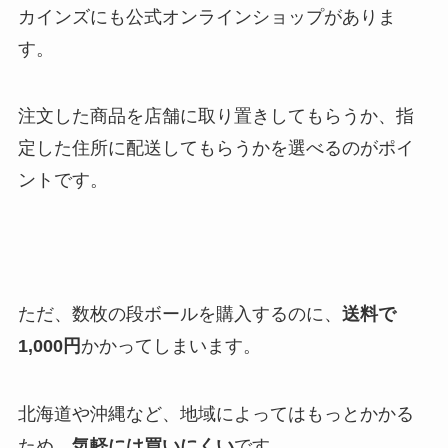
カインズにも公式オンラインショップがありま
す。
注文した商品を店舗に取り置きしてもらうか、指
定した住所に配送してもらうかを選べるのがポイ
ントです。
ただ、数枚の段ボールを購入するのに、
送料で
1,000円
かかってしまいます。
北海道や沖縄など、地域によってはもっとかかる
ため、
気軽には買いにくい
です。