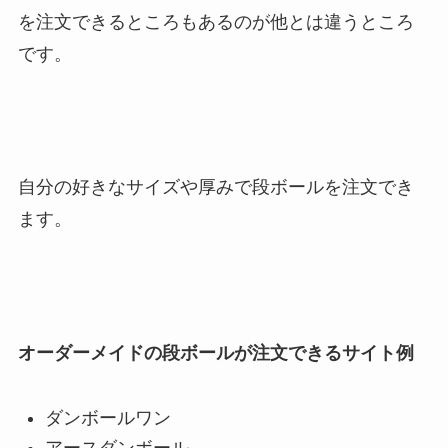
を注文できるところもあるのが他とは違うところ
です。
自分の好きなサイズや厚みで段ボールを注文でき
ます。
オーダーメイドの段ボールが注文できるサイト例
ダンボールワン