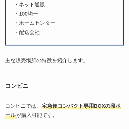
・ネット通販
・100均一
・ホームセンター
・配送会社
主な販売場所の特徴を紹介します。
コンビニ
コンビニでは、
宅急便コンパクト専用BOXの段ボ
ール
が購入可能です。