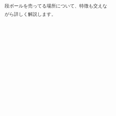
段ボールを売ってる場所について、特徴も交えな
がら詳しく解説します。