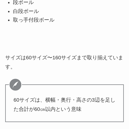
段ボール
白段ボール
取っ手付段ボール
サイズは60サイズ〜160サイズまで取り揃えていま
す。
60サイズは、横幅・奥行・高さの3辺を足し
た合計が60㎝以内という意味