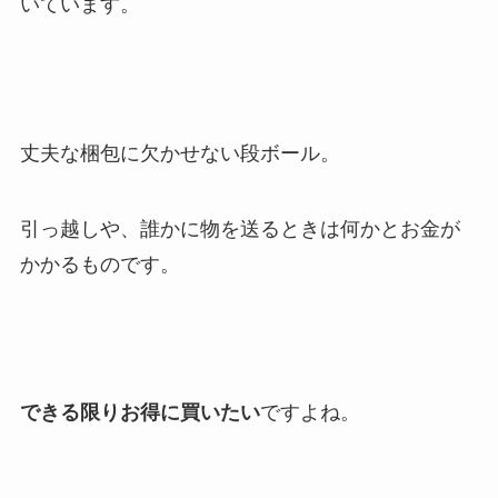
いています。
丈夫な梱包に欠かせない段ボール。
引っ越しや、誰かに物を送るときは何かとお金が
かかるものです。
できる限りお得に買いたい
ですよね。