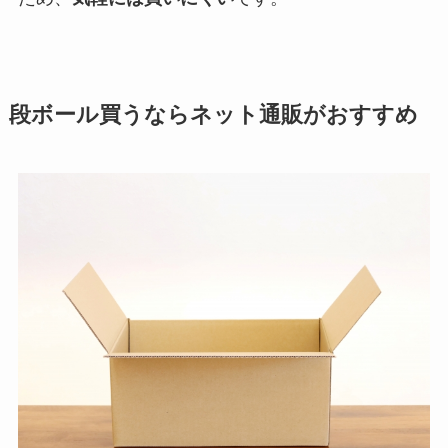
段ボール買うならネット通販がおすすめ