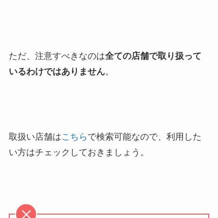
ただ、注意すべきなのは
全ての店舗で取り扱って
いるわけではありません
。
取扱い店舗は
こちら
で検索可能なので、利用した
い方はチェックしておきましょう。