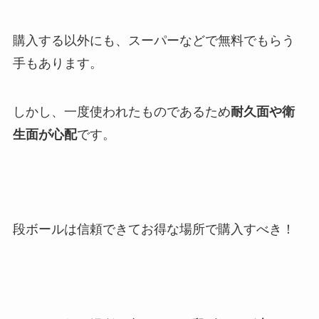
購入する以外にも、スーパーなどで無料でもらう
手もあります。
しかし、一度使われたものであるため
耐久面や衛
生面が心配
です。
段ボールは信頼できてお得な場所で購入すべき！