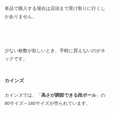
単品で購入する場合は店頭まで受け取りに行くし
かありません。
少ない枚数が欲しいとき、手軽に買えないのがネ
ックです。
カインズ
カインズでは、「
高さが調節できる段ボール
」の
80サイズ～160サイズが売られています。