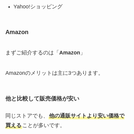
Yahoo!ショッピング
Amazon
まずご紹介するのは「
Amazon
」
Amazonのメリットは主に3つあります。
他と比較して販売価格が安い
同じストアでも、
他の通販サイトより安い価格で
買える
ことが多いです。