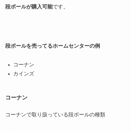
段ボールが購入可能
です。
段ボールを売ってるホームセンターの例
コーナン
カインズ
コーナン
コーナンで取り扱っている段ボールの種類