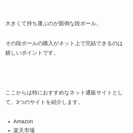
大きくて持ち運ぶのが面倒な段ボール。
その段ボールの購入がネット上で完結できるのは
嬉しいポイントです。
ここからは特におすすめなネット通販サイトとし
て、3つのサイトを紹介します。
Amazon
楽天市場