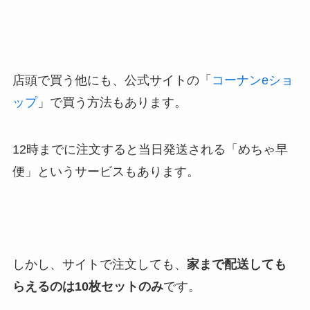
店頭で買う他にも、公式サイトの「
コーナンeショ
ップ
」で買う方法もあります。
12時までに注文すると当日発送される「めちゃ早
便」というサービスもあります。
しかし、サイトで注文しても、
家まで配送しても
らえるのは10枚セットのみ
です。