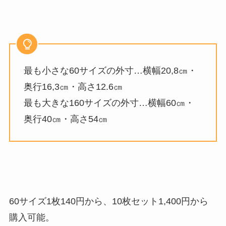
最も小さな60サイズの外寸…横幅20,8㎝・
奥行16,3㎝・高さ12.6㎝
最も大きな160サイズの外寸…横幅60㎝・
奥行40㎝・高さ54㎝
60サイズ1枚140円から、10枚セット1,400円から
購入可能。