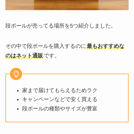
段ボールが売ってる場所を5つ紹介しました。
その中で段ボールを購入するのに
最もおすすめな
のはネット通販
です。
家まで届けてもらえるためラク
キャンペーンなどで安く買える
段ボールの種類やサイズが豊富