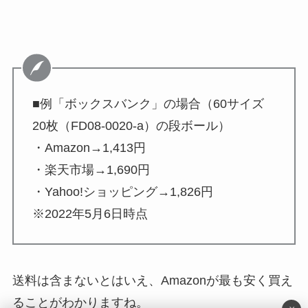
■例「ボックスバンク」の場合（60サイズ
20枚（FD08-0020-a）の段ボール）
・Amazon→1,413円
・楽天市場→1,690円
・Yahoo!ショッピング→1,826円
※2022年5月6日時点
送料は含まないとはいえ、Amazonが最も安く買え
ることがわかりますね。