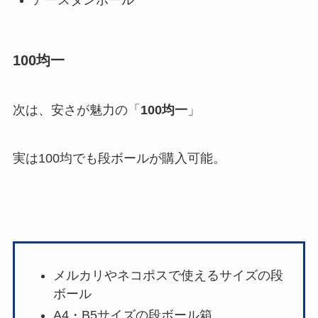
アースダンボール
100均一
次は、安さが魅力の「
100均一
」
実は100均でも段ボールが購入可能。
メルカリやネコポスで使えるサイズの段
ボール
A4・B5サイズの段ボール箱