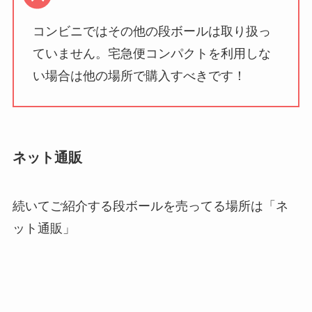
コンビニではその他の段ボールは取り扱っ
ていません。宅急便コンパクトを利用しな
い場合は他の場所で購入すべきです！
ネット通販
続いてご紹介する段ボールを売ってる場所は「ネ
ット通販」