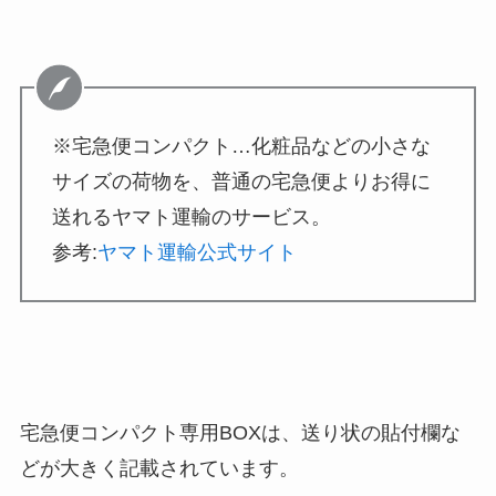
※宅急便コンパクト…化粧品などの小さな
サイズの荷物を、普通の宅急便よりお得に
送れるヤマト運輸のサービス。
参考:
ヤマト運輸公式サイト
宅急便コンパクト専用BOXは、送り状の貼付欄な
どが大きく記載されています。