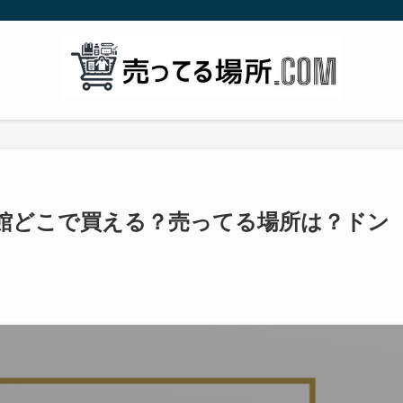
族館どこで買える？売ってる場所は？ドン