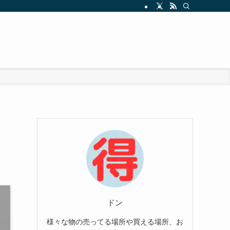
ドン
様々な物の売ってる場所や買える場所、お