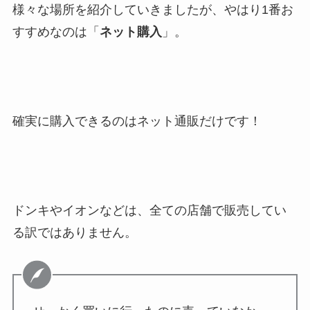
様々な場所を紹介していきましたが、やはり1番お
すすめなのは「
ネット購入
」。
確実に購入できるのはネット通販だけです！
ドンキやイオンなどは、全ての店舗で販売してい
る訳ではありません。