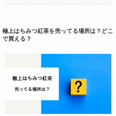
極上はちみつ紅茶を売ってる場所は？どこ
で買える？