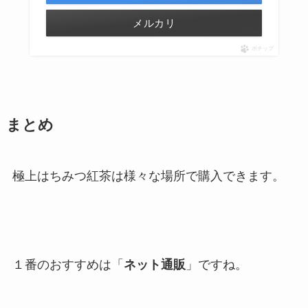
メルカリ
ポチップ
まとめ
極上はちみつ紅茶は様々な場所で購入できます。
１番のおすすめは「
ネット通販
」ですね。