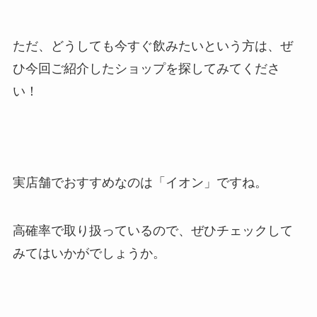
ただ、どうしても今すぐ飲みたいという方は、ぜ
ひ今回ご紹介したショップを探してみてくださ
い！
実店舗でおすすめなのは「イオン」ですね。
高確率で取り扱っているので、ぜひチェックして
みてはいかがでしょうか。