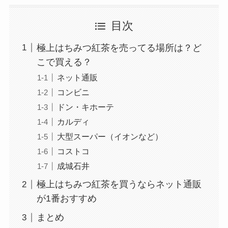
目次
極上はちみつ紅茶を売ってる場所は？ど
こで買える？
ネット通販
コンビニ
ドン・キホーテ
カルディ
大型スーパー（イオンなど）
コストコ
成城石井
極上はちみつ紅茶を買うならネット通販
が1番おすすめ
まとめ