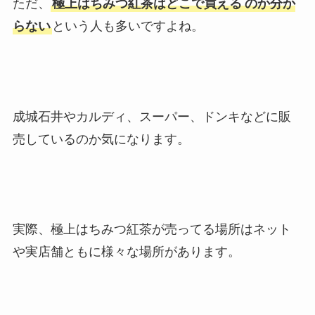
ただ、
極上はちみつ紅茶はどこで買える
のか分か
らない
という人も多いですよね。
成城石井やカルディ、スーパー、ドンキなどに販
売しているのか気になります。
実際、極上はちみつ紅茶が売ってる場所はネット
や実店舗ともに様々な場所があります。