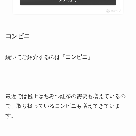
ポチップ
コンビニ
続いてご紹介するのは「
コンビニ
」
最近では極上はちみつ紅茶の需要も増えているの
で、取り扱っているコンビニも増えてきていま
す。