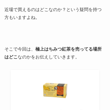
近場で買えるのはどこなのか？という疑問を持つ
方もいますよね。
そこで今回は、
極上はちみつ紅茶を売ってる場所
はどこ
なのかをお伝えしていきます。