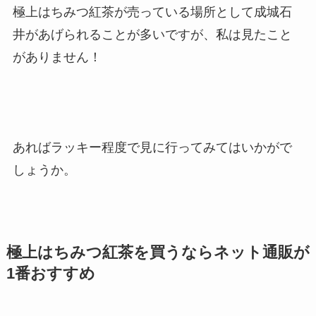
極上はちみつ紅茶が売っている場所として成城石
井があげられることが多いですが、私は見たこと
がありません！
あればラッキー程度で見に行ってみてはいかがで
しょうか。
極上はちみつ紅茶を買うならネット通販が
1番おすすめ