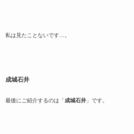
私は見たことないです…。
成城石井
最後にご紹介するのは「
成城石井
」です。