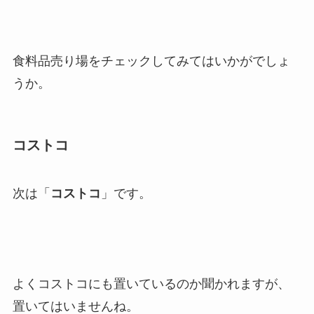
食料品売り場をチェックしてみてはいかがでしょ
うか。
コストコ
次は「
コストコ
」です。
よくコストコにも置いているのか聞かれますが、
置いてはいませんね。