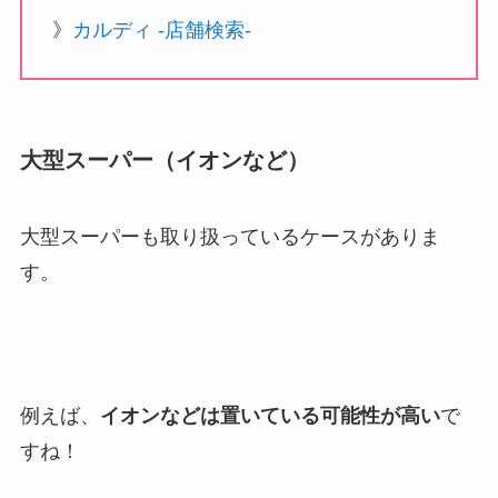
》
カルディ -店舗検索-
大型スーパー（イオンなど）
大型スーパーも取り扱っているケースがありま
す。
例えば、
イオンなどは置いている可能性が高い
で
すね！