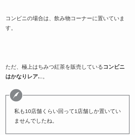
コンビニの場合は、飲み物コーナーに置いていま
す。
ただ、極上はちみつ紅茶を販売している
コンビニ
はかなりレア.
..。
私も10店舗くらい回って1店舗しか置いてい
ませんでしたね。