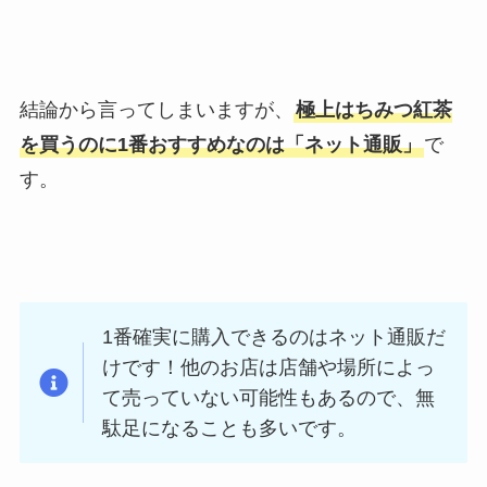
結論から言ってしまいますが、
極上はちみつ紅茶
を買うのに1番おすすめなのは「ネット通販」
で
す。
1番確実に購入できるのはネット通販だ
けです！他のお店は店舗や場所によっ
て売っていない可能性もあるので、無
駄足になることも多いです。