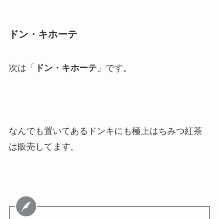
ドン・キホーテ
次は「
ドン・キホーテ
」です。
なんでも置いてあるドンキにも極上はちみつ紅茶
は販売してます。