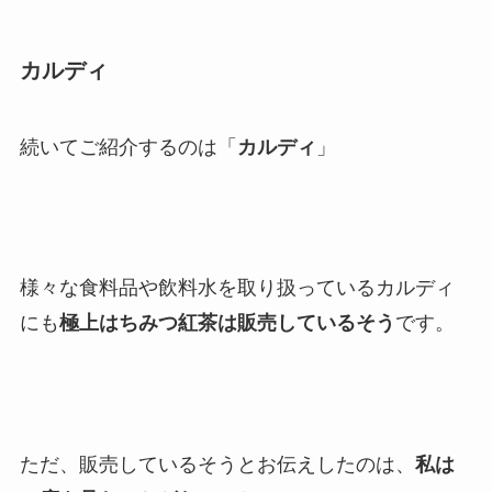
カルディ
続いてご紹介するのは「
カルディ
」
様々な食料品や飲料水を取り扱っているカルディ
にも
極上はちみつ紅茶は販売しているそう
です。
ただ、販売しているそうとお伝えしたのは、
私は