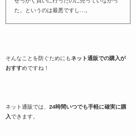
せっかく買いに行ったのに売っていなかっ
た。というのは最悪ですし…。
そんなことを防ぐためにも
ネット通販での購入が
おすす
めですね！
ネット通販では、
24時間いつでも手軽に確実に購
入
できます。