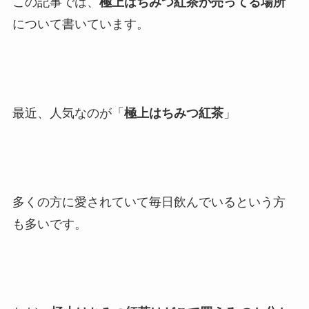
この記事では、
極上はちみつ紅茶が売ってる場所
について書いています。
最近、人気なのが「
極上はちみつ紅茶
」
多くの方に愛されていて毎日飲んでいるという方
も多いです。