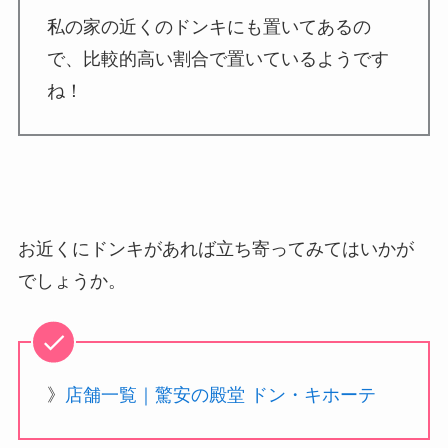
私の家の近くのドンキにも置いてあるの
で、比較的高い割合で置いているようです
ね！
お近くにドンキがあれば立ち寄ってみてはいかが
でしょうか。
》
店舗一覧｜驚安の殿堂 ドン・キホーテ