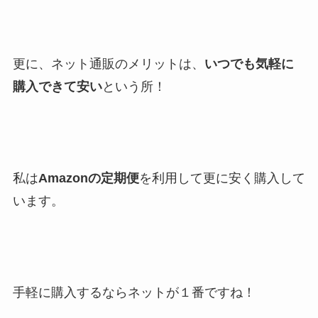
更に、ネット通販のメリットは、
いつでも気軽に
購入できて安い
という所！
私は
Amazonの定期便
を利用して更に安く購入して
います。
手軽に購入するならネットが１番ですね！