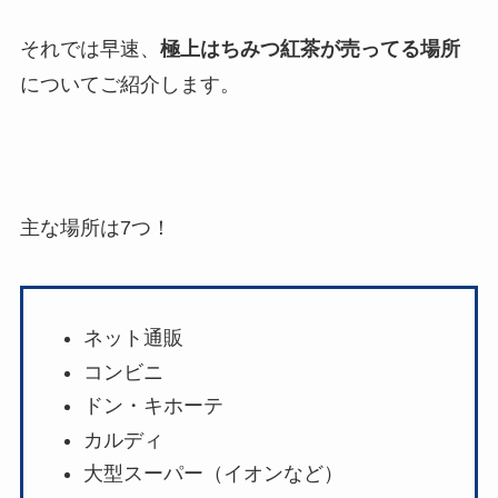
それでは早速、
極上はちみつ紅茶が売ってる場所
についてご紹介します。
主な場所は7つ！
ネット通販
コンビニ
ドン・キホーテ
カルディ
大型スーパー（イオンなど）