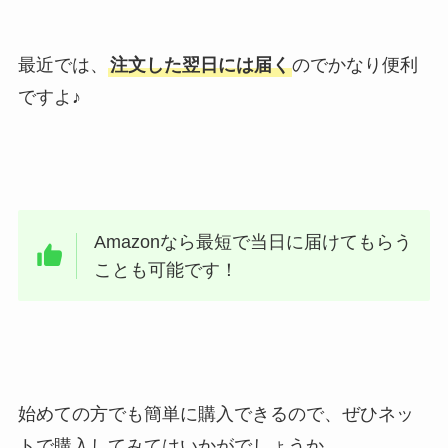
最近では、
注文した翌日には届く
のでかなり便利
ですよ♪
Amazonなら最短で当日に届けてもらう
ことも可能です！
始めての方でも簡単に購入できるので、ぜひネッ
トで購入してみてはいかがでしょうか。