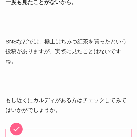
一度も見たことがない
から。
SNSなどでは、極上はちみつ紅茶を買ったという
投稿がありますが、実際に見たことはないです
ね。
もし近くにカルディがある方はチェックしてみて
はいかがでしょうか。