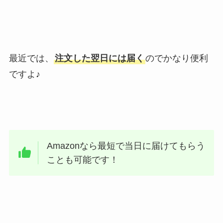
最近では、
注文した翌日には届く
のでかなり便利
ですよ♪
Amazonなら最短で当日に届けてもらう
ことも可能です！