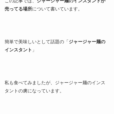
この記事では、
ジャージャー麺のインスタントが
売ってる場所
について書いています。
簡単で美味しいとして話題の「
ジャージャー麺の
インスタント
」
私も食べてみましたが、ジャージャー麺のインス
タントの虜になっています。