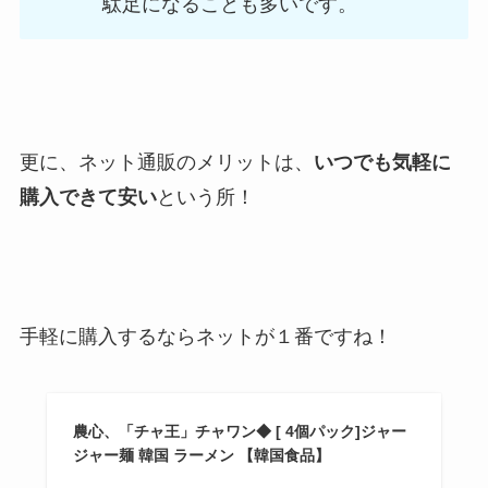
駄足になることも多いです。
更に、ネット通販のメリットは、
いつでも気軽に
購入できて安い
という所！
手軽に購入するならネットが１番ですね！
農心、「チャ王」チャワン◆ [ 4個パック]ジャー
ジャー麺 韓国 ラーメン 【韓国食品】