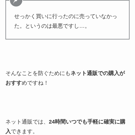
せっかく買いに行ったのに売っていなかっ
た。というのは最悪ですし…。
そんなことを防ぐためにも
ネット通販での購入が
おすす
めですね！
ネット通販では、
24時間いつでも手軽に確実に購
入
できます。