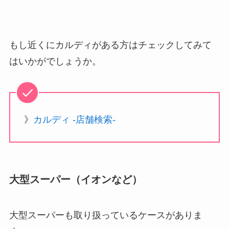
もし近くにカルディがある方はチェックしてみて
はいかがでしょうか。
》
カルディ -店舗検索-
大型スーパー（イオンなど）
大型スーパーも取り扱っているケースがありま