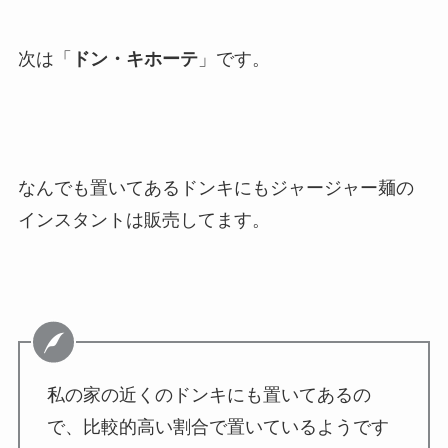
次は「
ドン・キホーテ
」です。
なんでも置いてあるドンキにもジャージャー麺の
インスタントは販売してます。
私の家の近くのドンキにも置いてあるの
で、比較的高い割合で置いているようです