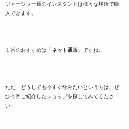
ジャージャー麺のインスタントは様々な場所で購
入できます。
１番のおすすめは「
ネット通販
」ですね。
ただ、どうしても今すぐ飲みたいという方は、ぜ
ひ今回ご紹介したショップを探してみてくださ
い！