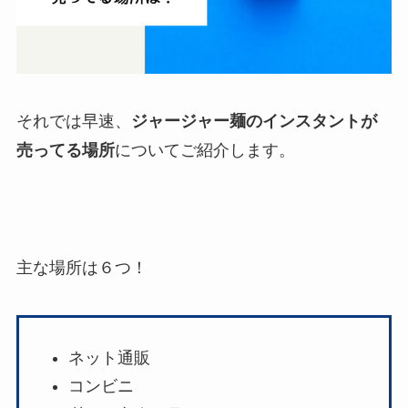
それでは早速、
ジャージャー麺のインスタントが
売ってる場所
についてご紹介します。
主な場所は６つ！
ネット通販
コンビニ