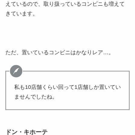
えているので、取り扱っているコンビニも増えて
きています。
ただ、置いているコンビニはかなりレア…。
私も10店舗くらい回って1店舗しか置いてい
ませんでしたね。
ドン・キホーテ