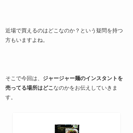
近場で買えるのはどこなのか？という疑問を持つ
方もいますよね。
そこで今回は、
ジャージャー麺のインスタントを
売ってる場所はどこ
なのかをお伝えしていきま
す。