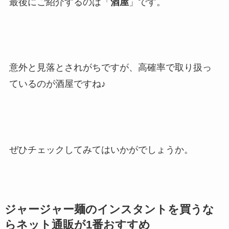
最後にご紹介するのは「
酒屋
」です。
意外と見落とされがちですが、高確率で取り扱っ
ているのが酒屋ですね♪
ぜひチェックしてみてはいかがでしょうか。
ジャージャー麺のインスタントを買うな
らネット通販が1番おすすめ