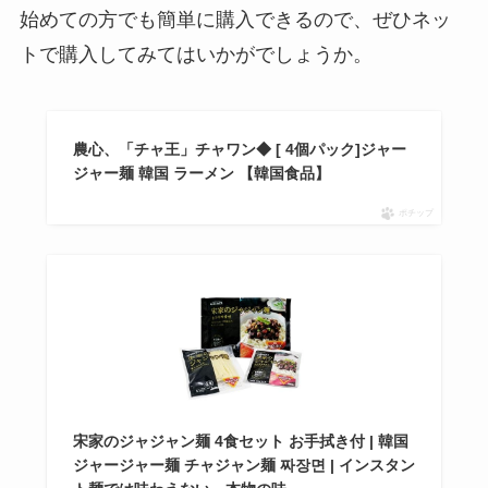
始めての方でも簡単に購入できるので、ぜひネッ
トで購入してみてはいかがでしょうか。
農心、「チャ王」チャワン◆ [ 4個パック]ジャー
ジャー麺 韓国 ラーメン 【韓国食品】
ポチップ
宋家のジャジャン麺 4食セット お手拭き付 | 韓国
ジャージャー麺 チャジャン麺 짜장면 | インスタン