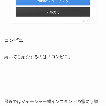
Yahooショッピング
メルカリ
ポチップ
コンビニ
続いてご紹介するのは「
コンビニ
」
最近ではジャージャー麺インスタントの需要も増