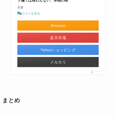
ト麺では味わえない、本物の味
宋家
口コミを見る
Amazon
楽天市場
Yahooショッピング
メルカリ
ポチップ
まとめ