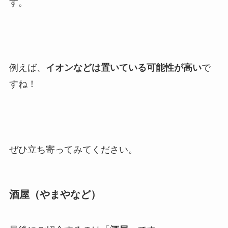
す。
例えば、
イオンなどは置いている可能性が高い
で
すね！
ぜひ立ち寄ってみてください。
酒屋（やまやなど）