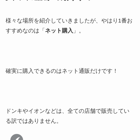
様々な場所を紹介していきましたが、やはり1番お
すすめなのは「
ネット購入
」。
確実に購入できるのはネット通販だけです！
ドンキやイオンなどは、全ての店舗で販売してい
る訳ではありません。