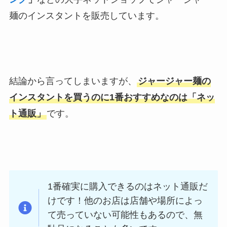
麺のインスタントを販売しています。
結論から言ってしまいますが、
ジャージャー麺の
インスタントを買うのに1番おすすめなのは「ネッ
ト通販」
です。
1番確実に購入できるのはネット通販だ
けです！他のお店は店舗や場所によっ
て売っていない可能性もあるので、無