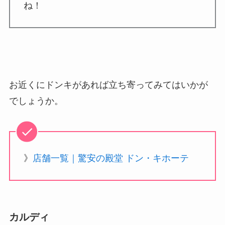
ね！
お近くにドンキがあれば立ち寄ってみてはいかが
でしょうか。
》
店舗一覧｜驚安の殿堂 ドン・キホーテ
カルディ