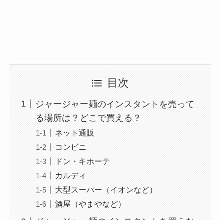
目次
ジャージャー麺のインスタントを売って
る場所は？どこで買える？
ネット通販
コンビニ
ドン・キホーテ
カルディ
大型スーパー（イオンなど）
酒屋（やまやなど）