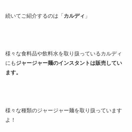
続いてご紹介するのは「
カルディ
」
様々な食料品や飲料水を取り扱っているカルディ
にも
ジャージャー麺のインスタントは販売してい
ます。
様々な種類のジャージャー麺を取り扱っています
よ！