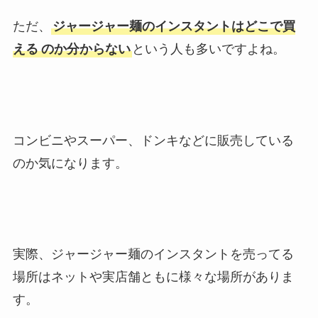
ただ、
ジャージャー麺のインスタントはどこで買
える
のか分からない
という人も多いですよね。
コンビニやスーパー、ドンキなどに販売している
のか気になります。
実際、ジャージャー麺のインスタントを売ってる
場所はネットや実店舗ともに様々な場所がありま
す。