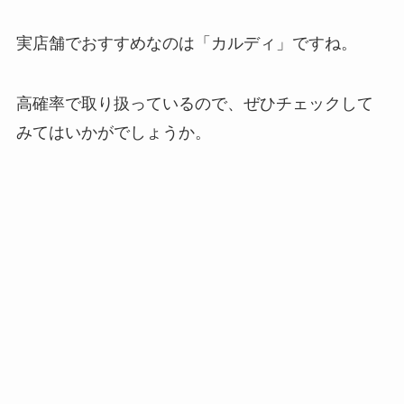
実店舗でおすすめなのは「カルディ」ですね。
高確率で取り扱っているので、ぜひチェックして
みてはいかがでしょうか。