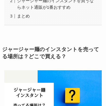
ジャージャー麺のインスタントを買うな
らネット通販が1番おすすめ
まとめ
ジャージャー麺のインスタントを売って
る場所は？どこで買える？