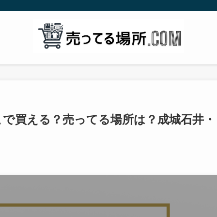
どこで買える？売ってる場所は？成城石井・