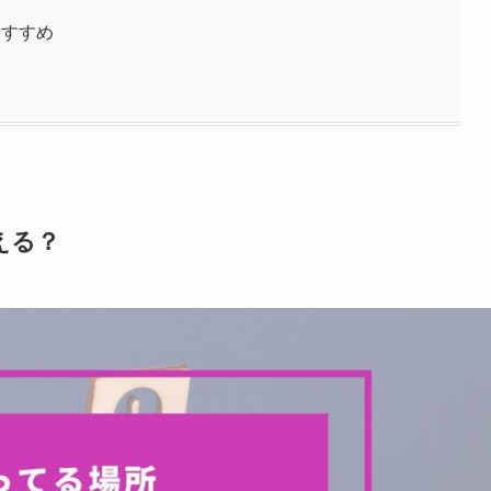
おすすめ
える？