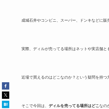
成城石井やコンビニ、スーパー、ドンキなどに販
実際、ディルが売ってる場所はネットや実店舗と
近場で買えるのはどこなのか？という疑問を持つ
そこで今回は、
ディルを売ってる場所はどこ
なの