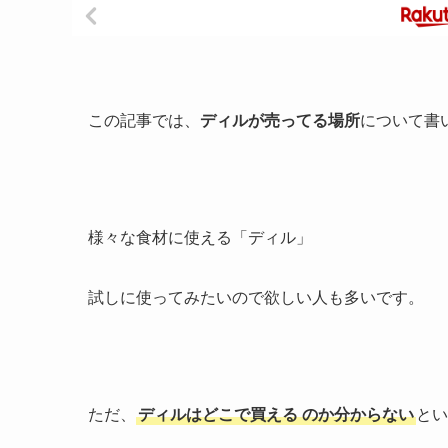
この記事では、
ディルが売ってる場所
について書
様々な食材に使える「ディル」
試しに使ってみたいので欲しい人も多いです。
ただ、
ディルはどこで買える
のか分からない
とい