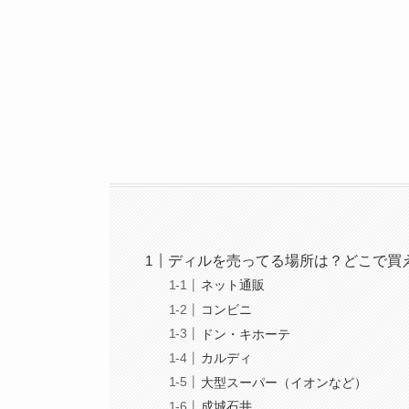
ディルを売ってる場所は？どこで買
ネット通販
コンビニ
ドン・キホーテ
カルディ
大型スーパー（イオンなど）
成城石井