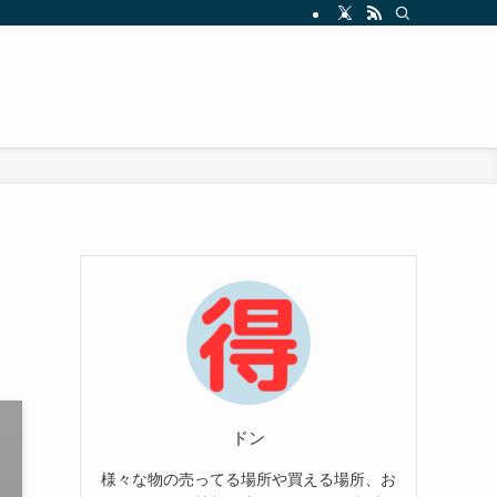
ドン
様々な物の売ってる場所や買える場所、お