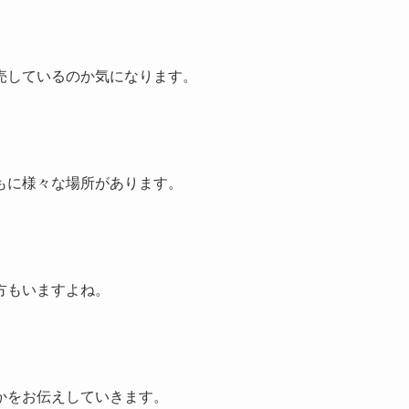
売しているのか気になります。
もに様々な場所があります。
方もいますよね。
かをお伝えしていきます。