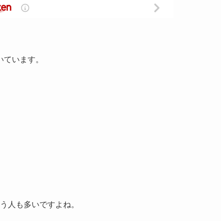
いています。
う人も多いですよね。