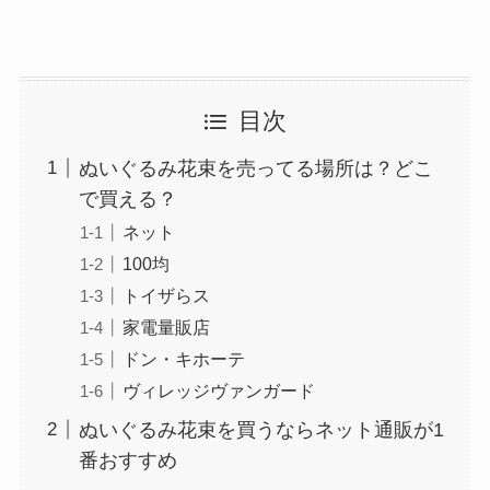
目次
ぬいぐるみ花束を売ってる場所は？どこ
で買える？
ネット
100均
トイザらス
家電量販店
ドン・キホーテ
ヴィレッジヴァンガード
ぬいぐるみ花束を買うならネット通販が1
番おすすめ