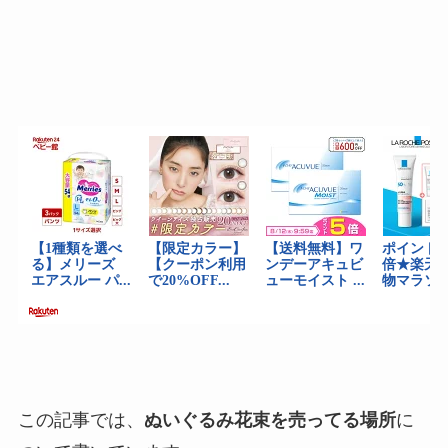
この記事では、
ぬいぐるみ花束を売ってる場所
に