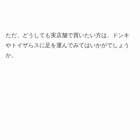
ただ、どうしても実店舗で買いたい方は、ドンキ
やトイザらスに足を運んでみてはいかがでしょう
か。