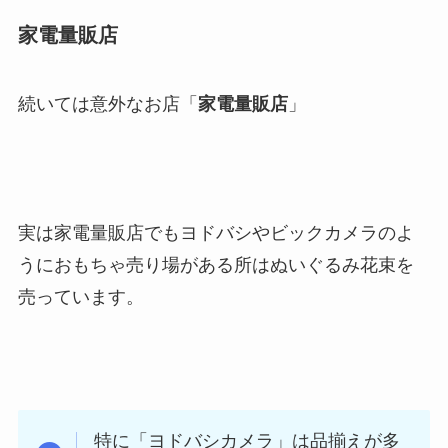
家電量販店
続いては意外なお店「
家電量販店
」
実は家電量販店でもヨドバシやビックカメラのよ
うにおもちゃ売り場がある所はぬいぐるみ花束を
売っています。
特に「ヨドバシカメラ」は品揃えが多