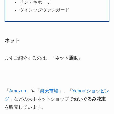
ドン・キホーテ
ヴィレッジヴァンガード
ネット
まずご紹介するのは、「
ネット通販
」
「
Amazon
」や「
楽天市場
」、「
Yahoo!ショッピン
グ
」などの大手ネットショップで
ぬいぐるみ花束
を販売しています。