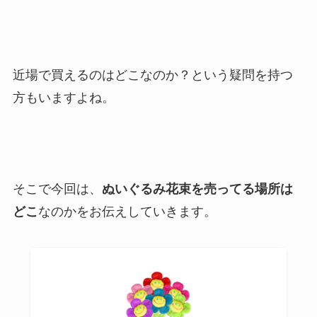
近場で買えるのはどこなのか？という疑問を持つ
方もいますよね。
そこで今回は、
ぬいぐるみ花束を売ってる場所は
どこ
なのかをお伝えしていきます。