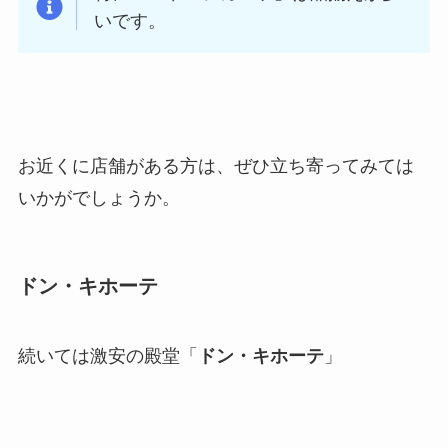
いです。
お近くに店舗がある方は、ぜひ立ち寄ってみては
いかがでしょうか。
ドン・キホーテ
続いては激安の殿堂「
ドン・キホーテ
」