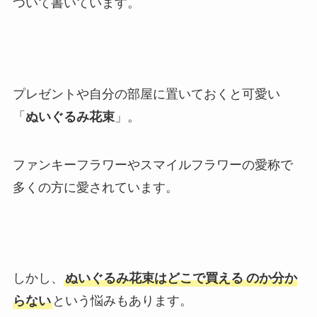
ついて書いています。
プレゼントや自分の部屋に置いておくと可愛い
「
ぬいぐるみ花束
」。
ファンキーフラワーやスマイルフラワーの愛称で
多くの方に愛されています。
しかし、
ぬいぐるみ花束はどこで買える
のか分か
らない
という悩みもあります。