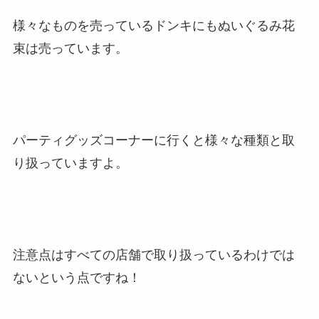
様々なものを売っているドンキにもぬいぐるみ花
束は売っています。
パーティグッズコーナーに行くと様々な種類と取
り扱っていますよ。
注意点はすべての店舗で取り扱っているわけでは
ないという点ですね！