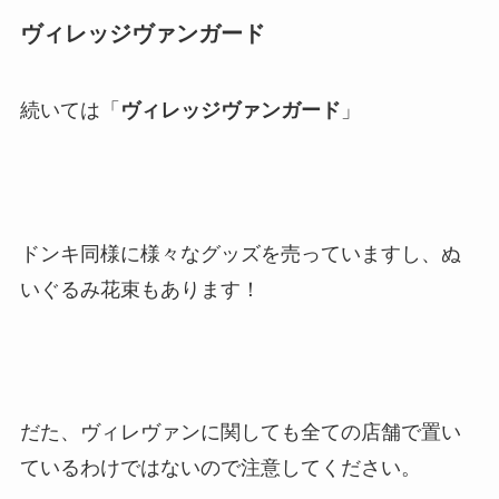
ヴィレッジヴァンガード
続いては「
ヴィレッジヴァンガード
」
ドンキ同様に様々なグッズを売っていますし、ぬ
いぐるみ花束もあります！
だた、ヴィレヴァンに関しても全ての店舗で置い
ているわけではないので注意してください。