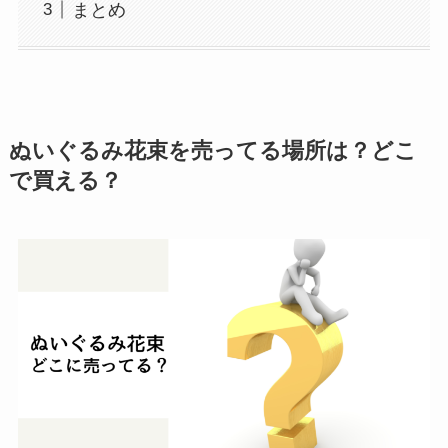
まとめ
ぬいぐるみ花束を売ってる場所は？どこ
で買える？