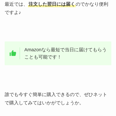
最近では、
注文した翌日には届く
のでかなり便利
ですよ♪
Amazonなら最短で当日に届けてもらう
ことも可能です！
誰でも今すぐ簡単に購入できるので、ぜひネット
で購入してみてはいかがでしょうか。