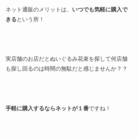
ネット通販のメリットは、
いつでも気軽に購入で
きる
という所！
実店舗のお店だとぬいぐるみ花束を探して何店舗
も探し回るのは時間の無駄だと感じませんか？？
手軽に購入するならネットが１番
ですね！