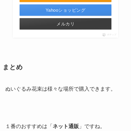
Yahooショッピング
メルカリ
ポチップ
まとめ
ぬいぐるみ花束は様々な場所で購入できます。
１番のおすすめは「
ネット通販
」ですね。