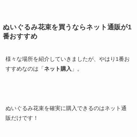
ぬいぐるみ花束を買うならネット通販が1
番おすすめ
様々な場所を紹介していきましたが、やはり1番お
すすめなのは「
ネット購入
」。
ぬいぐるみ花束を確実に購入できるのはネット通
販だけです！