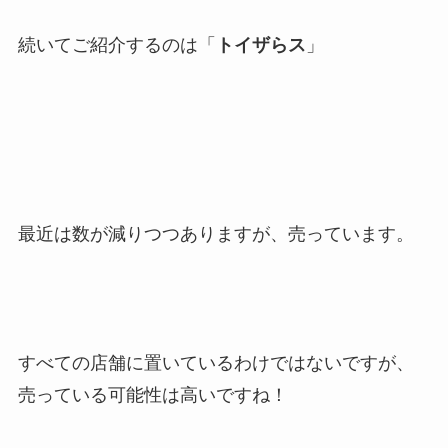
続いてご紹介するのは「
トイザらス
」
最近は数が減りつつありますが、売っています。
すべての店舗に置いているわけではないですが、
売っている可能性は高いですね！