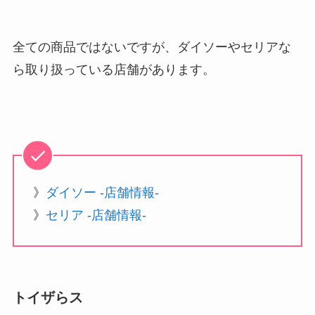
全ての商品ではないですが、ダイソーやセリアな
ら取り扱っている店舗があります。
》
ダイソー -店舗情報-
》
セリア -店舗情報-
トイザらス