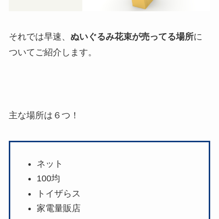
それでは早速、
ぬいぐるみ花束が売ってる場所
に
ついてご紹介します。
主な場所は６つ！
ネット
100均
トイザらス
家電量販店