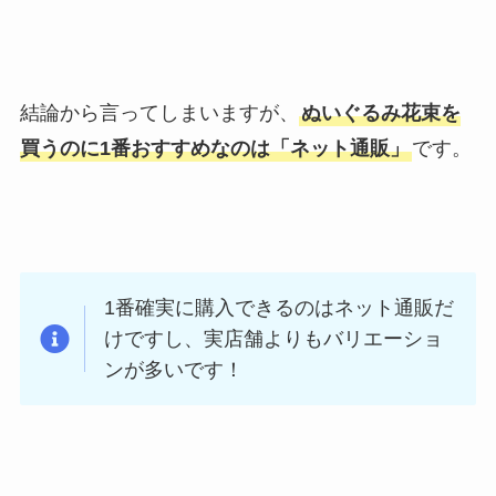
結論から言ってしまいますが、
ぬいぐるみ花束を
買うのに1番おすすめなのは「ネット通販」
です。
1番確実に購入できるのはネット通販だ
けですし、実店舗よりもバリエーショ
ンが多いです！