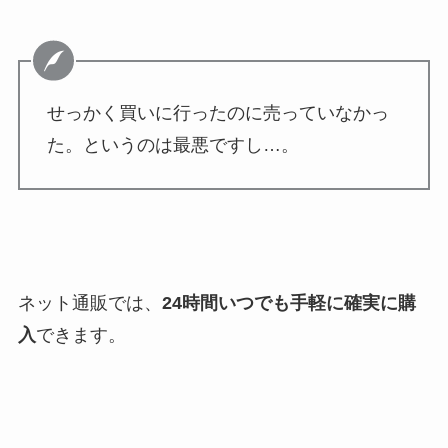
せっかく買いに行ったのに売っていなかっ
た。というのは最悪ですし…。
ネット通販では、
24時間いつでも手軽に確実に購
入
できます。