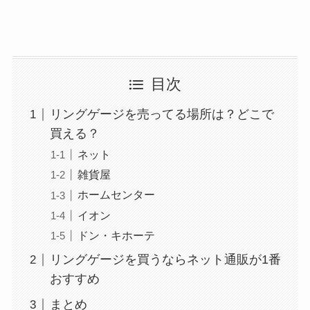
目次
リングゲージを売ってる場所は？どこで
買える？
ネット
雑貨屋
ホームセンター
イオン
ドン・キホーテ
リングゲージを買うならネット通販が1番
おすすめ
まとめ