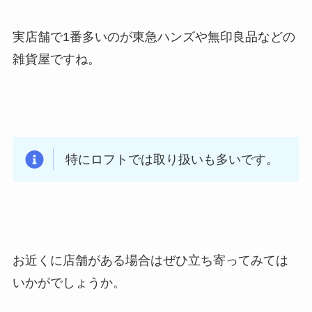
実店舗で1番多いのが東急ハンズや無印良品などの
雑貨屋ですね。
特にロフトでは取り扱いも多いです。
お近くに店舗がある場合はぜひ立ち寄ってみては
いかがでしょうか。