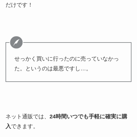
だけです！
せっかく買いに行ったのに売っていなかっ
た。というのは最悪ですし…。
ネット通販では、
24時間いつでも手軽に確実に購
入
できます。