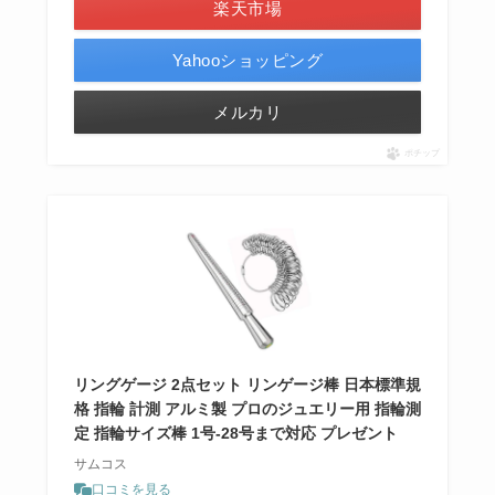
楽天市場
Yahooショッピング
メルカリ
ポチップ
リングゲージ 2点セット リンゲージ棒 日本標準規
格 指輪 計測 アルミ製 プロのジュエリー用 指輪測
定 指輪サイズ棒 1号-28号まで対応 プレゼント
サムコス
口コミを見る