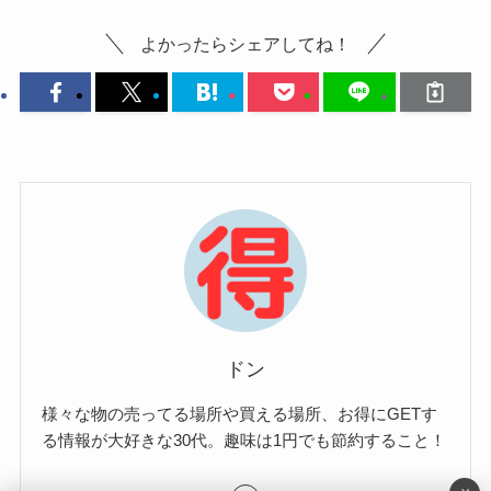
よかったらシェアしてね！
ドン
様々な物の売ってる場所や買える場所、お得にGETす
る情報が大好きな30代。趣味は1円でも節約すること！