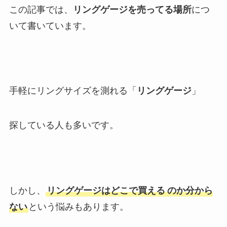
この記事では、
リングゲージを売ってる場所
につ
いて書いています。
手軽にリングサイズを測れる「
リングゲージ
」
探している人も多いです。
しかし、
リングゲージはどこで買える
のか分から
ない
という悩みもあります。