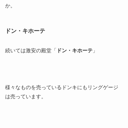
か。
ドン・キホーテ
続いては激安の殿堂「
ドン・キホーテ
」
様々なものを売っているドンキにもリングゲージ
は売っています。