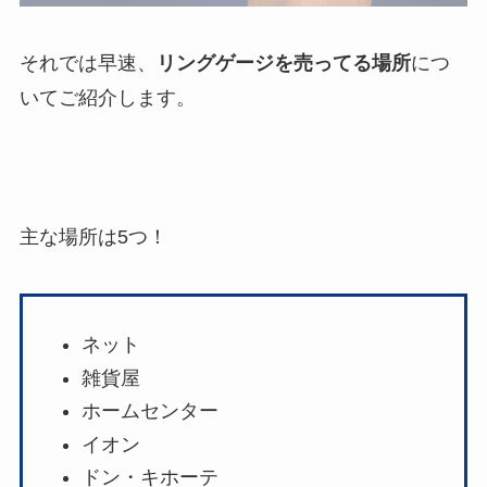
それでは早速、
リングゲージを売ってる場所
につ
いてご紹介します。
主な場所は5つ！
ネット
雑貨屋
ホームセンター
イオン
ドン・キホーテ