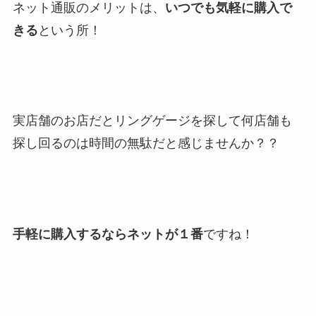
ネット通販のメリットは、
いつでも気軽に購入で
きる
という所！
実店舗のお店だとリングゲージを探して何店舗も
探し回るのは時間の無駄だと感じませんか？？
手軽に購入するならネットが１番
ですね！