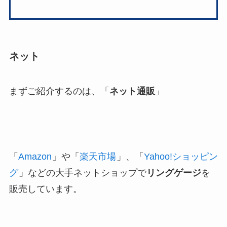
ネット
まずご紹介するのは、「
ネット通販
」
「
Amazon
」や「
楽天市場
」、「
Yahoo!ショッピン
グ
」などの大手ネットショップで
リングゲージ
を
販売しています。