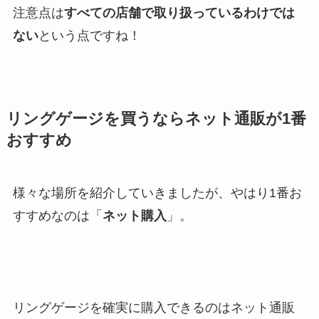
注意点は
すべての店舗で取り扱っているわけでは
ない
という点ですね！
リングゲージを買うならネット通販が1番
おすすめ
様々な場所を紹介していきましたが、やはり1番お
すすめなのは「
ネット購入
」。
リングゲージを確実に購入できるのはネット通販