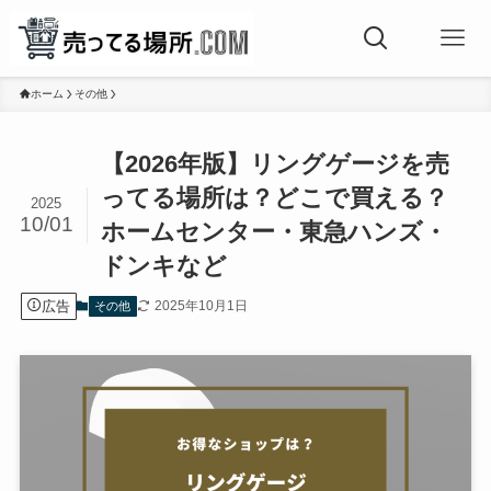
ホーム
その他
【2026年版】リングゲージを売
ってる場所は？どこで買える？
2025
10/01
ホームセンター・東急ハンズ・
ドンキなど
広告
2025年10月1日
その他