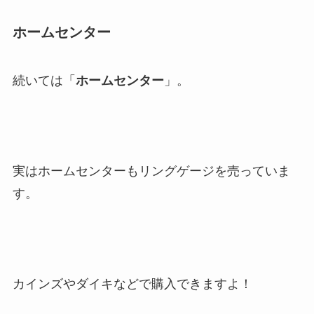
ホームセンター
続いては「
ホームセンター
」。
実はホームセンターもリングゲージを売っていま
す。
カインズやダイキなどで購入できますよ！