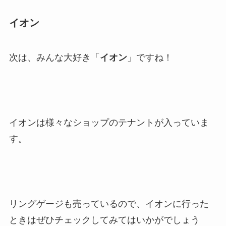
イオン
次は、みんな大好き「
イオン
」ですね！
イオンは様々なショップのテナントが入っていま
す。
リングゲージも売っているので、イオンに行った
ときはぜひチェックしてみてはいかがでしょう