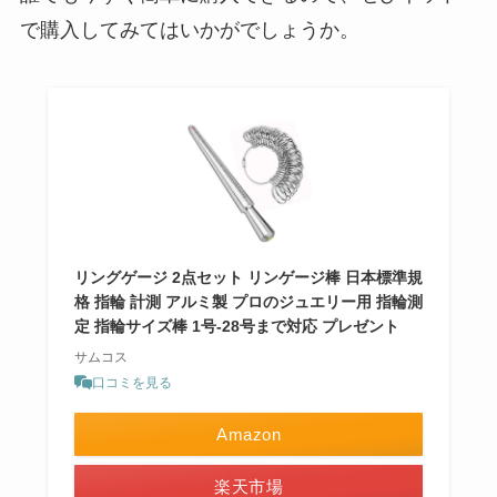
で購入してみてはいかがでしょうか。
リングゲージ 2点セット リンゲージ棒 日本標準規
格 指輪 計測 アルミ製 プロのジュエリー用 指輪測
定 指輪サイズ棒 1号-28号まで対応 プレゼント
サムコス
口コミを見る
Amazon
楽天市場