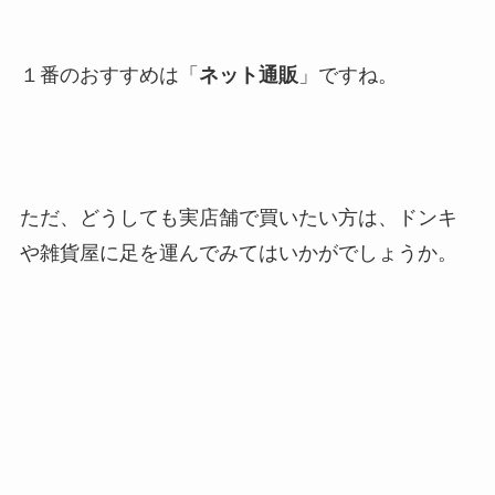
１番のおすすめは「
ネット通販
」ですね。
ただ、どうしても実店舗で買いたい方は、ドンキ
や雑貨屋に足を運んでみてはいかがでしょうか。