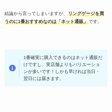
結論から言ってしまいますが、
リングゲージを買
うのに1番おすすめなのは「ネット通販」
です。
1番確実に購入できるのはネット通販だ
けですし、実店舗よりもバリエーショ
ンが多いです！しかも早ければ当日・
翌日には届きます。