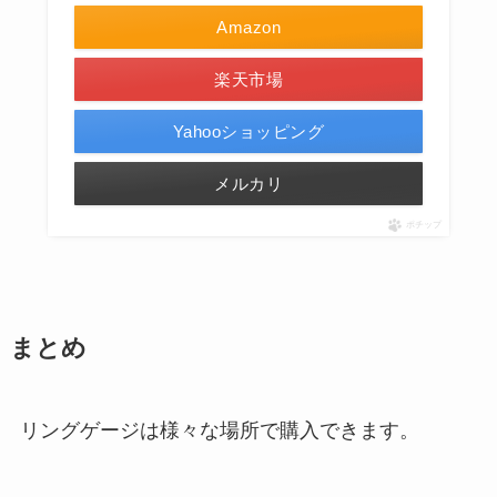
Amazon
楽天市場
Yahooショッピング
メルカリ
ポチップ
まとめ
リングゲージは様々な場所で購入できます。