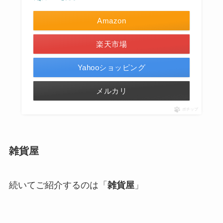
Amazon
楽天市場
Yahooショッピング
メルカリ
ポチップ
雑貨屋
続いてご紹介するのは「
雑貨屋
」