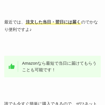
最近では、
注文した当日・翌日には届く
のでかな
り便利ですよ♪
Amazonなら最短で当日に届けてもらう
ことも可能です！
誰でも今すぐ簡単に購入できるので、ぜひネット