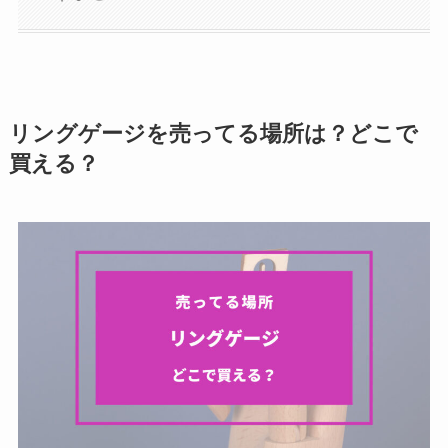
リングゲージを売ってる場所は？どこで
買える？