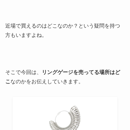
近場で買えるのはどこなのか？という疑問を持つ
方もいますよね。
そこで今回は、
リングゲージを売ってる場所はど
こ
なのかをお伝えしていきます。