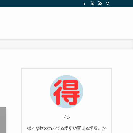
ドン
様々な物の売ってる場所や買える場所、お