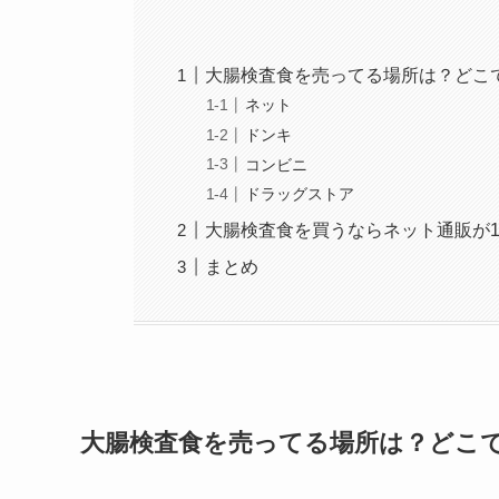
大腸検査食を売ってる場所は？どこ
ネット
ドンキ
コンビニ
ドラッグストア
大腸検査食を買うならネット通販が
まとめ
大腸検査食を売ってる場所は？どこ