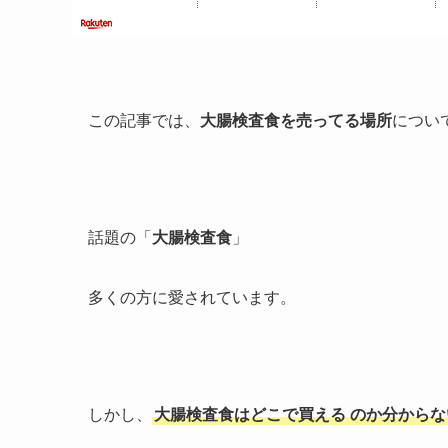
この記事では、
大腸検査食を売ってる場所
につい
話題の「
大腸検査食
」
多くの方に愛されています。
しかし、
大腸検査食はどこで買える
のか分からな