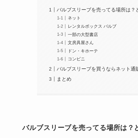
バルブスリーブを売ってる場所は？
ネット
レンタルボックス バルブ
一部の大型書店
文房具屋さん
ドン・キホーテ
コンビニ
バルブスリーブを買うならネット通
まとめ
バルブスリーブを売ってる場所は？