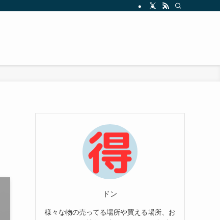
ドン
様々な物の売ってる場所や買える場所、お