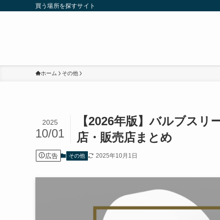
買う場所を探すサイト
ホーム
その他
【2026年版】バルブス
2025
10/01
店・販売店まとめ
広告
2025年10月1日
その他