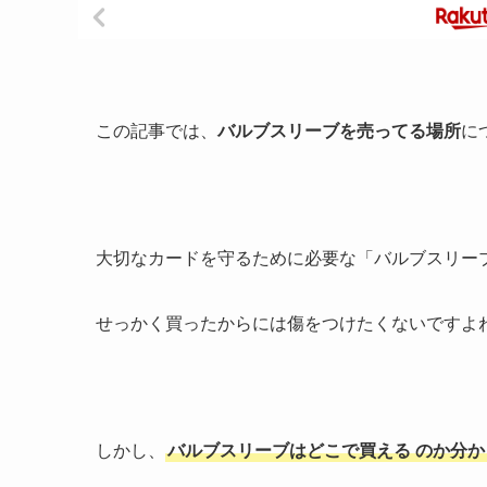
この記事では、
バルブスリーブを売ってる場所
に
大切なカードを守るために必要な「バルブスリー
せっかく買ったからには傷をつけたくないですよ
しかし、
バルブスリーブはどこで買える
のか分か