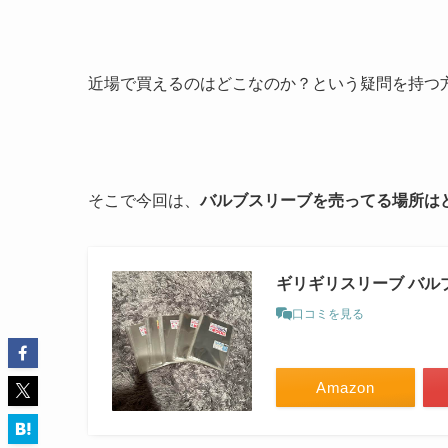
近場で買えるのはどこなのか？という疑問を持つ
そこで今回は、
バルブスリーブを売ってる場所は
ギリギリスリーブ バル
口コミを見る
Amazon