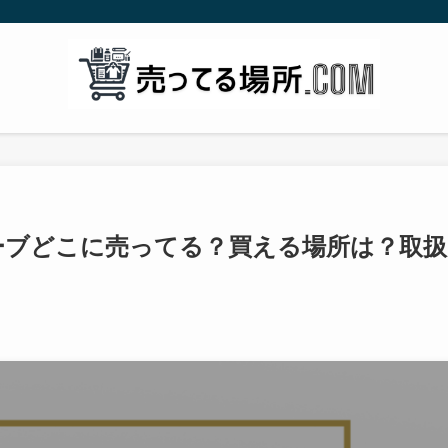
リーブどこに売ってる？買える場所は？取扱