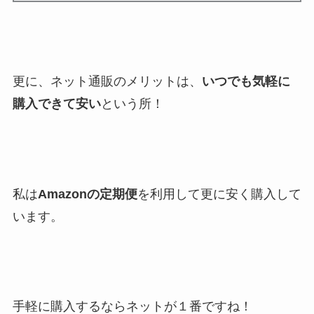
更に、ネット通販のメリットは、
いつでも気軽に
購入できて安い
という所！
私は
Amazonの定期便
を利用して更に安く購入して
います。
手軽に購入するならネットが１番ですね！