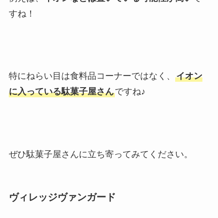
すね！
特にねらい目は食料品コーナーではなく、
イオン
に入っている駄菓子屋さん
ですね♪
ぜひ駄菓子屋さんに立ち寄ってみてください。
ヴィレッジヴァンガード