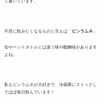
て書いています。
不意に飲みたくなるものと言えば「
ビンラムネ
」
缶やペットボトルとは違う味や醍醐味があります
よね。
私もビンラムネが大好きで、冷蔵庫にストックし
てほぼ毎日飲んでいます！