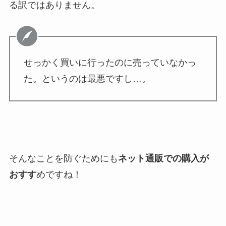
る訳ではありません。
せっかく買いに行ったのに売っていなかっ
た。というのは最悪ですし…。
そんなことを防ぐためにも
ネット通販での購入が
おすす
めですね！