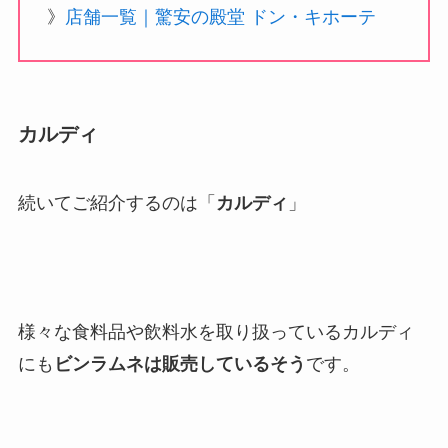
》
店舗一覧｜驚安の殿堂 ドン・キホーテ
カルディ
続いてご紹介するのは「
カルディ
」
様々な食料品や飲料水を取り扱っているカルディ
にも
ビンラムネは販売しているそう
です。