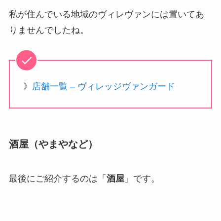
私が住んでいる地域のヴィレヴァンには置いてあ
りませんでしたね。
》
店舗一覧 – ヴィレッジヴァンガード
酒屋（やまやなど）
最後にご紹介するのは「
酒屋
」です。