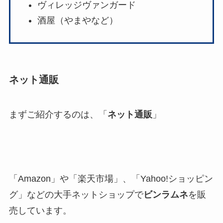
ヴィレッジヴァンガード
酒屋（やまやなど）
ネット通販
まずご紹介するのは、「
ネット通販
」
「Amazon」や「楽天市場」、「Yahoo!ショッピン
グ」などの大手ネットショップで
ビンラムネ
を販
売しています。