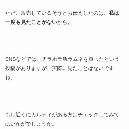
ただ、販売しているそうとお伝えしたのは、
私は
一度も見たことがない
から。
SNSなどでは、チラホラ瓶ラムネを買ったという
投稿がありますが、実際に見たことはないです
ね。
もし近くにカルディがある方はチェックしてみて
はいかがでしょうか。