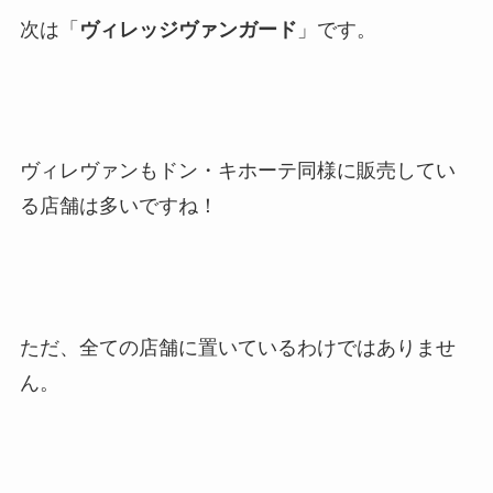
次は「
ヴィレッジヴァンガード
」です。
ヴィレヴァンもドン・キホーテ同様に販売してい
る店舗は多いですね！
ただ、全ての店舗に置いているわけではありませ
ん。