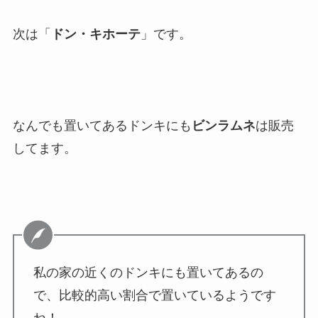
次は「
ドン・キホーテ
」です。
なんでも置いてあるドンキにも
ビンラムネ
は販売
してます。
私の家の近くのドンキにも置いてあるの
で、比較的高い割合で置いているようです