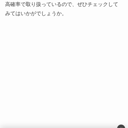
高確率で取り扱っているので、ぜひチェックして
みてはいかがでしょうか。