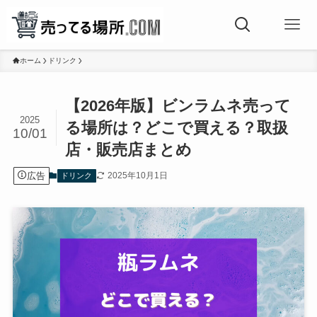
ホーム
ドリンク
【2026年版】ビンラムネ売って
2025
る場所は？どこで買える？取扱
10/01
店・販売店まとめ
広告
2025年10月1日
ドリンク