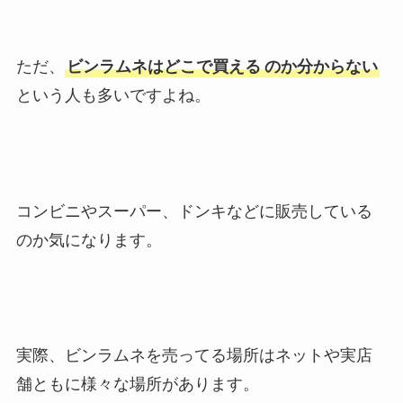
ただ、
ビンラムネはどこで買える
のか分からない
という人も多いですよね。
コンビニやスーパー、ドンキなどに販売している
のか気になります。
実際、ビンラムネを売ってる場所はネットや実店
舗ともに様々な場所があります。