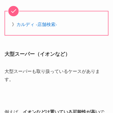
》
カルディ -店舗検索-
大型スーパー（イオンなど）
大型スーパーも取り扱っているケースがありま
す。
例えば、
イオンなどは置いている可能性が高い
で