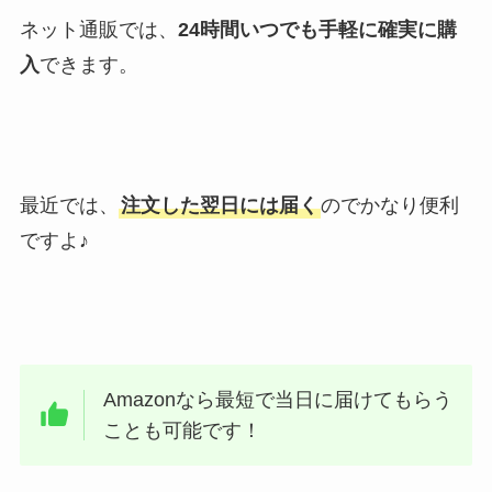
ネット通販では、
24時間いつでも手軽に確実に購
入
できます。
最近では、
注文した翌日には届く
のでかなり便利
ですよ♪
Amazonなら最短で当日に届けてもらう
ことも可能です！