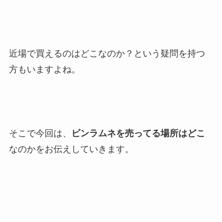
近場で買えるのはどこなのか？という疑問を持つ
方もいますよね。
そこで今回は、
ビンラムネを売ってる場所はどこ
なのかをお伝えしていきます。