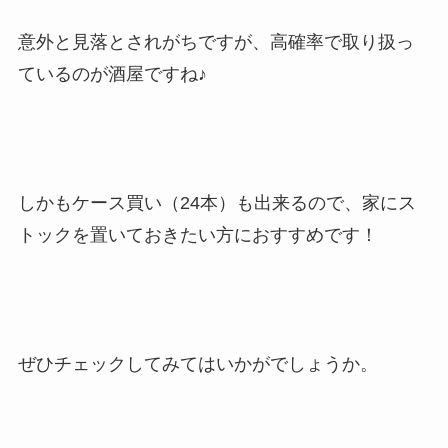
意外と見落とされがちですが、高確率で取り扱っ
ているのが酒屋ですね♪
しかもケース買い（24本）も出来るので、家にス
トックを置いておきたい方におすすめです！
ぜひチェックしてみてはいかがでしょうか。