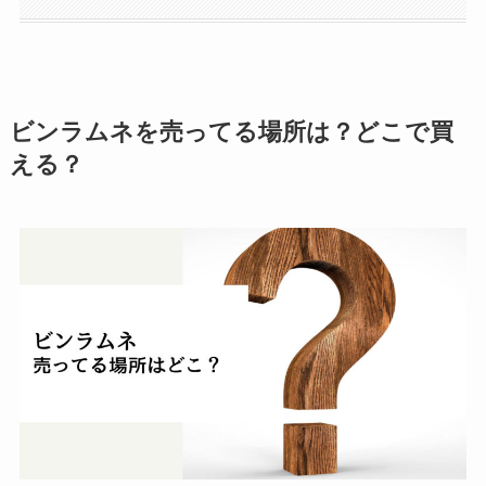
ビンラムネを売ってる場所は？どこで買
える？