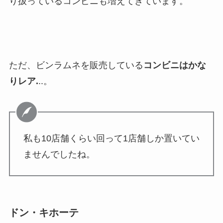
り扱っているコンビニも増えてきています。
ただ、ビンラムネを販売している
コンビニはかな
りレア.
..。
私も10店舗くらい回って1店舗しか置いてい
ませんでしたね。
ドン・キホーテ