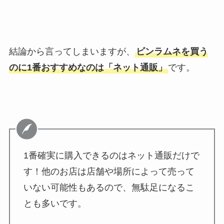
結論から言ってしまいますが、
ビンラムネを買う
のに1番おすすめなのは「ネット通販」
です。
1番確実に購入できるのはネット通販だけで
す！他のお店は店舗や場所によって売って
いない可能性もあるので、無駄足になるこ
とも多いです。