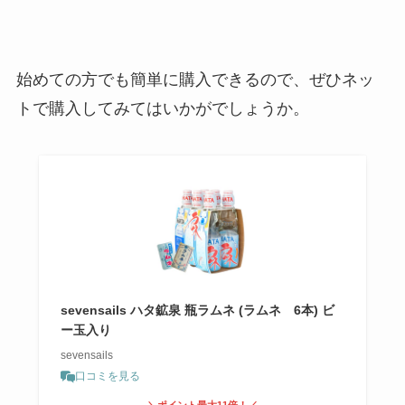
始めての方でも簡単に購入できるので、ぜひネッ
トで購入してみてはいかがでしょうか。
sevensails ハタ鉱泉 瓶ラムネ (ラムネ 6本) ビ
ー玉入り
sevensails
口コミを見る