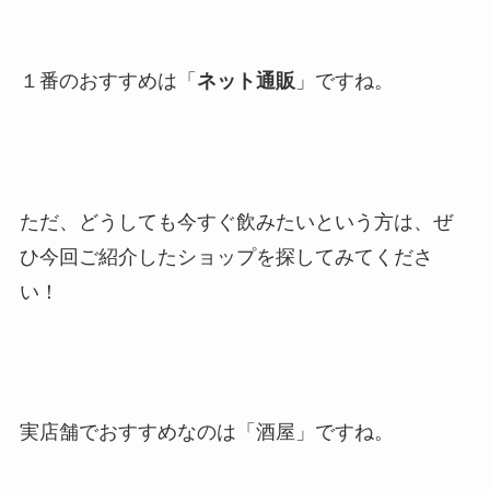
１番のおすすめは「
ネット通販
」ですね。
ただ、どうしても今すぐ飲みたいという方は、ぜ
ひ今回ご紹介したショップを探してみてくださ
い！
実店舗でおすすめなのは「酒屋」ですね。