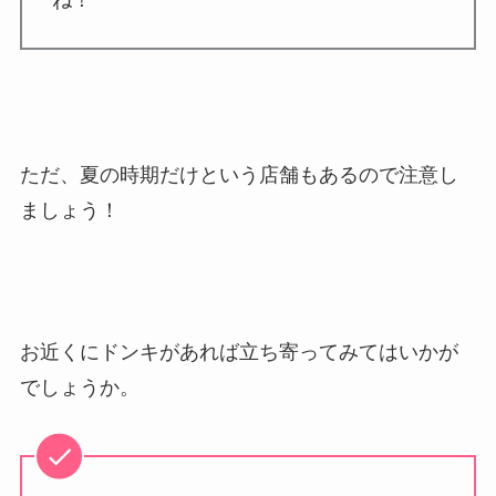
ね！
ただ、夏の時期だけという店舗もあるので注意し
ましょう！
お近くにドンキがあれば立ち寄ってみてはいかが
でしょうか。