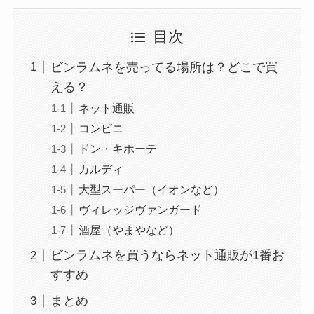
目次
ビンラムネを売ってる場所は？どこで買
える？
ネット通販
コンビニ
ドン・キホーテ
カルディ
大型スーパー（イオンなど）
ヴィレッジヴァンガード
酒屋（やまやなど）
ビンラムネを買うならネット通販が1番お
すすめ
まとめ