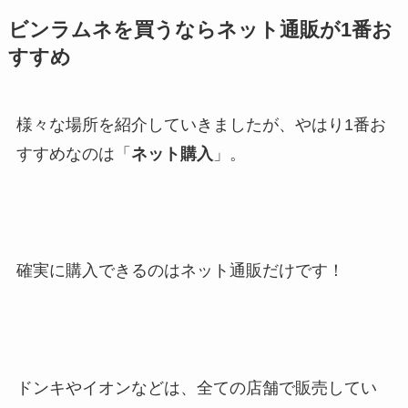
ビンラムネを買うならネット通販が1番お
すすめ
様々な場所を紹介していきましたが、やはり1番お
すすめなのは「
ネット購入
」。
確実に購入できるのはネット通販だけです！
ドンキやイオンなどは、全ての店舗で販売してい