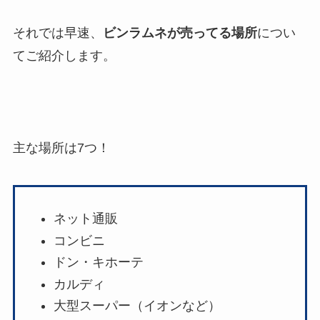
それでは早速、
ビンラムネが売ってる場所
につい
てご紹介します。
主な場所は7つ！
ネット通販
コンビニ
ドン・キホーテ
カルディ
大型スーパー（イオンなど）