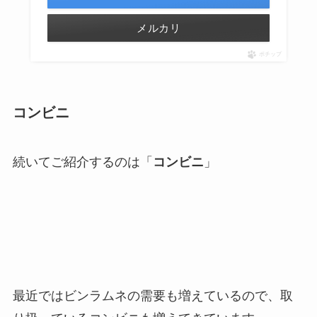
メルカリ
ポチップ
コンビニ
続いてご紹介するのは「
コンビニ
」
最近ではビンラムネの需要も増えているので、取