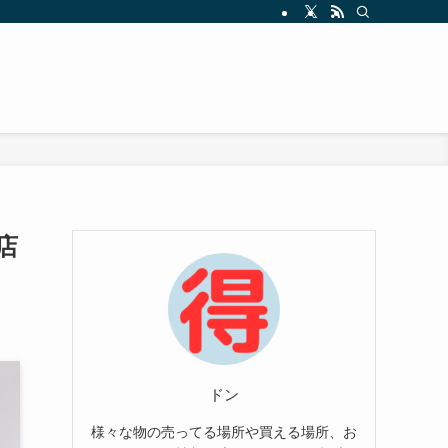
店
ドン
様々な物の売ってる場所や買える場所、お