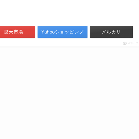
楽天市場
Yahooショッピング
メルカリ
ポチップ