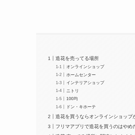
造花を売ってる場所
オンラインショップ
ホームセンター
インテリアショップ
ニトリ
100均
ドン・キホーテ
造花を買うならオンラインショップ
フリマアプリで造花を買うのはやめ