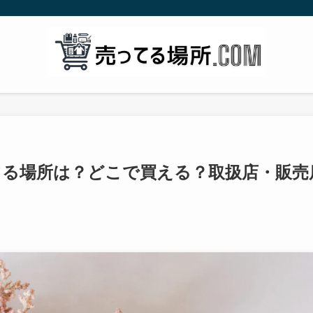
ってる場所は？どこで買える？取扱店・販売