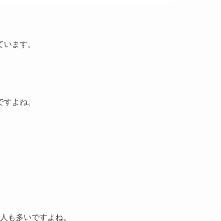
ています。
ですよね。
人も多いですよね。