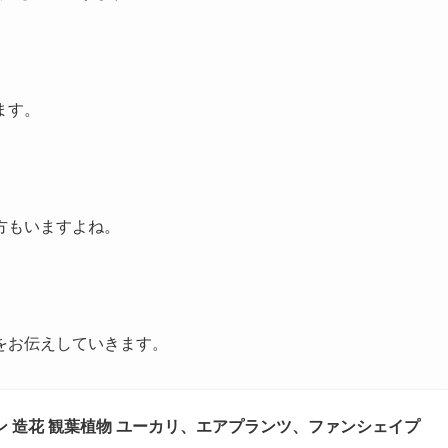
ます。
方もいますよね。
をお伝えしていきます。
ン 造花 観葉植物 ユーカリ、エアプランツ、ファンシェイプ