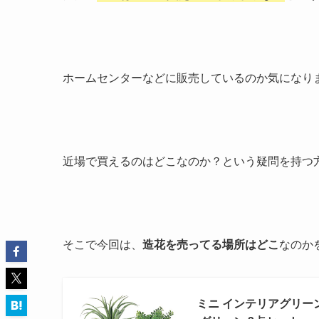
ホームセンターなどに販売しているのか気になり
近場で買えるのはどこなのか？という疑問を持つ
そこで今回は、
造花を売ってる場所はどこ
なのか
ミニ インテリアグリー