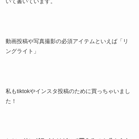
いて書いています。
動画投稿や写真撮影の必須アイテムといえば「リ
ングライト」
私もtiktokやインスタ投稿のために買っちゃいまし
た！