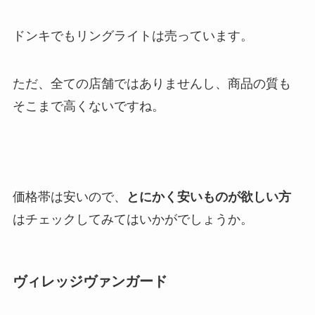
ドンキでもリングライトは売っています。
ただ、全ての店舗ではありませんし、商品の質も
そこまで高くないですね。
価格帯は安いので、
とにかく安いものが欲しい方
はチェックしてみてはいかがでしょうか。
ヴィレッジヴァンガード