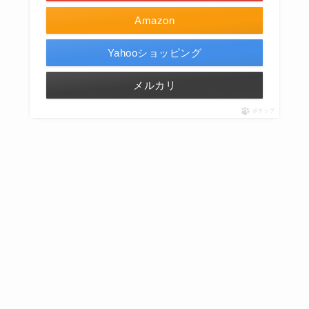
Amazon
Yahooショッピング
メルカリ
ポチップ