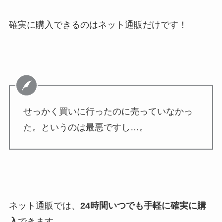
確実に購入できるのはネット通販だけです！
せっかく買いに行ったのに売っていなかっ
た。というのは最悪ですし…。
ネット通販では、
24時間いつでも手軽に確実に購
入
できます。