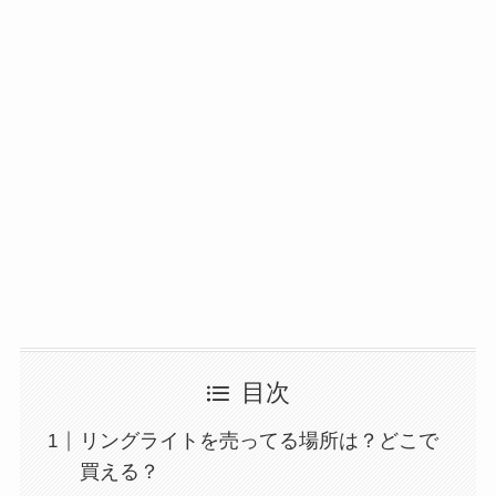
目次
リングライトを売ってる場所は？どこで
買える？