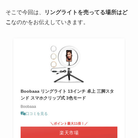
そこで今回は、
リングライトを売ってる場所はど
こ
なのかをお伝えしていきます。
Boobaaa リングライト 13インチ 卓上 三脚スタ
ンド スマホクリップ式 3色モード
Boobaaa
口コミを見る
＼ポイント最大11倍！／
楽天市場