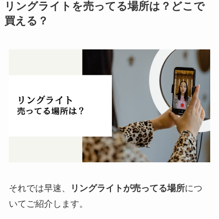
リングライトを売ってる場所は？どこで
買える？
それでは早速、
リングライトが売ってる場所
につ
いてご紹介します。