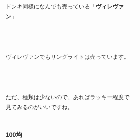
ドンキ同様になんでも売っている「
ヴィレヴァ
ン
」
ヴィレヴァンでもリングライトは売っています。
ただ、種類は少ないので、あればラッキー程度で
見てみるのがいいですね。
100均