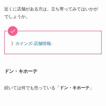
近くに店舗がある方は、立ち寄ってみてはいかが
でしょうか。
》
カインズ-店舗情報-
ドン・キホーテ
続いては何でも売っている「
ドン・キホーテ
」