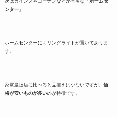
次はカインズやコーナンなどが有名な「
ホームセ
ンター
」
ホームセンターにもリングライトが置いてありま
す。
家電量販店に比べると品揃えは少ないですが、
価
格が安いものが多い
のが特徴です。