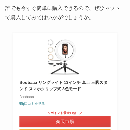
誰でも今すぐ簡単に購入できるので、ぜひネット
で購入してみてはいかがでしょうか。
Boobaaa リングライト 13インチ 卓上 三脚スタ
ンド スマホクリップ式 3色モード
Boobaaa
口コミを見る
＼ポイント最大11倍！／
楽天市場