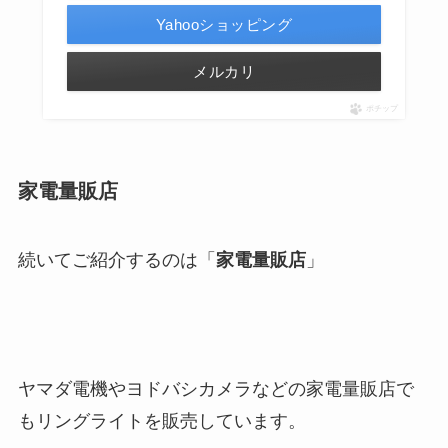
Yahooショッピング
メルカリ
ポチップ
家電量販店
続いてご紹介するのは「
家電量販店
」
ヤマダ電機やヨドバシカメラなどの家電量販店で
もリングライトを販売しています。