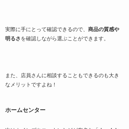
実際に手にとって確認できるので、
商品の質感や
明るさ
を確認しながら選ぶことができます。
また、店員さんに相談することもできるのも大き
なメリットですよね！
ホームセンター