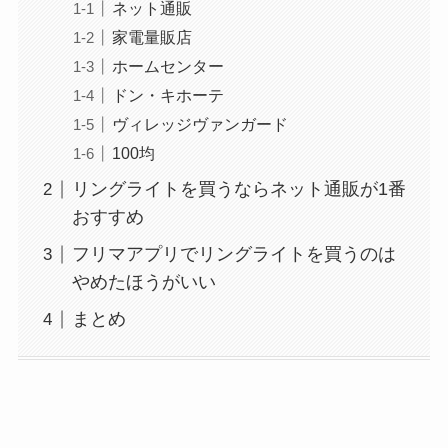
ネット通販
家電量販店
ホームセンター
ドン・キホーテ
ヴィレッジヴァンガード
100均
リングライトを買うならネット通販が1番
おすすめ
フリマアプリでリングライトを買うのは
やめたほうがいい
まとめ