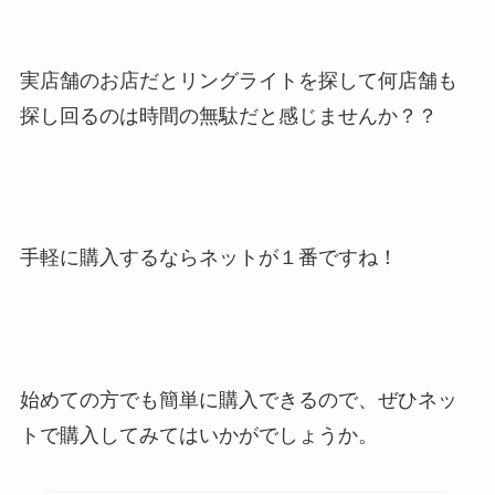
実店舗のお店だとリングライトを探して何店舗も
探し回るのは時間の無駄だと感じませんか？？
手軽に購入するならネットが１番ですね！
始めての方でも簡単に購入できるので、ぜひネッ
トで購入してみてはいかがでしょうか。