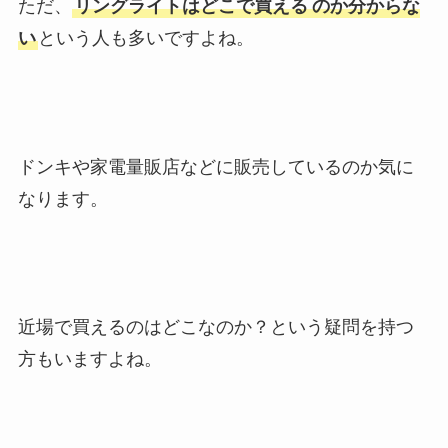
ただ、
リングライトはどこで買える
のか分からな
い
という人も多いですよね。
ドンキや家電量販店などに販売しているのか気に
なります。
近場で買えるのはどこなのか？という疑問を持つ
方もいますよね。