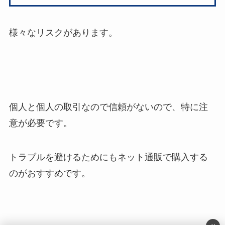
様々なリスクがあります。
個人と個人の取引なので信頼がないので、特に注
意が必要です。
トラブルを避けるためにもネット通販で購入する
のがおすすめです。