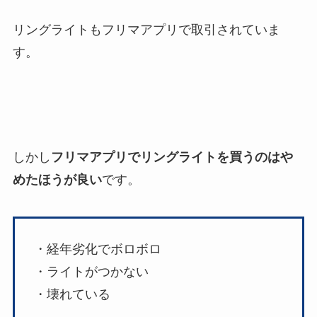
リングライトもフリマアプリで取引されていま
す。
しかし
フリマアプリでリングライトを買うのはや
めたほうが良い
です。
・経年劣化でボロボロ
・ライトがつかない
・壊れている