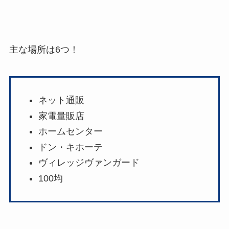
主な場所は6つ！
ネット通販
家電量販店
ホームセンター
ドン・キホーテ
ヴィレッジヴァンガード
100均