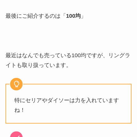
最後にご紹介するのは「
100均
」
最近はなんでも売っている100均ですが、リングラ
イトも取り扱っています。
特にセリアやダイソーは力を入れています
ね！