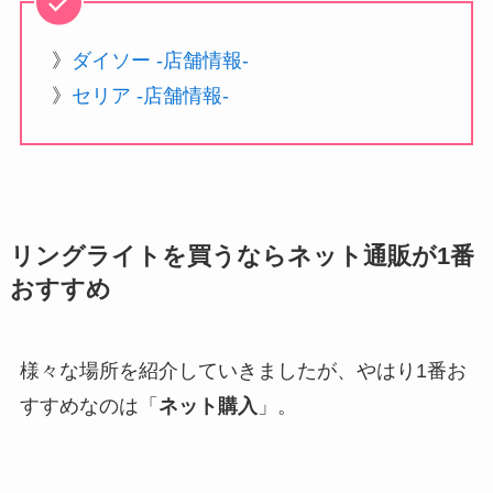
》
ダイソー -店舗情報-
》
セリア -店舗情報-
リングライトを買うならネット通販が1番
おすすめ
様々な場所を紹介していきましたが、やはり1番お
すすめなのは「
ネット購入
」。