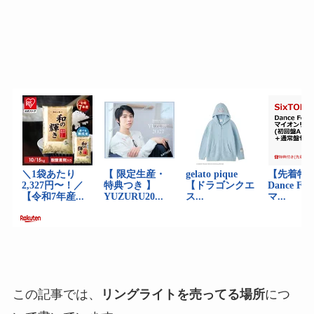
この記事では、
リングライトを売ってる場所
につ