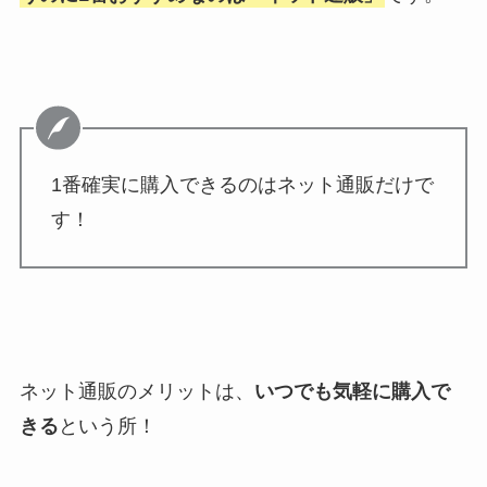
1番確実に購入できるのはネット通販だけで
す！
ネット通販のメリットは、
いつでも気軽に購入で
きる
という所！