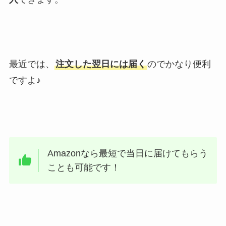
最近では、
注文した翌日には届く
のでかなり便利
ですよ♪
Amazonなら最短で当日に届けてもらう
ことも可能です！