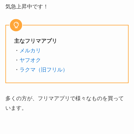
気急上昇中です！
主なフリマアプリ
・
メルカリ
・
ヤフオク
・
ラクマ（旧フリル）
多くの方が、フリマアプリで様々なものを買って
います。