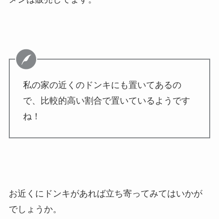
私の家の近くのドンキにも置いてあるの
で、比較的高い割合で置いているようです
ね！
お近くにドンキがあれば立ち寄ってみてはいかが
でしょうか。