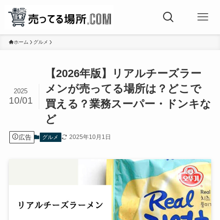
ホーム
グルメ
【2026年版】リアルチーズラー
メンが売ってる場所は？どこで
2025
10/01
買える？業務スーパー・ドンキな
ど
広告
2025年10月1日
グルメ