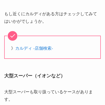
もし近くにカルディがある方はチェックしてみて
はいかがでしょうか。
》
カルディ -店舗検索-
大型スーパー（イオンなど）
大型スーパーも取り扱っているケースがありま
す。