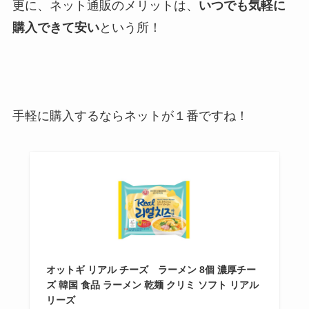
更に、ネット通販のメリットは、
いつでも気軽に
購入できて安い
という所！
手軽に購入するならネットが１番ですね！
オットギ リアル チーズ ラーメン 8個 濃厚チー
ズ 韓国 食品 ラーメン 乾麺 クリミ ソフト リアル
リーズ