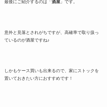
最後にご紹介するのは「
酒屋
」です。
意外と見落とされがちですが、高確率で取り扱っ
ているのが酒屋ですね♪
しかもケース買いも出来るので、家にストックを
置いておきたい方におすすめです！