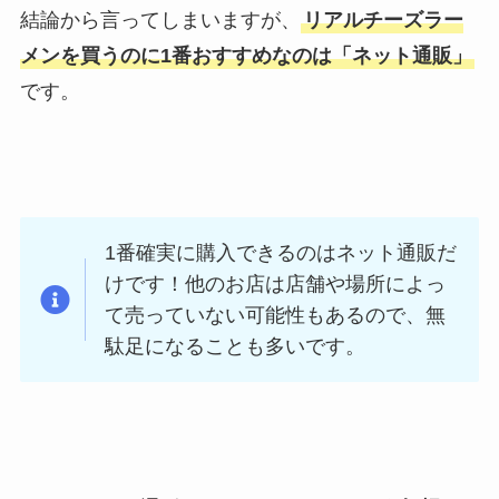
結論から言ってしまいますが、
リアルチーズラー
メンを買うのに1番おすすめなのは「ネット通販」
です。
1番確実に購入できるのはネット通販だ
けです！他のお店は店舗や場所によっ
て売っていない可能性もあるので、無
駄足になることも多いです。