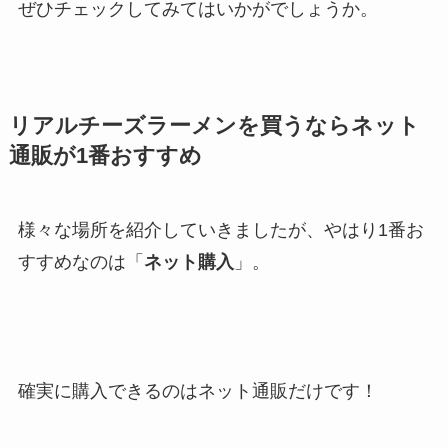
ぜひチェックしてみてはいかがでしょうか。
リアルチーズラーメンを買うならネット
通販が1番おすすめ
様々な場所を紹介していきましたが、やはり1番お
すすめなのは「
ネット購入
」。
確実に購入できるのはネット通販だけです！