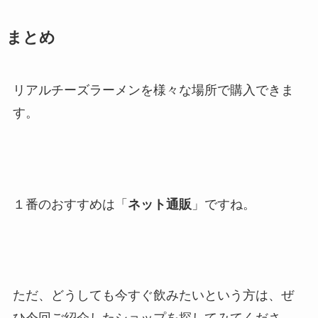
まとめ
リアルチーズラーメンを様々な場所で購入できま
す。
１番のおすすめは「
ネット通販
」ですね。
ただ、どうしても今すぐ飲みたいという方は、ぜ