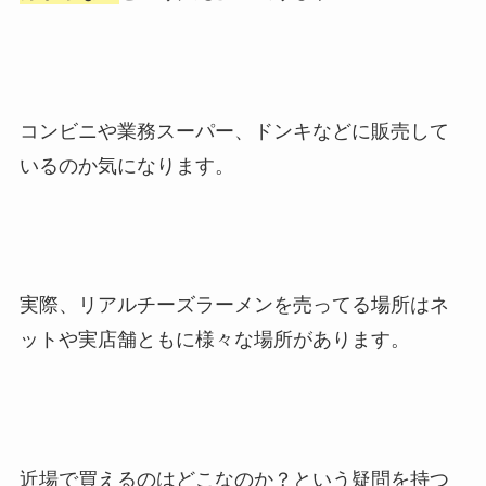
コンビニや業務スーパー、ドンキなどに販売して
いるのか気になります。
実際、リアルチーズラーメンを売ってる場所はネ
ットや実店舗ともに様々な場所があります。
近場で買えるのはどこなのか？という疑問を持つ