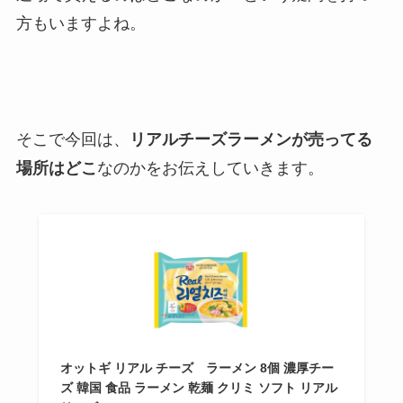
方もいますよね。
そこで今回は、
リアルチーズラーメンが売ってる
場所はどこ
なのかをお伝えしていきます。
オットギ リアル チーズ ラーメン 8個 濃厚チー
ズ 韓国 食品 ラーメン 乾麺 クリミ ソフト リアル