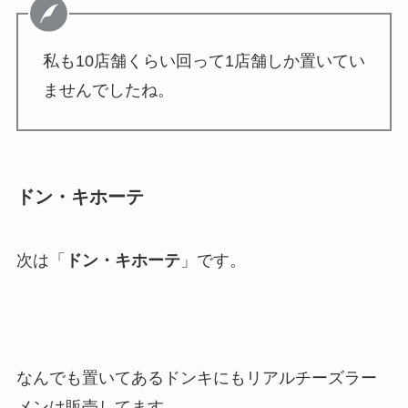
私も10店舗くらい回って1店舗しか置いてい
ませんでしたね。
ドン・キホーテ
次は「
ドン・キホーテ
」です。
なんでも置いてあるドンキにもリアルチーズラー
メンは販売してます。