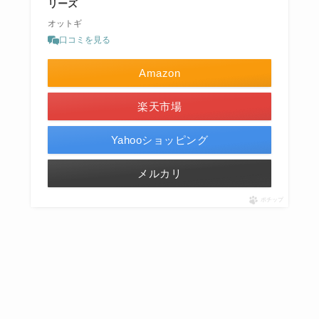
リーズ
オットギ
口コミを見る
Amazon
楽天市場
Yahooショッピング
メルカリ
ポチップ