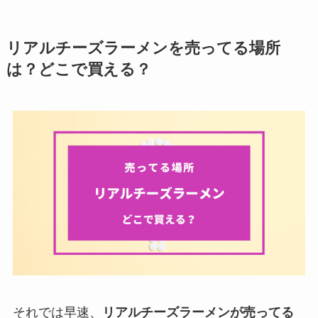
リアルチーズラーメンを売ってる場所
は？どこで買える？
それでは早速、
リアルチーズラーメンが売ってる