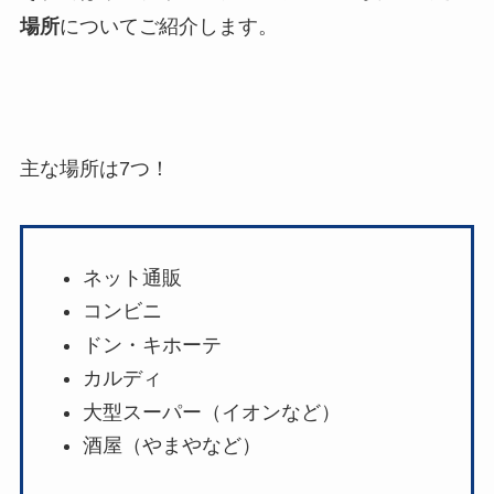
場所
についてご紹介します。
主な場所は7つ！
ネット通販
コンビニ
ドン・キホーテ
カルディ
大型スーパー（イオンなど）
酒屋（やまやなど）