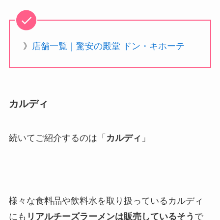
》
店舗一覧｜驚安の殿堂 ドン・キホーテ
カルディ
続いてご紹介するのは「
カルディ
」
様々な食料品や飲料水を取り扱っているカルディ
にも
リアルチーズラーメンは販売しているそう
で