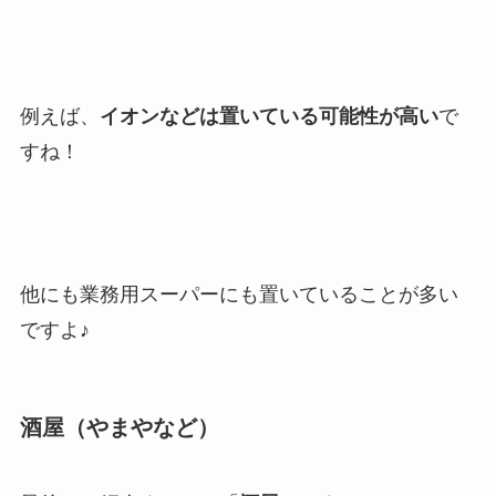
例えば、
イオンなどは置いている可能性が高い
で
すね！
他にも業務用スーパーにも置いていることが多い
ですよ♪
酒屋（やまやなど）