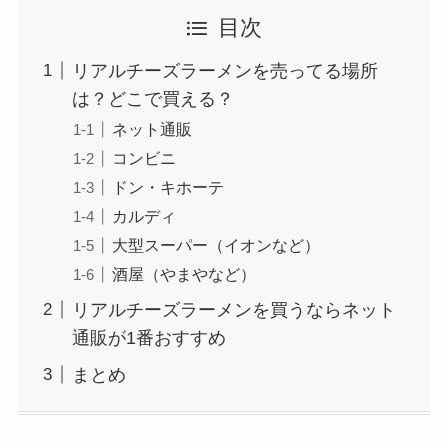
目次
リアルチーズラーメンを売ってる場所
は？どこで買える？
ネット通販
コンビニ
ドン・キホーテ
カルディ
大型スーパー（イオンなど）
酒屋（やまやなど）
リアルチーズラーメンを買うならネット
通販が1番おすすめ
まとめ