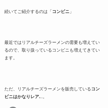
続いてご紹介するのは「
コンビニ
」
最近ではリアルチーズラーメンの需要も増えてい
るので、取り扱っているコンビニも増えてきてい
ます。
ただ、リアルチーズラーメンを販売している
コン
ビニはかなりレア.
..。