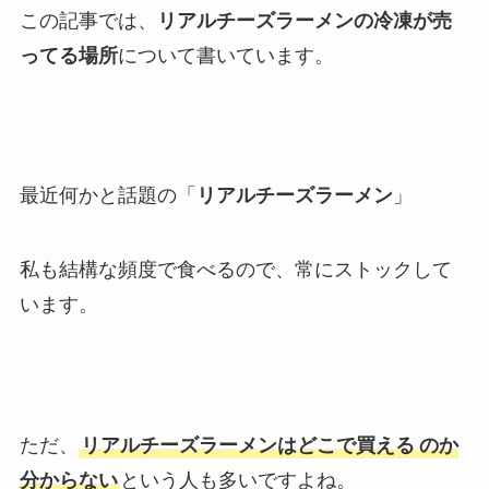
この記事では、
リアルチーズラーメンの冷凍が売
ってる場所
について書いています。
最近何かと話題の「
リアルチーズラーメン
」
私も結構な頻度で食べるので、常にストックして
います。
ただ、
リアルチーズラーメンはどこで買える
のか
分からない
という人も多いですよね。