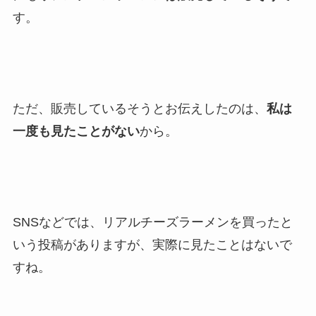
す。
ただ、販売しているそうとお伝えしたのは、
私は
一度も見たことがない
から。
SNSなどでは、リアルチーズラーメンを買ったと
いう投稿がありますが、実際に見たことはないで
すね。