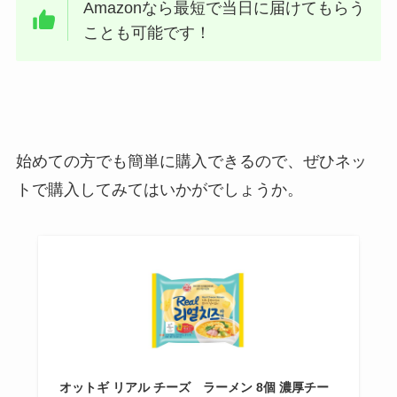
Amazonなら最短で当日に届けてもらう
ことも可能です！
始めての方でも簡単に購入できるので、ぜひネッ
トで購入してみてはいかがでしょうか。
オットギ リアル チーズ ラーメン 8個 濃厚チー