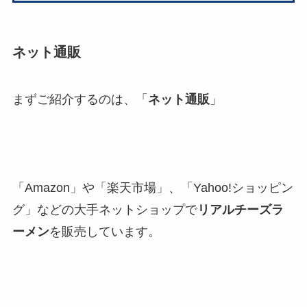
ネット通販
まずご紹介するのは、「
ネット通販
」
「Amazon」や「楽天市場」、「Yahoo!ショッピン
グ」などの大手ネットショップで
リアルチーズラ
ーメン
を販売しています。