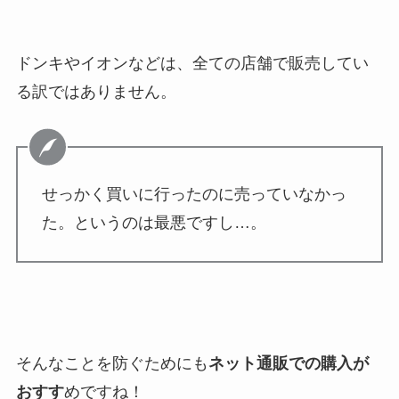
ドンキやイオンなどは、全ての店舗で販売してい
る訳ではありません。
せっかく買いに行ったのに売っていなかっ
た。というのは最悪ですし…。
そんなことを防ぐためにも
ネット通販での購入が
おすす
めですね！