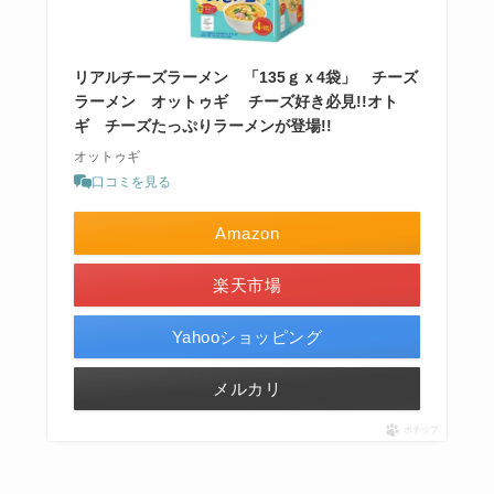
リアルチーズラーメン 「135ｇｘ4袋」 チーズ
ラーメン オットゥギ チーズ好き必見!!オト
ギ チーズたっぷりラーメンが登場!!
オットゥギ
口コミを見る
Amazon
楽天市場
Yahooショッピング
メルカリ
ポチップ