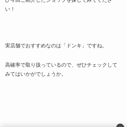
ひ今回ご紹介したショップを探してみてくださ
い！
実店舗でおすすめなのは「ドンキ」ですね。
高確率で取り扱っているので、ぜひチェックして
みてはいかがでしょうか。