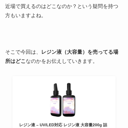
近場で買えるのはどこなのか？という疑問を持つ
方もいますよね。
そこで今回は、
レジン液（大容量）を売ってる場
所はどこ
なのかをお伝えしていきます。
レジン液 – UV/LED対応 レジン液 大容量200g 詰