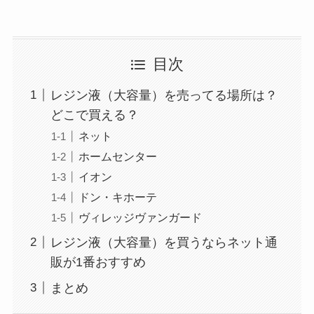
目次
レジン液（大容量）を売ってる場所は？
どこで買える？
ネット
ホームセンター
イオン
ドン・キホーテ
ヴィレッジヴァンガード
レジン液（大容量）を買うならネット通
販が1番おすすめ
まとめ