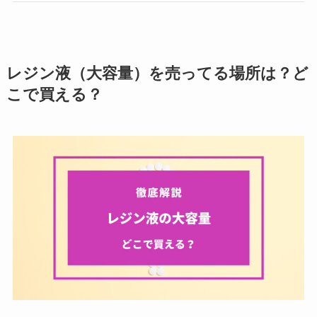
レジン液（大容量）を売ってる場所は？ど
こで買える？