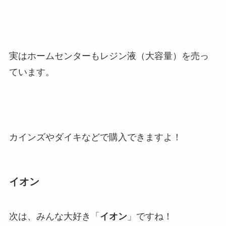
実はホームセンターもレジン液（大容量）を売っ
ています。
カインズやダイキなどで購入できますよ！
イオン
次は、みんな大好き「
イオン
」ですね！