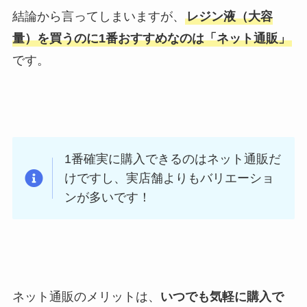
結論から言ってしまいますが、
レジン液（大容
量）を買うのに1番おすすめなのは「ネット通販」
です。
1番確実に購入できるのはネット通販だ
けですし、実店舗よりもバリエーショ
ンが多いです！
ネット通販のメリットは、
いつでも気軽に購入で