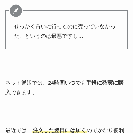
せっかく買いに行ったのに売っていなかっ
た。というのは最悪ですし…。
ネット通販では、
24時間いつでも手軽に確実に購
入
できます。
最近では、
注文した翌日には届く
のでかなり便利