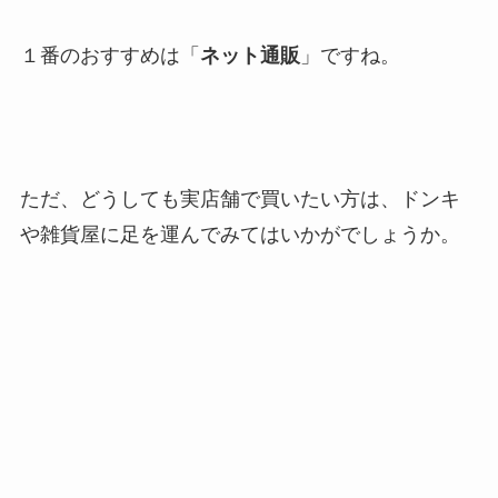
１番のおすすめは「
ネット通販
」ですね。
ただ、どうしても実店舗で買いたい方は、ドンキ
や雑貨屋に足を運んでみてはいかがでしょうか。