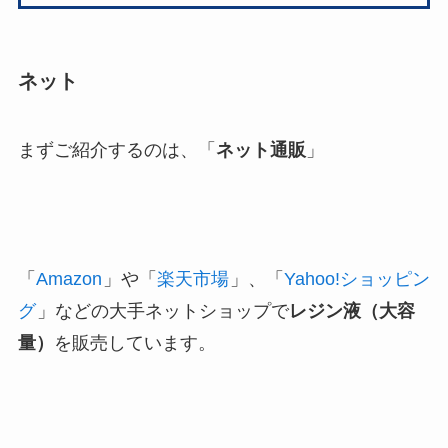
ネット
まずご紹介するのは、「
ネット通販
」
「
Amazon
」や「
楽天市場
」、「
Yahoo!ショッピン
グ
」などの大手ネットショップで
レジン液（大容
量）
を販売しています。