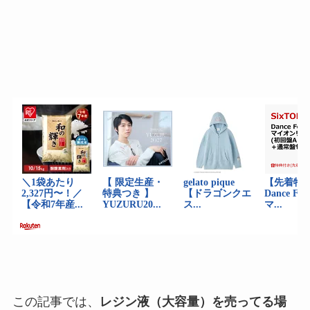
この記事では、
レジン液（大容量）を売ってる場