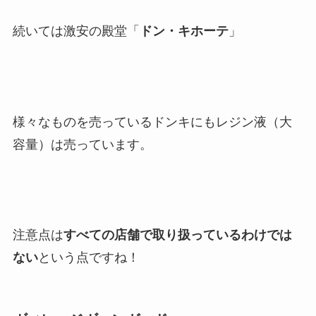
続いては激安の殿堂「
ドン・キホーテ
」
様々なものを売っているドンキにもレジン液（大
容量）は売っています。
注意点は
すべての店舗で取り扱っているわけでは
ない
という点ですね！