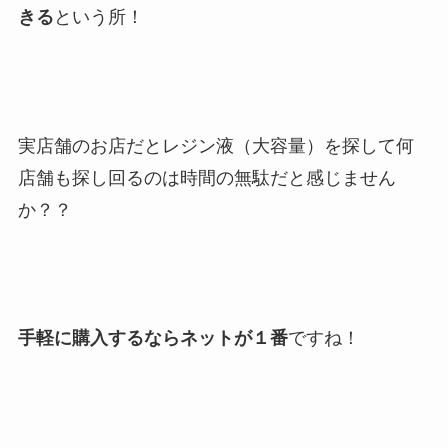
きる
という所！
実店舗のお店だとレジン液（大容量）を探して何
店舗も探し回るのは時間の無駄だと感じません
か？？
手軽に購入するならネットが１番
ですね！