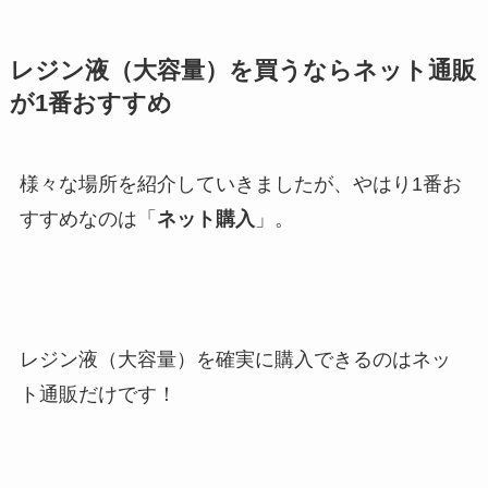
レジン液（大容量）を買うならネット通販
が1番おすすめ
様々な場所を紹介していきましたが、やはり1番お
すすめなのは「
ネット購入
」。
レジン液（大容量）を確実に購入できるのはネッ
ト通販だけです！