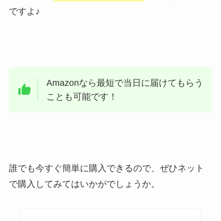
ですよ♪
Amazonなら最短で当日に届けてもらう
ことも可能です！
誰でも今すぐ簡単に購入できるので、ぜひネット
で購入してみてはいかがでしょうか。