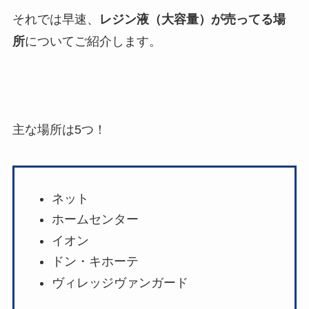
それでは早速、
レジン液（大容量）が売ってる場
所
についてご紹介します。
主な場所は5つ！
ネット
ホームセンター
イオン
ドン・キホーテ
ヴィレッジヴァンガード