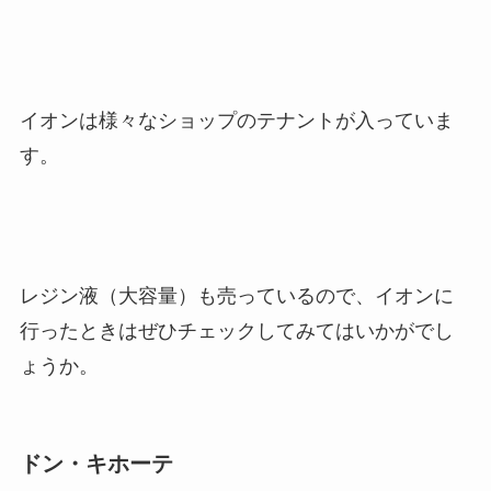
イオンは様々なショップのテナントが入っていま
す。
レジン液（大容量）も売っているので、イオンに
行ったときはぜひチェックしてみてはいかがでし
ょうか。
ドン・キホーテ