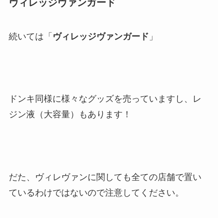
ヴィレッジヴァンガード
続いては「
ヴィレッジヴァンガード
」
ドンキ同様に様々なグッズを売っていますし、レ
ジン液（大容量）もあります！
だた、ヴィレヴァンに関しても全ての店舗で置い
ているわけではないので注意してください。