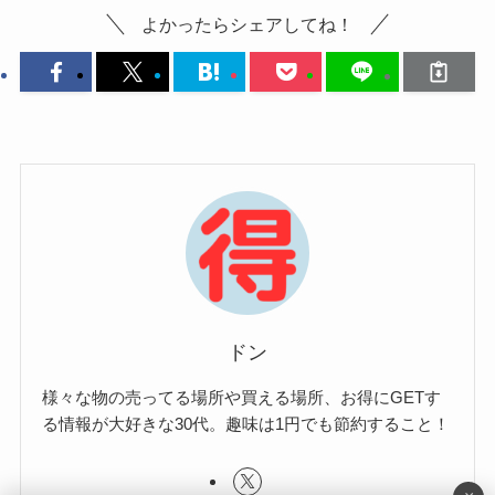
よかったらシェアしてね！
ドン
様々な物の売ってる場所や買える場所、お得にGETす
る情報が大好きな30代。趣味は1円でも節約すること！