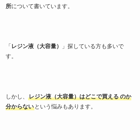
所
について書いています。
「
レジン液（大容量）
」探している方も多いで
す。
しかし、
レジン液（大容量）はどこで買える
のか
分からない
という悩みもあります。