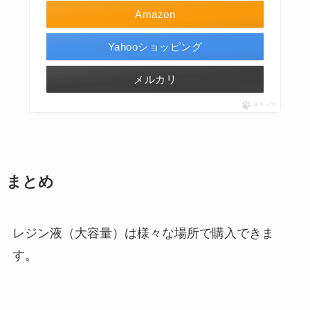
Amazon
Yahooショッピング
メルカリ
ポチップ
まとめ
レジン液（大容量）は様々な場所で購入できま
す。