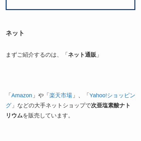
ネット
まずご紹介するのは、「
ネット通販
」
「
Amazon
」や「
楽天市場
」、「
Yahoo!ショッピン
グ
」などの大手ネットショップで
次亜塩素酸ナト
リウム
を販売しています。