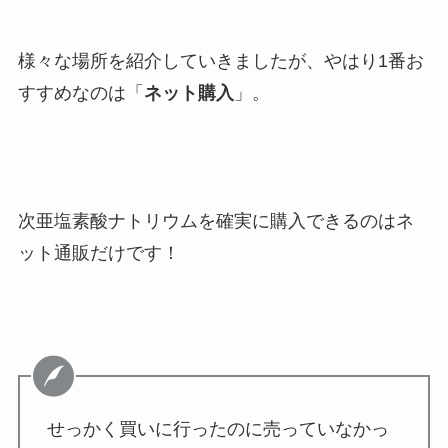
様々な場所を紹介していきましたが、やはり1番お
すすめなのは「
ネット購入
」。
次亜塩素酸ナトリウムを確実に購入できるのはネ
ット通販だけです！
せっかく買いに行ったのに売っていなかっ