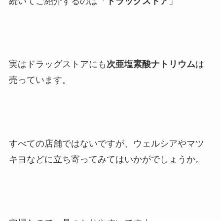
続いてご紹介するのは「
ドラッグストア
」
実はドラッグストアにも
次亜塩素酸ナトリウム
は
売っています。
すべての店舗ではないですが、ウェルシアやマツ
キヨなどに立ち寄ってみてはいかがでしょうか。