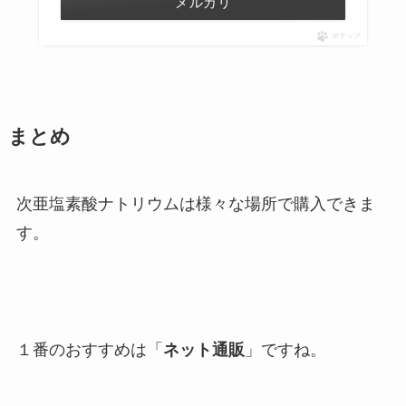
メルカリ
ポチップ
まとめ
次亜塩素酸ナトリウムは様々な場所で購入できま
す。
１番のおすすめは「
ネット通販
」ですね。