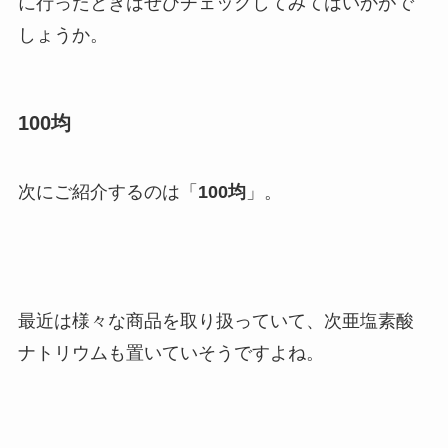
に行ったときはぜひチェックしてみてはいかがで
しょうか。
100均
次にご紹介するのは「
100均
」。
最近は様々な商品を取り扱っていて、次亜塩素酸
ナトリウムも置いていそうですよね。