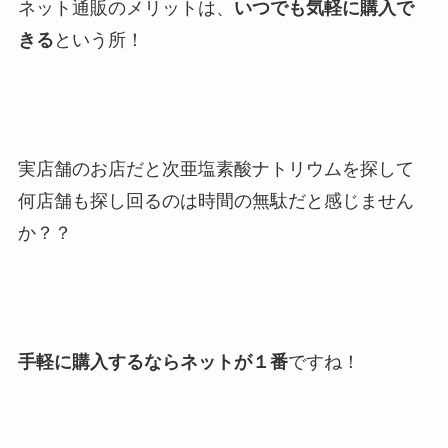
ネット通販のメリットは、
いつでも気軽に購入で
きる
という所！
実店舗のお店だと次亜塩素酸ナトリウムを探して
何店舗も探し回るのは時間の無駄だと感じません
か？？
手軽に購入するならネットが１番
ですね！