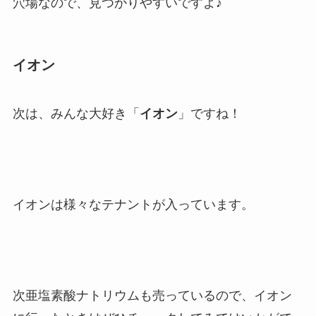
穴場なので、見つかりやすいですよ♪
イオン
次は、みんな大好き「
イオン
」ですね！
イオンは様々なテナントが入っています。
次亜塩素酸ナトリウムも売っているので、イオン