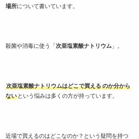
場所
について書いています。
殺菌や消毒に使う「
次亜塩素酸ナトリウム
」。
次亜塩素酸ナトリウムはどこで買える
のか分から
ない
という悩みは多くの方が持っています。
近場で買えるのはどこなのか？という疑問を持つ