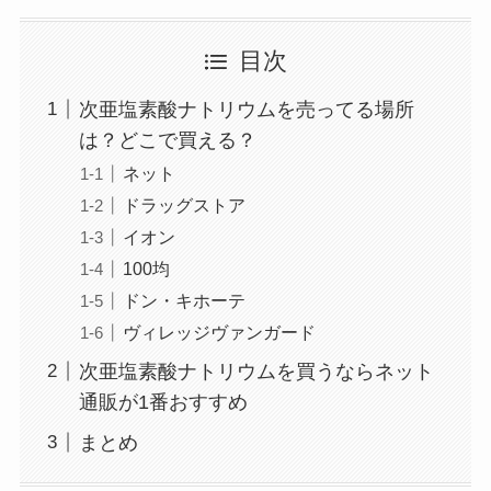
目次
次亜塩素酸ナトリウムを売ってる場所
は？どこで買える？
ネット
ドラッグストア
イオン
100均
ドン・キホーテ
ヴィレッジヴァンガード
次亜塩素酸ナトリウムを買うならネット
通販が1番おすすめ
まとめ