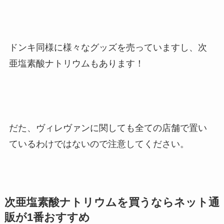
ドンキ同様に様々なグッズを売っていますし、次
亜塩素酸ナトリウムもあります！
だた、ヴィレヴァンに関しても全ての店舗で置い
ているわけではないので注意してください。
次亜塩素酸ナトリウムを買うならネット通
販が1番おすすめ