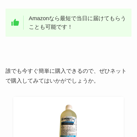
Amazonなら最短で当日に届けてもらう
ことも可能です！
誰でも今すぐ簡単に購入できるので、ぜひネット
で購入してみてはいかがでしょうか。