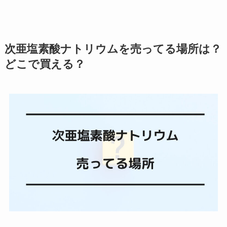
次亜塩素酸ナトリウムを売ってる場所は？
どこで買える？