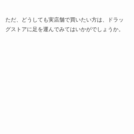
ただ、どうしても実店舗で買いたい方は、ドラッ
グストアに足を運んでみてはいかがでしょうか。