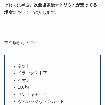
それでは早速、
次亜塩素酸ナトリウムが売ってる
場所
についてご紹介します。
主な場所は７つ！
ネット
ドラッグストア
イオン
100均
ドン・キホーテ
ヴィレッジヴァンガード