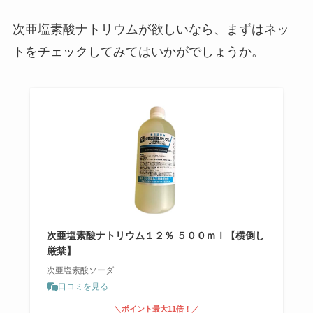
次亜塩素酸ナトリウムが欲しいなら、まずはネッ
トをチェックしてみてはいかがでしょうか。
次亜塩素酸ナトリウム１２％ ５００ｍｌ【横倒し
厳禁】
次亜塩素酸ソーダ
口コミを見る
＼ポイント最大11倍！／