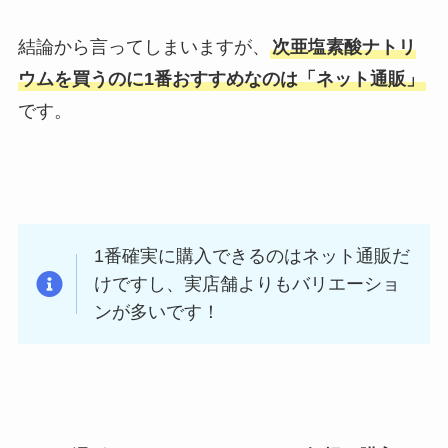
結論から言ってしまいますが、
次亜塩素酸ナトリ
ウムを買うのに1番おすすめなのは「ネット通販」
です。
1番確実に購入できるのはネット通販だ
けですし、実店舗よりもバリエーショ
ンが多いです！