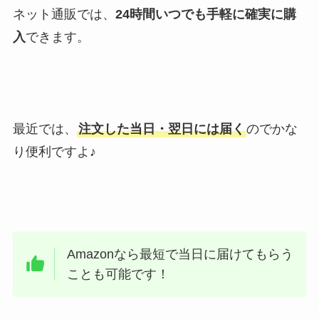
ネット通販では、
24時間いつでも手軽に確実に購
入
できます。
最近では、
注文した当日・翌日には届く
のでかな
り便利ですよ♪
Amazonなら最短で当日に届けてもらう
ことも可能です！