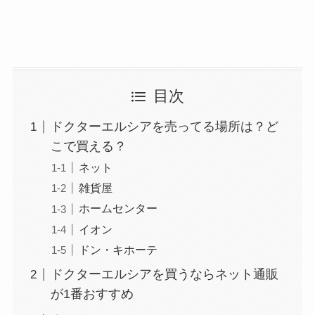
目次
ドクターエルシアを売ってる場所は？ど
こで買える？
ネット
雑貨屋
ホームセンター
イオン
ドン・キホーテ
ドクターエルシアを買うならネット通販
が1番おすすめ