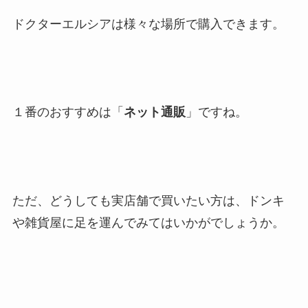
ドクターエルシアは様々な場所で購入できます。
１番のおすすめは「
ネット通販
」ですね。
ただ、どうしても実店舗で買いたい方は、ドンキ
や雑貨屋に足を運んでみてはいかがでしょうか。