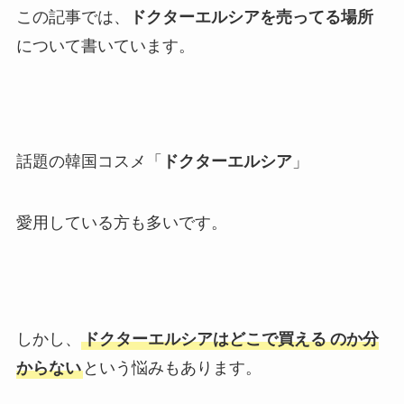
この記事では、
ドクターエルシアを売ってる場所
について書いています。
話題の韓国コスメ「
ドクターエルシア
」
愛用している方も多いです。
しかし、
ドクターエルシアはどこで買える
のか分
からない
という悩みもあります。