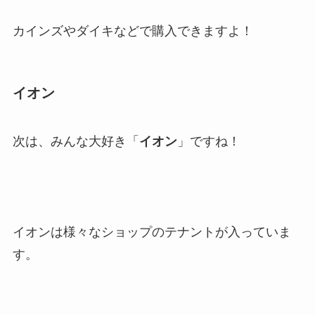
カインズやダイキなどで購入できますよ！
イオン
次は、みんな大好き「
イオン
」ですね！
イオンは様々なショップのテナントが入っていま
す。