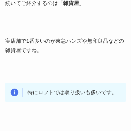
続いてご紹介するのは「
雑貨屋
」
実店舗で1番多いのが東急ハンズや無印良品などの
雑貨屋ですね。
特にロフトでは取り扱いも多いです。