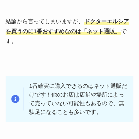
結論から言ってしまいますが、
ドクターエルシア
を買うのに1番おすすめなのは「ネット通販」
で
す。
1番確実に購入できるのはネット通販だ
けです！他のお店は店舗や場所によっ
て売っていない可能性もあるので、無
駄足になることも多いです。