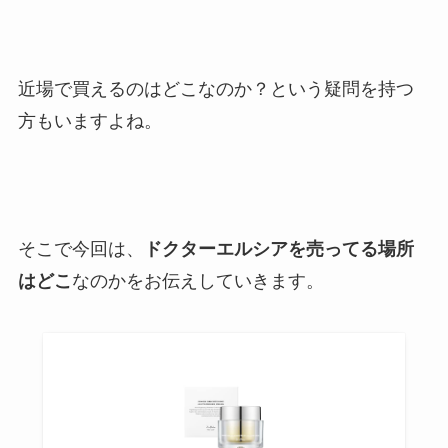
近場で買えるのはどこなのか？という疑問を持つ
方もいますよね。
そこで今回は、
ドクターエルシアを売ってる場所
はどこ
なのかをお伝えしていきます。