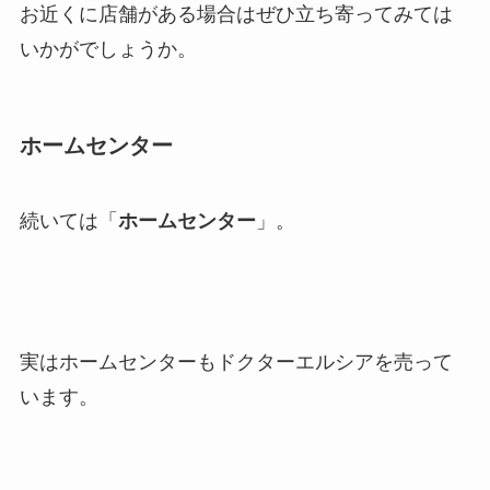
お近くに店舗がある場合はぜひ立ち寄ってみては
いかがでしょうか。
ホームセンター
続いては「
ホームセンター
」。
実はホームセンターもドクターエルシアを売って
います。