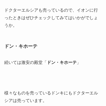
ドクターエルシアも売っているので、イオンに行
ったときはぜひチェックしてみてはいかがでしょ
うか。
ドン・キホーテ
続いては激安の殿堂「
ドン・キホーテ
」
様々なものを売っているドンキにもドクターエル
シアは売っています。