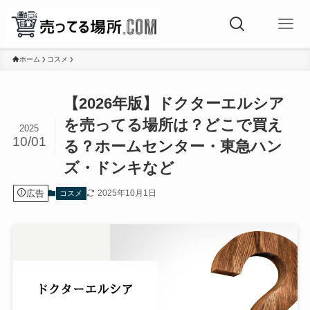
ホーム
コスメ
【2026年版】ドクターエルシア
を売ってる場所は？どこで買え
2025
10/01
る？ホームセンター・東急ハン
ズ・ドンキなど
広告
2025年10月1日
コスメ