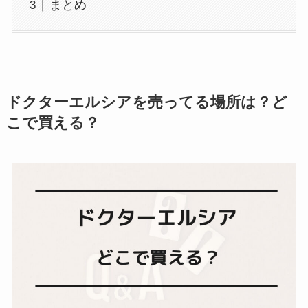
まとめ
ドクターエルシアを売ってる場所は？ど
こで買える？