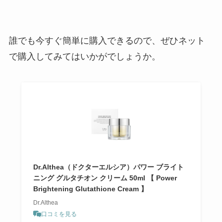
誰でも今すぐ簡単に購入できるので、ぜひネット
で購入してみてはいかがでしょうか。
Dr.Althea（ドクターエルシア）パワー ブライト
ニング グルタチオン クリーム 50ml 【 Power
Brightening Glutathione Cream 】
Dr.Althea
口コミを見る