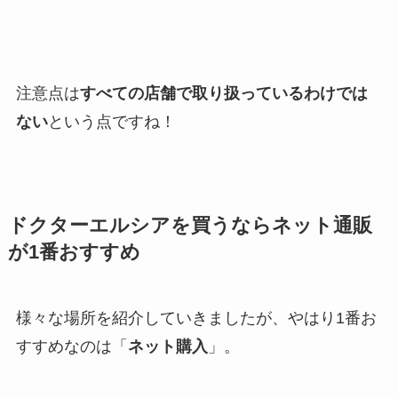
注意点は
すべての店舗で取り扱っているわけでは
ない
という点ですね！
ドクターエルシアを買うならネット通販
が1番おすすめ
様々な場所を紹介していきましたが、やはり1番お
すすめなのは「
ネット購入
」。