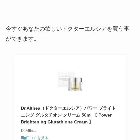
今すぐあなたの欲しいドクターエルシアを買う事
ができます。
Dr.Althea（ドクターエルシア）パワー ブライト
ニング グルタチオン クリーム 50ml 【 Power
Brightening Glutathione Cream 】
Dr.Althea
口コミを見る