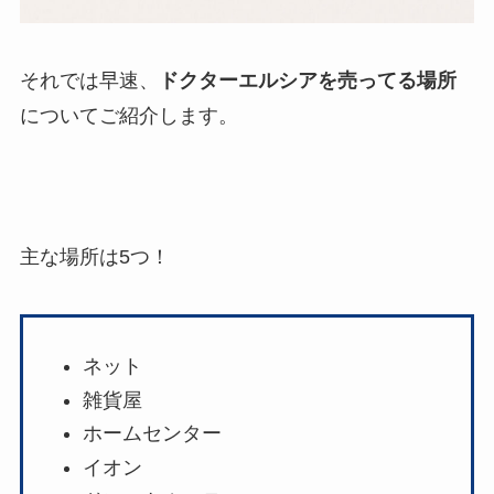
それでは早速、
ドクターエルシアを売ってる場所
についてご紹介します。
主な場所は5つ！
ネット
雑貨屋
ホームセンター
イオン