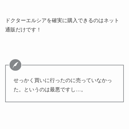
ドクターエルシアを確実に購入できるのはネット
通販だけです！
せっかく買いに行ったのに売っていなかっ
た。というのは最悪ですし…。