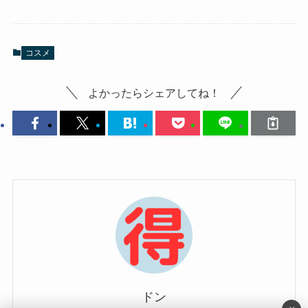
コスメ
よかったらシェアしてね！
ドン