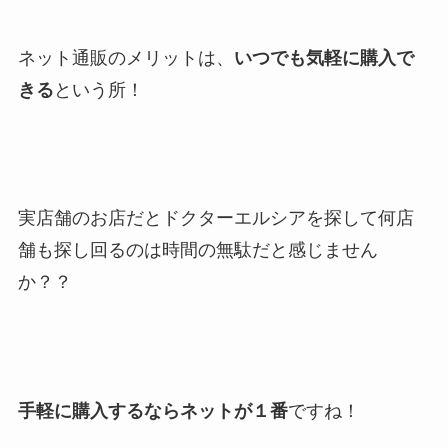
ネット通販のメリットは、
いつでも気軽に購入で
きる
という所！
実店舗のお店だとドクターエルシアを探して何店
舗も探し回るのは時間の無駄だと感じません
か？？
手軽に購入するならネットが１番
ですね！