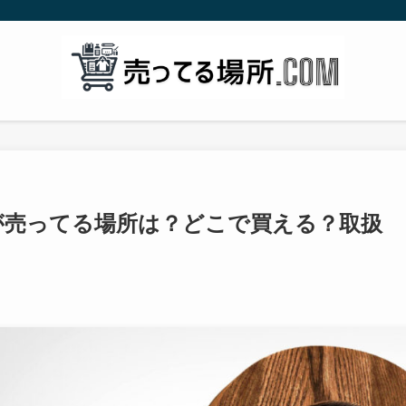
ズが売ってる場所は？どこで買える？取扱