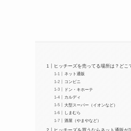
ヒッチーズを売ってる場所は？どこ
ネット通販
コンビニ
ドン・キホーテ
カルディ
大型スーパー（イオンなど）
しまむら
酒屋（やまやなど）
ヒッチーズを買うならネット通販が