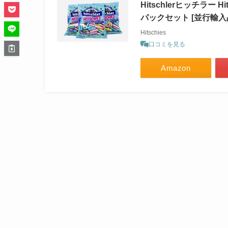
Hitschlerヒッチラー
パックセット [並行輸入
Hitschies
口コミを見る
Amazon