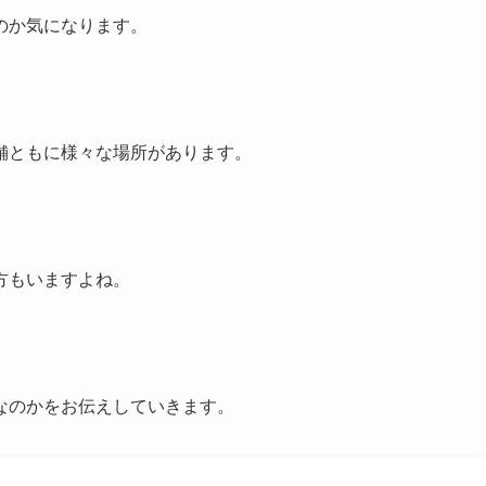
のか気になります。
舗ともに様々な場所があります。
方もいますよね。
なのかをお伝えしていきます。