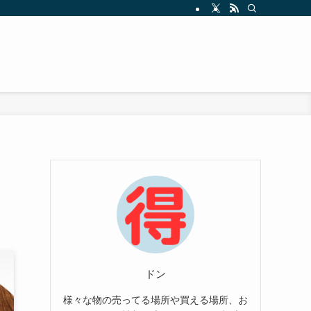
ドン
様々な物の売ってる場所や買える場所、お