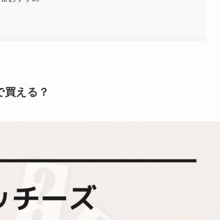
で買える？