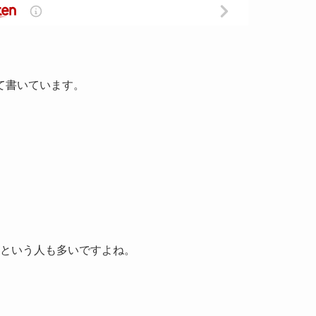
て書いています。
という人も多いですよね。