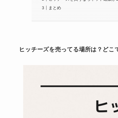
まとめ
ヒッチーズを売ってる場所は？どこ