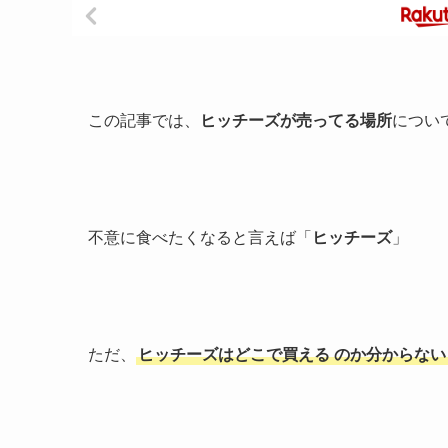
この記事では、
ヒッチーズが売ってる場所
につい
不意に食べたくなると言えば「
ヒッチーズ
」
ただ、
ヒッチーズはどこで買える
のか分からない