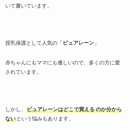
いて書いています。
授乳保護として人気の「
ピュアレーン
」
赤ちゃんにもママにも優しいので、多くの方に愛
されています。
しかし、
ピュアレーンはどこで買える
のか分から
ない
という悩みもあります。