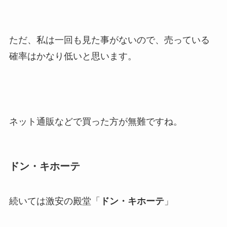
ただ、私は一回も見た事がないので、売っている
確率はかなり低いと思います。
ネット通販などで買った方が無難ですね。
ドン・キホーテ
続いては激安の殿堂「
ドン・キホーテ
」