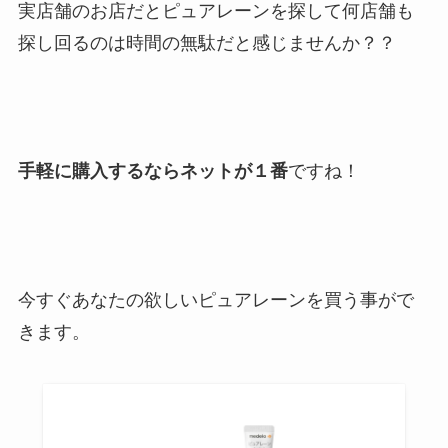
実店舗のお店だとピュアレーンを探して何店舗も
探し回るのは時間の無駄だと感じませんか？？
手軽に購入するならネットが１番
ですね！
今すぐあなたの欲しいピュアレーンを買う事がで
きます。