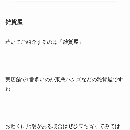
雑貨屋
続いてご紹介するのは「
雑貨屋
」
実店舗で1番多いのが東急ハンズなどの雑貨屋です
ね！
お近くに店舗がある場合はぜひ立ち寄ってみては