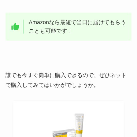
Amazonなら最短で当日に届けてもらう
ことも可能です！
誰でも今すぐ簡単に購入できるので、ぜひネット
で購入してみてはいかがでしょうか。