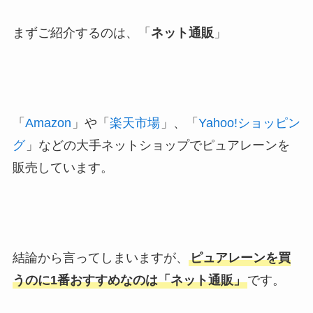
まずご紹介するのは、「
ネット通販
」
「
Amazon
」や「
楽天市場
」、「
Yahoo!ショッピン
グ
」などの大手ネットショップでピュアレーンを
販売しています。
結論から言ってしまいますが、
ピュアレーンを買
うのに1番おすすめなのは「ネット通販」
です。