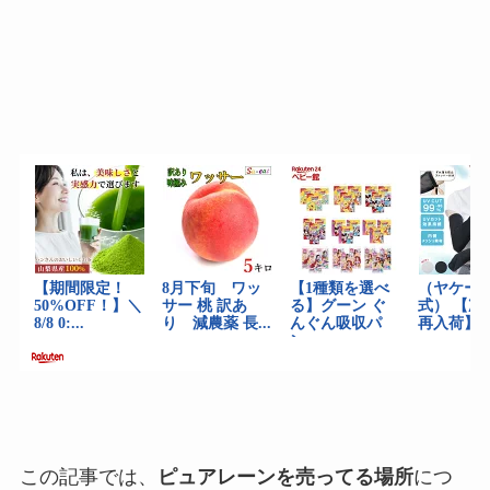
この記事では、
ピュアレーンを売ってる場所
につ