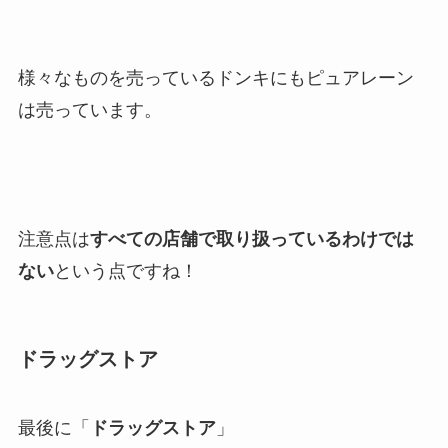
様々なものを売っているドンキにもピュアレーン
は売っています。
注意点は
すべての店舗で取り扱っているわけでは
ない
という点ですね！
ドラッグストア
最後に「
ドラッグストア
」