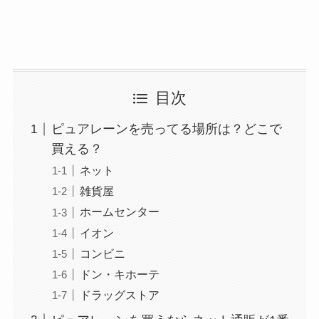
目次
ピュアレーンを売ってる場所は？どこで
買える？
ネット
雑貨屋
ホームセンター
イオン
コンビニ
ドン・キホーテ
ドラッグストア