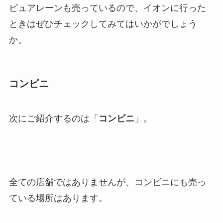
ピュアレーンも売っているので、イオンに行った
ときはぜひチェックしてみてはいかがでしょう
か。
コンビニ
次にご紹介するのは「
コンビニ
」。
全ての店舗ではありませんが、コンビニにも売っ
ている場所はあります。