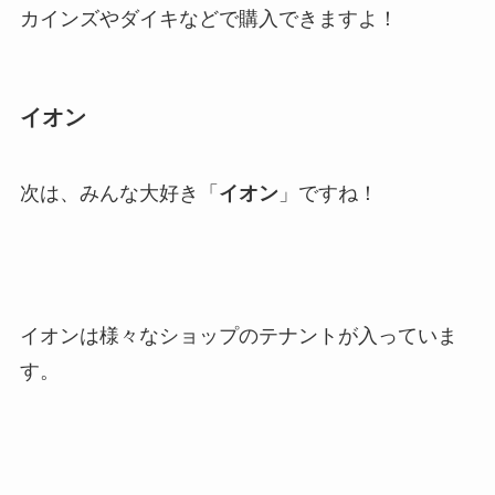
カインズやダイキなどで購入できますよ！
イオン
次は、みんな大好き「
イオン
」ですね！
イオンは様々なショップのテナントが入っていま
す。