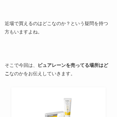
近場で買えるのはどこなのか？という疑問を持つ
方もいますよね。
そこで今回は、
ピュアレーンを売ってる場所はど
こ
なのかをお伝えしていきます。