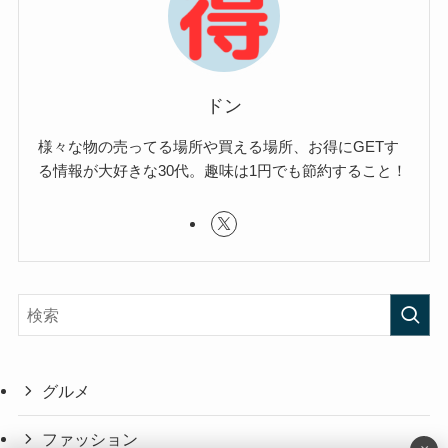
ドン
様々な物の売ってる場所や買える場所、お得にGETす
る情報が大好きな30代。趣味は1円でも節約すること！
グルメ
ファッション