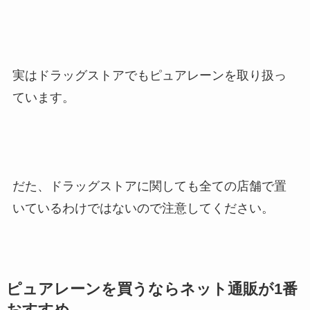
実はドラッグストアでもピュアレーンを取り扱っ
ています。
だた、ドラッグストアに関しても全ての店舗で置
いているわけではないので注意してください。
ピュアレーンを買うならネット通販が1番