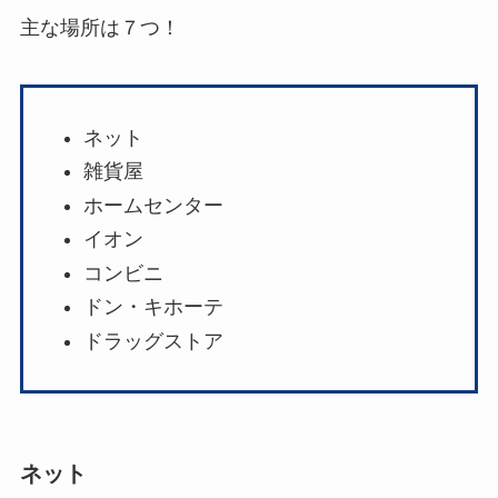
主な場所は７つ！
ネット
雑貨屋
ホームセンター
イオン
コンビニ
ドン・キホーテ
ドラッグストア
ネット