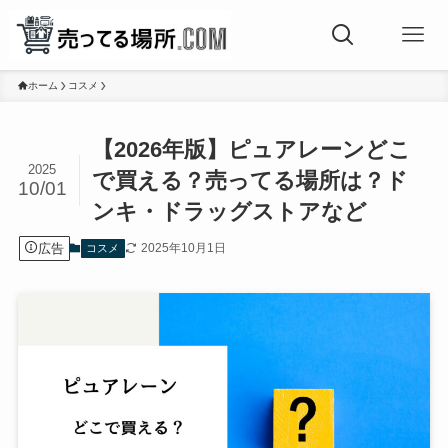
ホーム
コスメ
【2026年版】ピュアレーンどこ
2025
で買える？売ってる場所は？ド
10/01
ンキ・ドラッグストアなど
広告
2025年10月1日
コスメ