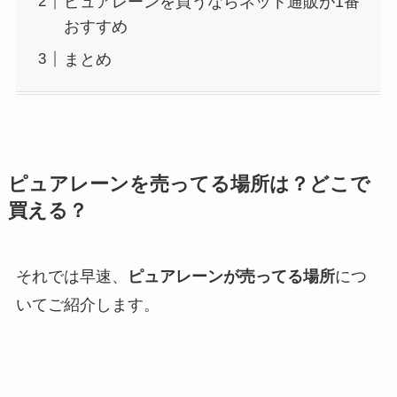
ピュアレーンを買うならネット通販が1番
おすすめ
まとめ
ピュアレーンを売ってる場所は？どこで
買える？
それでは早速、
ピュアレーンが売ってる場所
につ
いてご紹介します。