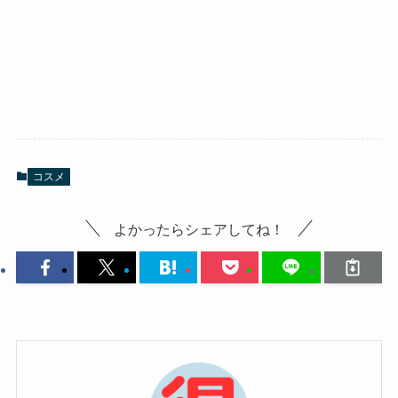
コスメ
よかったらシェアしてね！