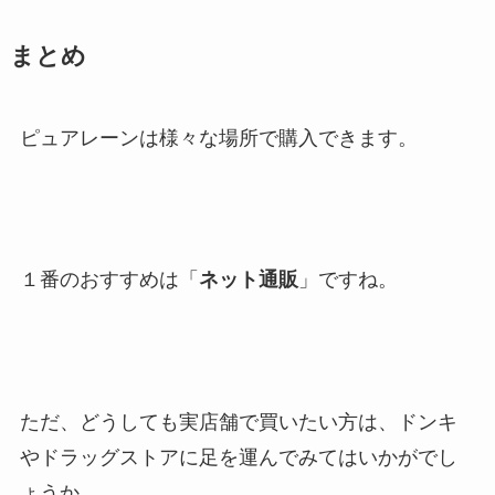
まとめ
ピュアレーンは様々な場所で購入できます。
１番のおすすめは「
ネット通販
」ですね。
ただ、どうしても実店舗で買いたい方は、ドンキ
やドラッグストアに足を運んでみてはいかがでし
ょうか。