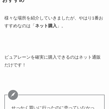
おすすめ
様々な場所を紹介していきましたが、やはり1番お
すすめなのは「
ネット購入
」。
ピュアレーンを確実に購入できるのはネット通販
だけです！
せっかく買いに行ったのに売っていなかっ