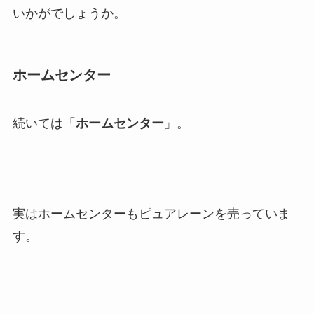
いかがでしょうか。
ホームセンター
続いては「
ホームセンター
」。
実はホームセンターもピュアレーンを売っていま
す。