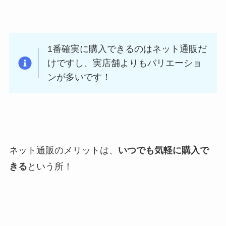
1番確実に購入できるのはネット通販だ
けですし、実店舗よりもバリエーショ
ンが多いです！
ネット通販のメリットは、
いつでも気軽に購入で
きる
という所！