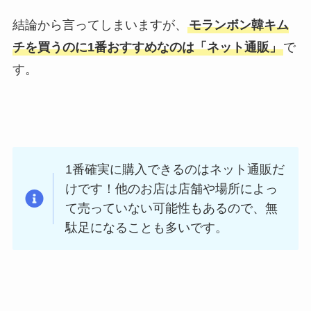
結論から言ってしまいますが、
モランボン韓キム
チを買うのに1番おすすめなのは「ネット通販」
で
す。
1番確実に購入できるのはネット通販だ
けです！他のお店は店舗や場所によっ
て売っていない可能性もあるので、無
駄足になることも多いです。