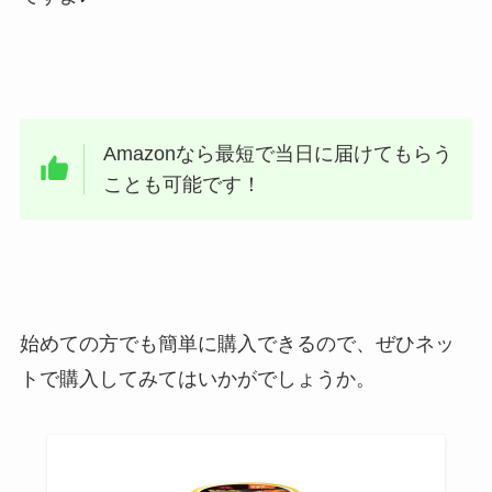
Amazonなら最短で当日に届けてもらう
ことも可能です！
始めての方でも簡単に購入できるので、ぜひネッ
トで購入してみてはいかがでしょうか。