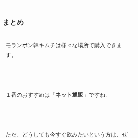
まとめ
モランボン韓キムチは様々な場所で購入できま
す。
１番のおすすめは「
ネット通販
」ですね。
ただ、どうしても今すぐ飲みたいという方は、ぜ