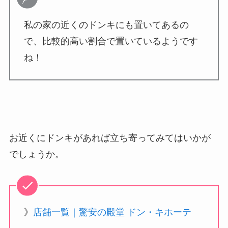
私の家の近くのドンキにも置いてあるの
で、比較的高い割合で置いているようです
ね！
お近くにドンキがあれば立ち寄ってみてはいかが
でしょうか。
》
店舗一覧｜驚安の殿堂 ドン・キホーテ