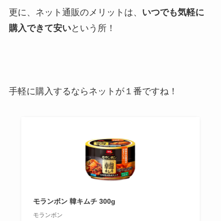
更に、ネット通販のメリットは、
いつでも気軽に
購入できて安い
という所！
手軽に購入するならネットが１番ですね！
モランボン 韓キムチ 300g
モランボン