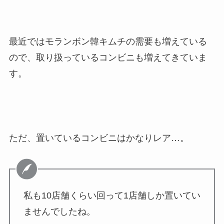
最近ではモランボン韓キムチの需要も増えている
ので、取り扱っているコンビニも増えてきていま
す。
ただ、置いているコンビニはかなりレア…。
私も10店舗くらい回って1店舗しか置いてい
ませんでしたね。