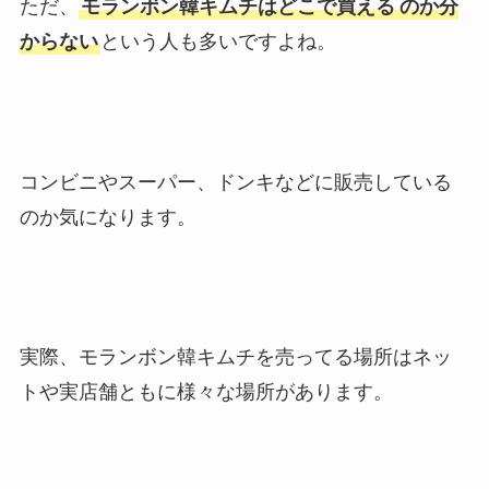
ただ、
モランボン韓キムチはどこで買える
のか分
からない
という人も多いですよね。
コンビニやスーパー、ドンキなどに販売している
のか気になります。
実際、モランボン韓キムチを売ってる場所はネッ
トや実店舗ともに様々な場所があります。