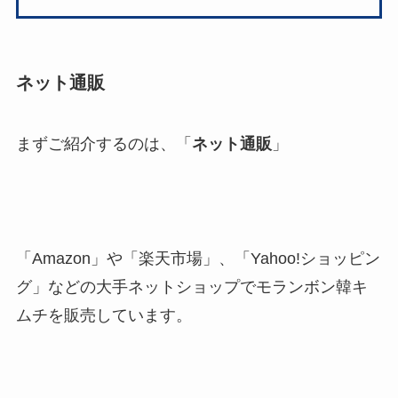
ネット通販
まずご紹介するのは、「
ネット通販
」
「Amazon」や「楽天市場」、「Yahoo!ショッピン
グ」などの大手ネットショップでモランボン韓キ
ムチを販売しています。