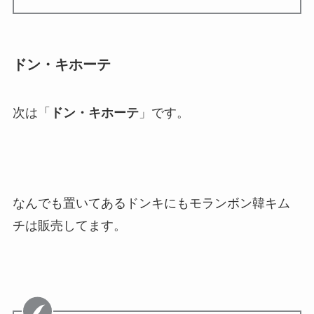
ドン・キホーテ
次は「
ドン・キホーテ
」です。
なんでも置いてあるドンキにもモランボン韓キム
チは販売してます。