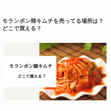
モランボン韓キムチを売ってる場所は？
どこで買える？