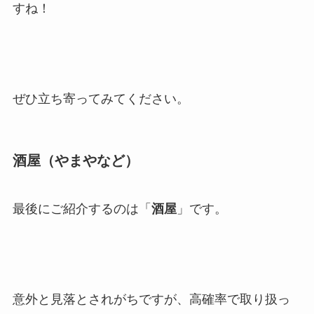
すね！
ぜひ立ち寄ってみてください。
酒屋（やまやなど）
最後にご紹介するのは「
酒屋
」です。
意外と見落とされがちですが、高確率で取り扱っ