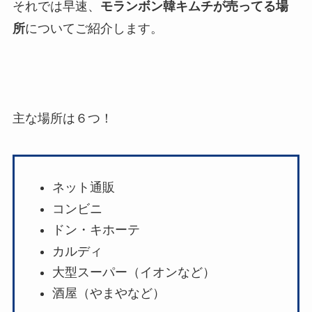
それでは早速、
モランボン韓キムチが売ってる場
所
についてご紹介します。
主な場所は６つ！
ネット通販
コンビニ
ドン・キホーテ
カルディ
大型スーパー（イオンなど）
酒屋（やまやなど）