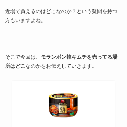
近場で買えるのはどこなのか？という疑問を持つ
方もいますよね。
そこで今回は、
モランボン韓キムチを売ってる場
所はどこ
なのかをお伝えしていきます。