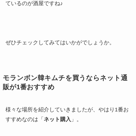
ているのが酒屋ですね♪
ぜひチェックしてみてはいかがでしょうか。
モランボン韓キムチを買うならネット通
販が1番おすすめ
様々な場所を紹介していきましたが、やはり1番お
すすめなのは「
ネット購入
」。