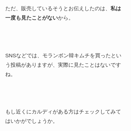
ただ、販売しているそうとお伝えしたのは、
私は
一度も見たことがない
から。
SNSなどでは、モランボン韓キムチを買ったとい
う投稿がありますが、実際に見たことはないです
ね。
もし近くにカルディがある方はチェックしてみて
はいかがでしょうか。