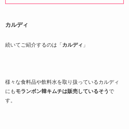
カルディ
続いてご紹介するのは「
カルディ
」
様々な食料品や飲料水を取り扱っているカルディ
にも
モランボン韓キムチは販売しているそう
で
す。