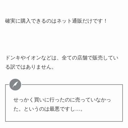
確実に購入できるのはネット通販だけです！
ドンキやイオンなどは、全ての店舗で販売してい
る訳ではありません。
せっかく買いに行ったのに売っていなかっ
た。というのは最悪ですし…。