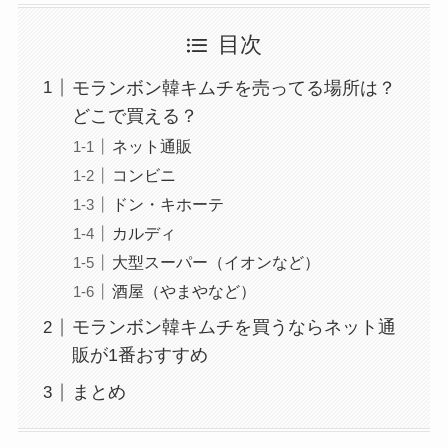
目次
モランボン韓キムチを売ってる場所は？
どこで買える？
ネット通販
コンビニ
ドン・キホーテ
カルディ
大型スーパー（イオンなど）
酒屋（やまやなど）
モランボン韓キムチを買うならネット通
販が1番おすすめ
まとめ