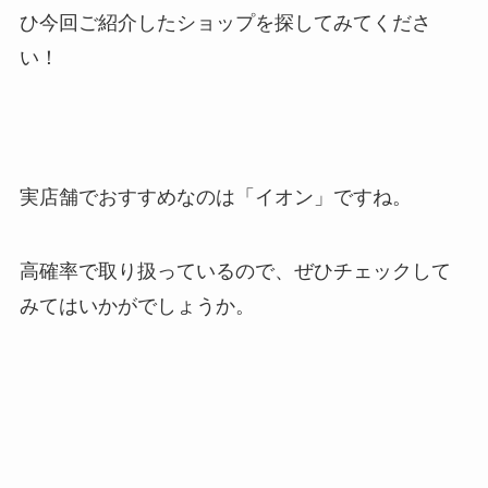
ひ今回ご紹介したショップを探してみてくださ
い！
実店舗でおすすめなのは「イオン」ですね。
高確率で取り扱っているので、ぜひチェックして
みてはいかがでしょうか。