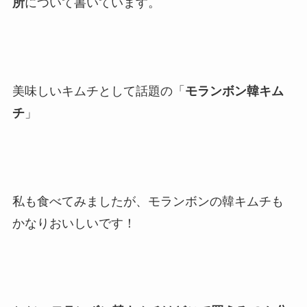
所
について書いています。
美味しいキムチとして話題の「
モランボン韓キム
チ
」
私も食べてみましたが、モランボンの韓キムチも
かなりおいしいです！