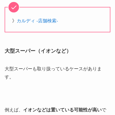
》
カルディ -店舗検索-
大型スーパー（イオンなど）
大型スーパーも取り扱っているケースがありま
す。
例えば、
イオンなどは置いている可能性が高い
で