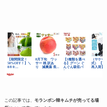
この記事では、
モランボン韓キムチが売ってる場