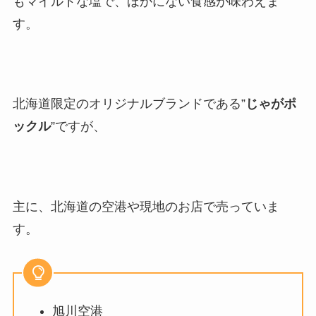
もマイルドな塩で、ほかにない食感が味わえま
す。
北海道限定のオリジナルブランドである”
じゃがポ
ックル
”ですが、
主に、北海道の空港や現地のお店で売っていま
す。
旭川空港