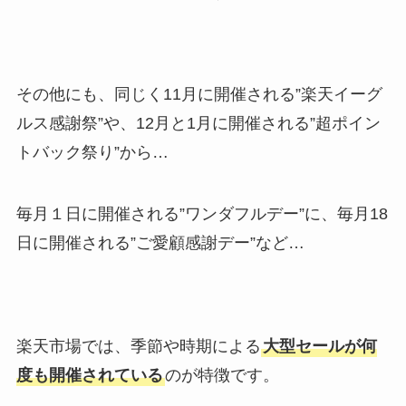
その他にも、同じく11月に開催される”楽天イーグ
ルス感謝祭”や、12月と1月に開催される”超ポイン
トバック祭り”から…
毎月１日に開催される”ワンダフルデー”に、毎月18
日に開催される”ご愛顧感謝デー”など…
楽天市場では、季節や時期による
大型セールが何
度も開催されている
のが特徴です。