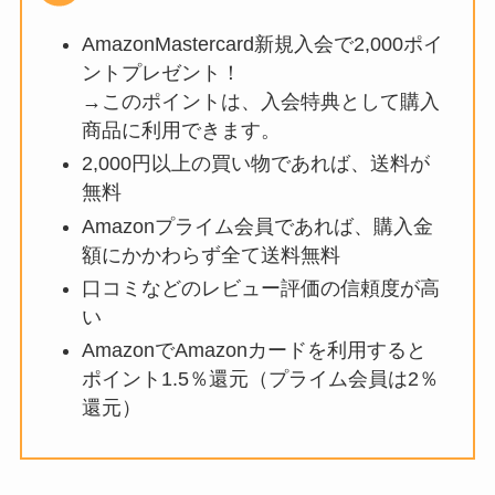
AmazonMastercard新規入会で2,000ポイ
ントプレゼント！
→このポイントは、入会特典として購入
商品に利用できます。
2,000円以上の買い物であれば、送料が
無料
Amazonプライム会員であれば、購入金
額にかかわらず全て送料無料
口コミなどのレビュー評価の信頼度が高
い
AmazonでAmazonカードを利用すると
ポイント1.5％還元（プライム会員は2％
還元）