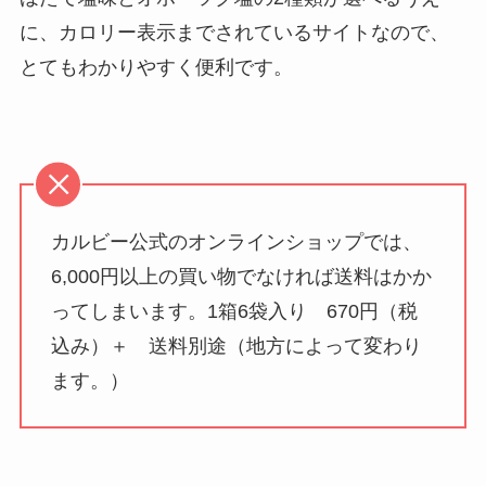
に、カロリー表示までされているサイトなので、
とてもわかりやすく便利です。
カルビー公式のオンラインショップでは、
6,000円以上の買い物でなければ送料はかか
ってしまいます。1箱6袋入り 670円（税
込み）＋ 送料別途（地方によって変わり
ます。）