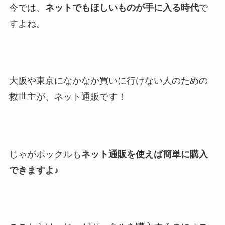
今では、
ネットでもほしいものが手に入る時代
で
すよね。
大阪や東京になかなか買いに行けない人のための
救世主が、ネット通販です！
じゃがポックルも
ネット通販を使えば簡単に購入
できますよ♪