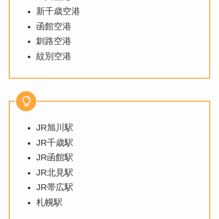
新千歳空港
函館空港
釧路空港
紋別空港
JR旭川駅
JR千歳駅
JR函館駅
JR北見駅
JR帯広駅
札幌駅