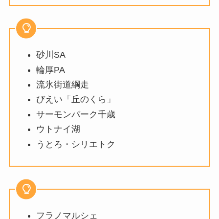
砂川SA
輪厚PA
流氷街道綱走
びえい「丘のくら」
サーモンパーク千歳
ウトナイ湖
うとろ・シリエトク
フラノマルシェ