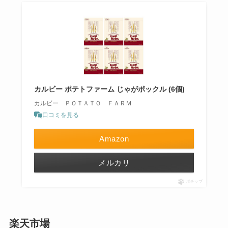
カルビー ポテトファーム じゃがポックル (6個)
カルビー ＰＯＴＡＴＯ ＦＡＲＭ
口コミを見る
Amazon
メルカリ
ポチップ
楽天市場