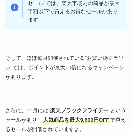
セール”では、楽天市場内の商品が最大
半額以下で買えるお得なセールがあり
ます。
そして、ほぼ毎月開催されている”お買い物マラソ
ン”では、ポイントが最大10倍になるキャンペーン
があります。
さらに、11月には”
楽天ブラックフライデー
”という
セールがあり、
人気商品を最大9,600円OFF
で買え
るセールが開催されていますよ。