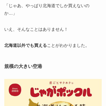
「じゃあ、やっぱり北海道でしか買えないの
か…」
いえ、そんなことはありません！
北海道以外でも買える
ことがわかりました。
規模の大きい空港