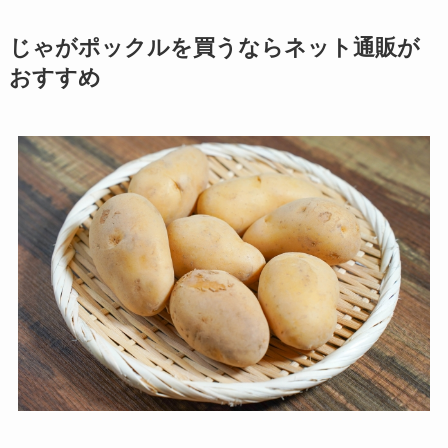
じゃがポックルを買うならネット通販が
おすすめ