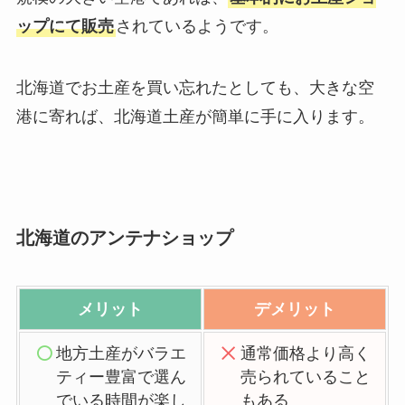
ップにて販売
されているようです。
北海道でお土産を買い忘れたとしても、大きな空
港に寄れば、北海道土産が簡単に手に入ります。
北海道のアンテナショップ
メリット
デメリット
地方土産がバラエ
通常価格より高く
ティー豊富で選ん
売られていること
でいる時間が楽し
もある