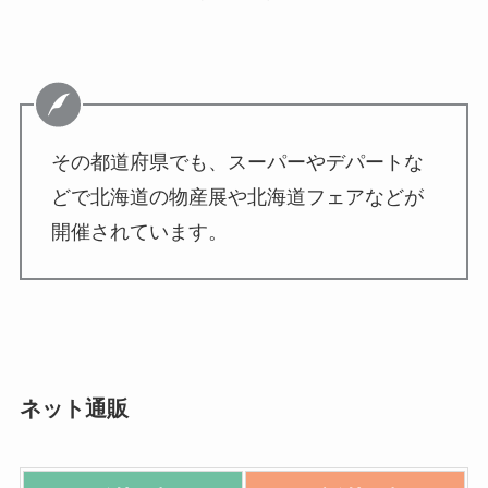
その都道府県でも、スーパーやデパートな
どで北海道の物産展や北海道フェアなどが
開催されています。
ネット通販