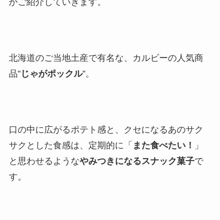
かご紹介していきます。
北海道のご当地土産で有名な、カルビーの人気商
品”
じゃがポックル
”。
口の中に広がるポテト感と、クセになるあのサク
サクとした食感は、定期的に「
また食べたい！
」
と思わせるような
やみつきになるスナック菓子
で
す。