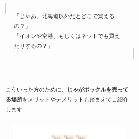
「じゃあ、北海道以外だとどこで買える
の？」
「イオンや空港、もしくはネットでも買え
たりするの？」
こういった方のために、
じゃがポックルを売って
る場所
をメリットやデメリットも踏まえてご紹介
します。