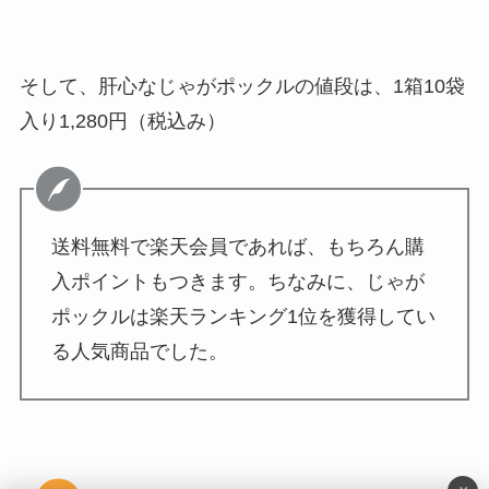
そして、肝心なじゃがポックルの値段は、1箱10袋
入り1,280円（税込み）
送料無料で楽天会員であれば、もちろん購
入ポイントもつきます。ちなみに、じゃが
ポックルは楽天ランキング1位を獲得してい
る人気商品でした。