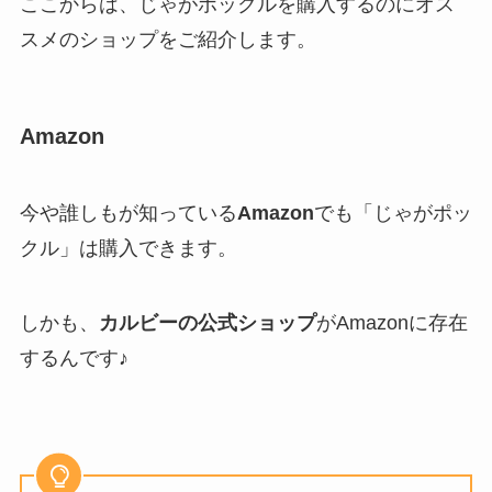
ここからは、じゃがポックルを購入するのにオス
スメのショップをご紹介します。
Amazon
今や誰しもが知っている
Amazon
でも「じゃがポッ
クル」は購入できます。
しかも、
カルビーの公式ショップ
がAmazonに存在
するんです♪