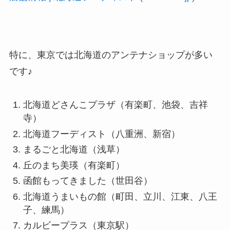
特に、東京では北海道のアンテナショップが多い
です♪
北海道どさんこプラザ（有楽町、池袋、吉祥
寺）
北海道フーディスト（八重洲、新宿）
まるごと北海道（浅草）
丘のまち美瑛（有楽町）
函館もってきました（世田谷）
北海道うまいもの館（町田、立川、江東、八王
子、練馬）
カルビープラス（東京駅）