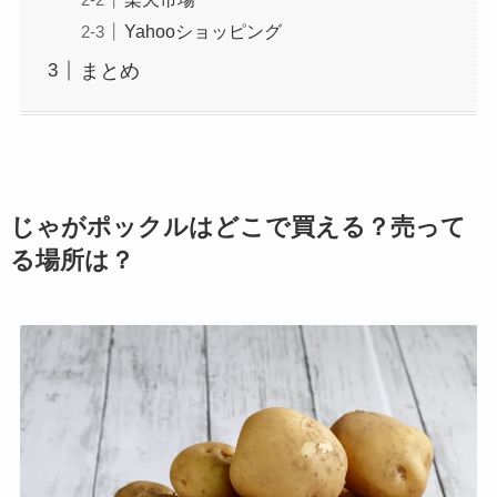
Yahooショッピング
まとめ
じゃがポックルはどこで買える？売って
る場所は？