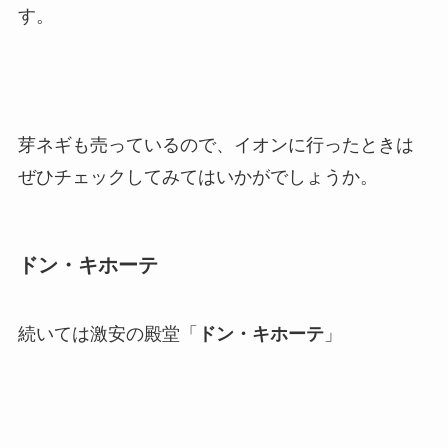
す。
芽ネギも売っているので、イオンに行ったときは
ぜひチェックしてみてはいかがでしょうか。
ドン・キホーテ
続いては激安の殿堂「
ドン・キホーテ
」