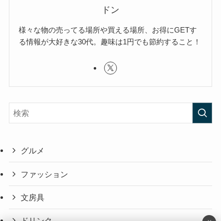
ドン
様々な物の売ってる場所や買える場所、お得にGETす
る情報が大好きな30代。趣味は1円でも節約すること！
グルメ
ファッション
文房具
ドリンク