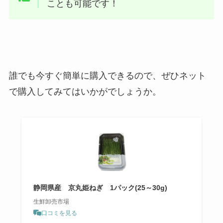
ことも可能です！
誰でも今すぐ簡単に購入できるので、ぜひネット
で購入してみてはいかがでしょうか。
静岡県産 京丸姫ねぎ 1パック(25～30g)
生鮮卸売市場
口コミを見る