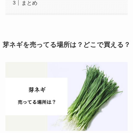
まとめ
芽ネギを売ってる場所は？どこで買える？