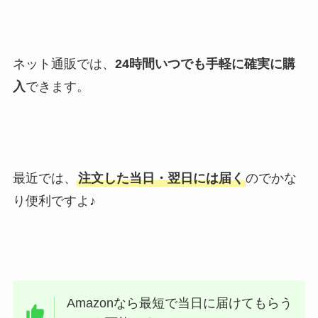
ネット通販では、
24時間いつでも手軽に確実に購
入
できます。
最近では、
注文した当日・翌日には届く
のでかな
り便利ですよ♪
Amazonなら最短で当日に届けてもらう