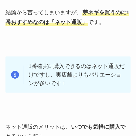
結論から言ってしまいますが、
芽ネギを買うのに1
番おすすめなのは「ネット通販」
です。
1番確実に購入できるのはネット通販だ
けですし、実店舗よりもバリエーショ
ンが多いです！
ネット通販のメリットは、
いつでも気軽に購入で