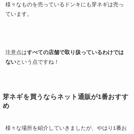
様々なものを売っているドンキにも芽ネギは売っ
ています。
注意点は
すべての店舗で取り扱っているわけでは
ない
という点ですね！
芽ネギを買うならネット通販が1番おすす
め
様々な場所を紹介していきましたが、やはり1番お