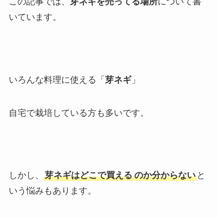
この記事では、
芽ネギを売ってる場所
について書
いています。
いろんな料理に使える「
芽ネギ
」
自宅で栽培している方も多いです。
しかし、
芽ネギはどこで買える
のか分からない
と
いう悩みもあります。