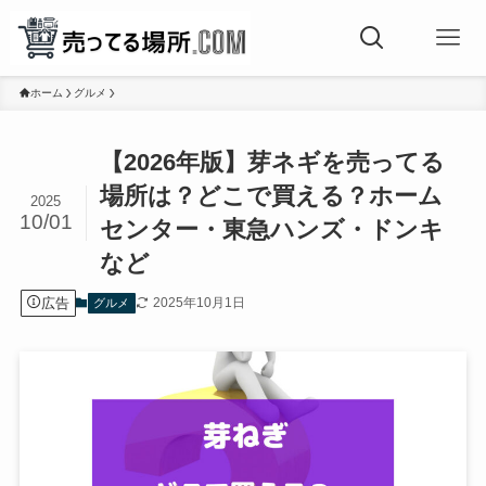
ホーム
グルメ
【2026年版】芽ネギを売ってる
場所は？どこで買える？ホーム
2025
10/01
センター・東急ハンズ・ドンキ
など
広告
2025年10月1日
グルメ