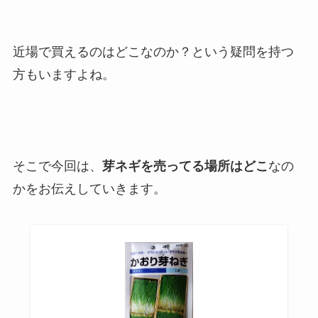
近場で買えるのはどこなのか？という疑問を持つ
方もいますよね。
そこで今回は、
芽ネギを売ってる場所はどこ
なの
かをお伝えしていきます。