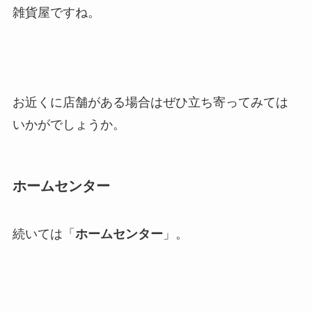
雑貨屋ですね。
お近くに店舗がある場合はぜひ立ち寄ってみては
いかがでしょうか。
ホームセンター
続いては「
ホームセンター
」。