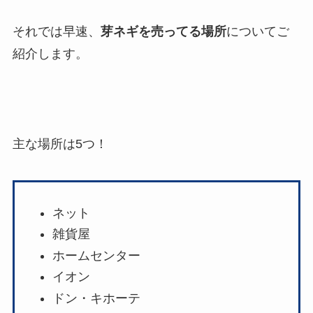
それでは早速、
芽ネギを売ってる場所
についてご
紹介します。
主な場所は5つ！
ネット
雑貨屋
ホームセンター
イオン
ドン・キホーテ