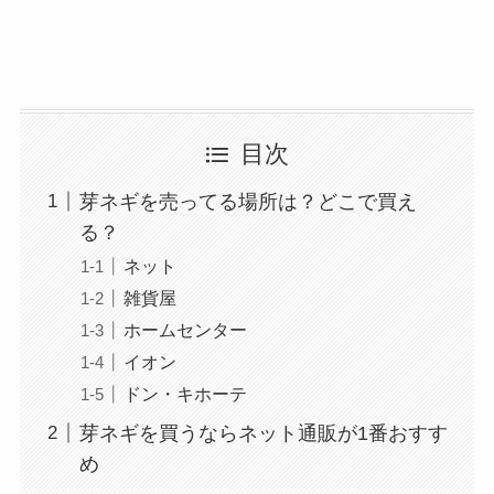
目次
芽ネギを売ってる場所は？どこで買え
る？
ネット
雑貨屋
ホームセンター
イオン
ドン・キホーテ
芽ネギを買うならネット通販が1番おすす
め