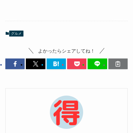
グルメ
よかったらシェアしてね！