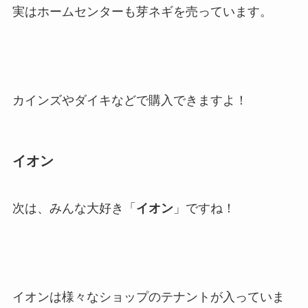
実はホームセンターも芽ネギを売っています。
カインズやダイキなどで購入できますよ！
イオン
次は、みんな大好き「
イオン
」ですね！
イオンは様々なショップのテナントが入っていま