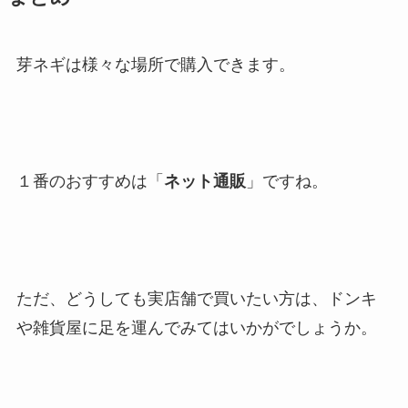
芽ネギは様々な場所で購入できます。
１番のおすすめは「
ネット通販
」ですね。
ただ、どうしても実店舗で買いたい方は、ドンキ
や雑貨屋に足を運んでみてはいかがでしょうか。