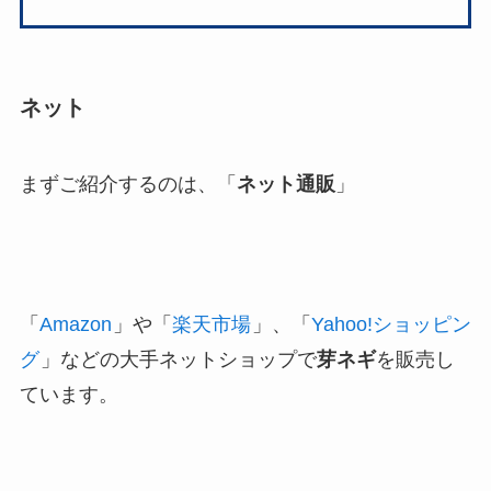
ネット
まずご紹介するのは、「
ネット通販
」
「
Amazon
」や「
楽天市場
」、「
Yahoo!ショッピン
グ
」などの大手ネットショップで
芽ネギ
を販売し
ています。