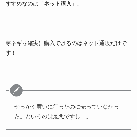
すすめなのは「
ネット購入
」。
芽ネギを確実に購入できるのはネット通販だけで
す！
せっかく買いに行ったのに売っていなかっ
た。というのは最悪ですし…。