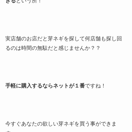
きる
という所！
実店舗のお店だと芽ネギを探して何店舗も探し回
るのは時間の無駄だと感じませんか？？
手軽に購入するならネットが１番
ですね！
今すぐあなたの欲しい芽ネギを買う事ができま