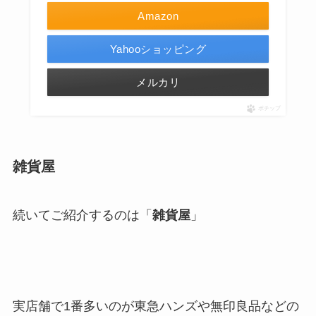
Amazon
Yahooショッピング
メルカリ
ポチップ
雑貨屋
続いてご紹介するのは「
雑貨屋
」
実店舗で1番多いのが東急ハンズや無印良品などの