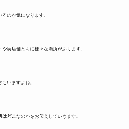
いるのか気になります。
トや実店舗ともに様々な場所があります。
方もいますよね。
所はどこ
なのかをお伝えしていきます。