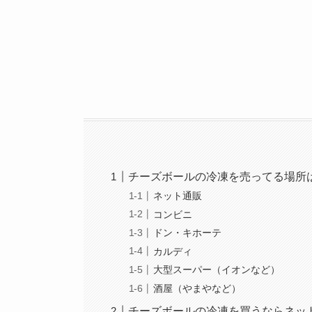
チーズボールの冷凍を売ってる場所
ネット通販
コンビニ
ドン・キホーテ
カルディ
大型スーパー（イオンなど）
酒屋（やまやなど）
チーズボールの冷凍を買うならネッ