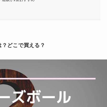
は？どこで買える？