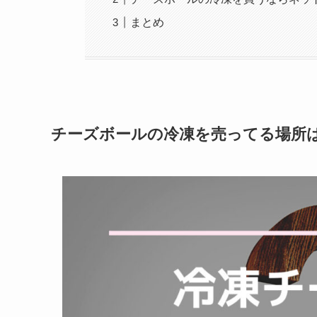
まとめ
チーズボールの冷凍を売ってる場所