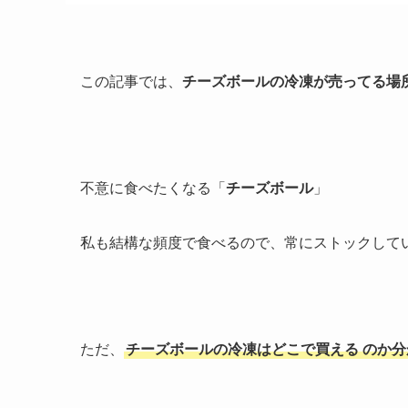
この記事では、
チーズボールの冷凍が売ってる場
不意に食べたくなる「
チーズボール
」
私も結構な頻度で食べるので、常にストックして
ただ、
チーズボールの冷凍はどこで買える
のか分