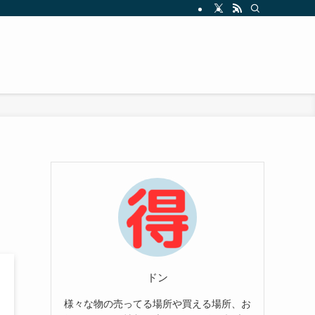
ドン
様々な物の売ってる場所や買える場所、お