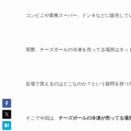
コンビニや業務スーパー、ドンキなどに販売して
実際、チーズボールの冷凍を売ってる場所はネッ
近場で買えるのはどこなのか？という疑問を持つ
そこで今回は、
チーズボールの冷凍が売ってる場