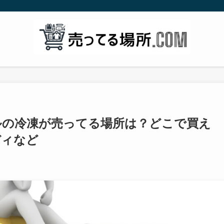
ールの冷凍が売ってる場所は？どこで買え
ディなど