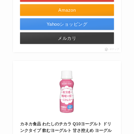
Amazon
Yahooショッピング
メルカリ
ポチップ
カネカ食品 わたしのチカラ Q10ヨーグルト ドリ
ンクタイプ 飲むヨーグルト 甘さ控えめ ヨーグル