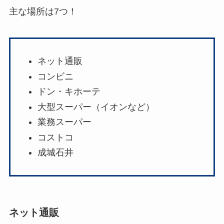
主な場所は7つ！
ネット通販
コンビニ
ドン・キホーテ
大型スーパー（イオンなど）
業務スーパー
コストコ
成城石井
ネット通販