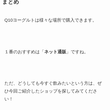
まとめ
Q10ヨーグルトは様々な場所で購入できます。
１番のおすすめは「
ネット通販
」ですね。
ただ、どうしても今すぐ飲みたいという方は、ぜ
ひ今回ご紹介したショップを探してみてくださ
い！