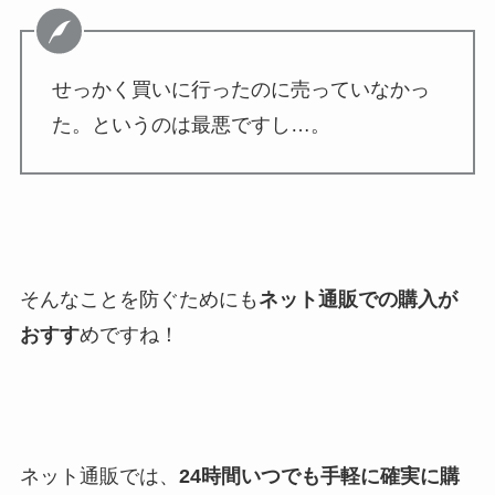
せっかく買いに行ったのに売っていなかっ
た。というのは最悪ですし…。
そんなことを防ぐためにも
ネット通販での購入が
おすす
めですね！
ネット通販では、
24時間いつでも手軽に確実に購