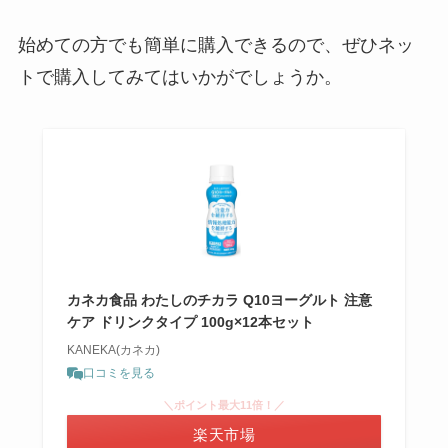
始めての方でも簡単に購入できるので、ぜひネッ
トで購入してみてはいかがでしょうか。
カネカ食品 わたしのチカラ Q10ヨーグルト 注意
ケア ドリンクタイプ 100g×12本セット
KANEKA(カネカ)
口コミを見る
＼ポイント最大11倍！／
楽天市場