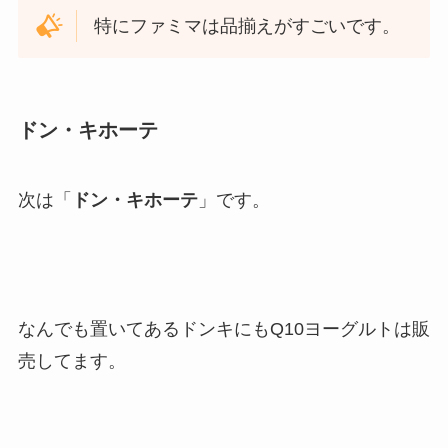
特にファミマは品揃えがすごいです。
ドン・キホーテ
次は「
ドン・キホーテ
」です。
なんでも置いてあるドンキにもQ10ヨーグルトは販
売してます。