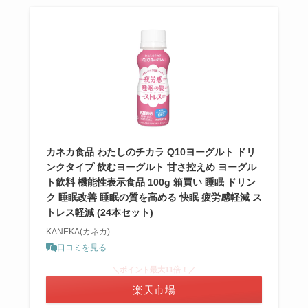
カネカ食品 わたしのチカラ Q10ヨーグルト ドリ
ンクタイプ 飲むヨーグルト 甘さ控えめ ヨーグル
ト飲料 機能性表示食品 100g 箱買い 睡眠 ドリン
ク 睡眠改善 睡眠の質を高める 快眠 疲労感軽減 ス
トレス軽減 (24本セット)
KANEKA(カネカ)
口コミを見る
＼ポイント最大11倍！／
楽天市場