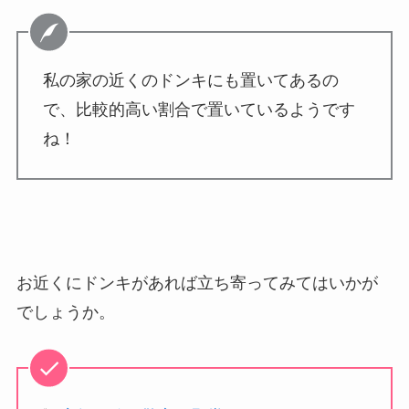
私の家の近くのドンキにも置いてあるの
で、比較的高い割合で置いているようです
ね！
お近くにドンキがあれば立ち寄ってみてはいかが
でしょうか。