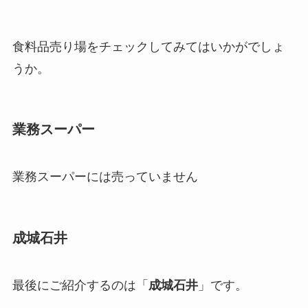
食料品売り場をチェックしてみてはいかがでしょ
うか。
業務スーパー
業務スーパーには売っていません
成城石井
最後にご紹介するのは「
成城石井
」です。