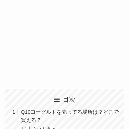
目次
Q10ヨーグルトを売ってる場所は？どこで
買える？
ネット通販