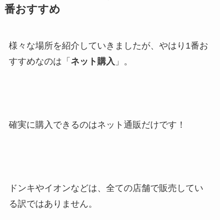
番おすすめ
様々な場所を紹介していきましたが、やはり1番お
すすめなのは「
ネット購入
」。
確実に購入できるのはネット通販だけです！
ドンキやイオンなどは、全ての店舗で販売してい
る訳ではありません。