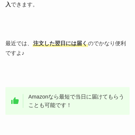
入
できます。
最近では、
注文した翌日には届く
のでかなり便利
ですよ♪
Amazonなら最短で当日に届けてもらう
ことも可能です！