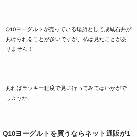
Q10ヨーグルトが売っている場所として成城石井が
あげられることが多いですが、私は見たことがあ
りません！
あればラッキー程度で見に行ってみてはいかがで
しょうか。
Q10ヨーグルトを買うならネット通販が1