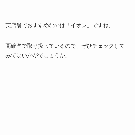
実店舗でおすすめなのは「イオン」ですね。
高確率で取り扱っているので、ぜひチェックして
みてはいかがでしょうか。