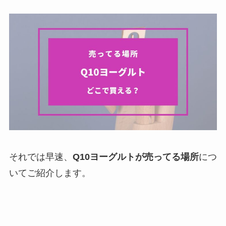
それでは早速、
Q10ヨーグルトが売ってる場所
につ
いてご紹介します。