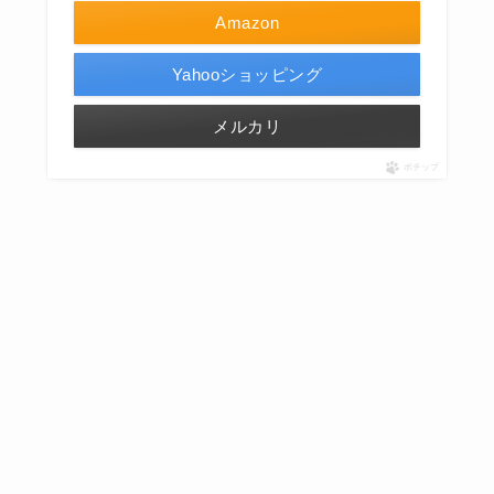
Amazon
Yahooショッピング
メルカリ
ポチップ