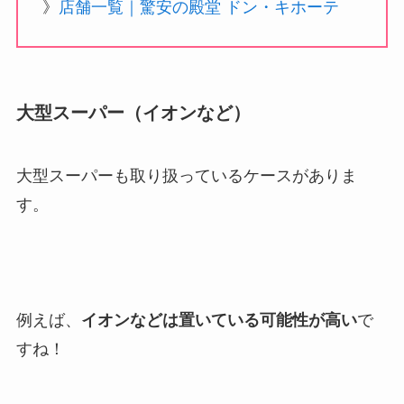
》
店舗一覧｜驚安の殿堂 ドン・キホーテ
大型スーパー（イオンなど）
大型スーパーも取り扱っているケースがありま
す。
例えば、
イオンなどは置いている可能性が高い
で
すね！