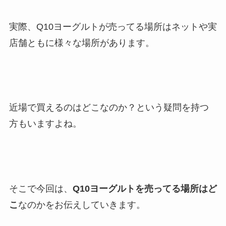
実際、Q10ヨーグルトが売ってる場所はネットや実
店舗ともに様々な場所があります。
近場で買えるのはどこなのか？という疑問を持つ
方もいますよね。
そこで今回は、
Q10ヨーグルトを売ってる場所はど
こ
なのかをお伝えしていきます。