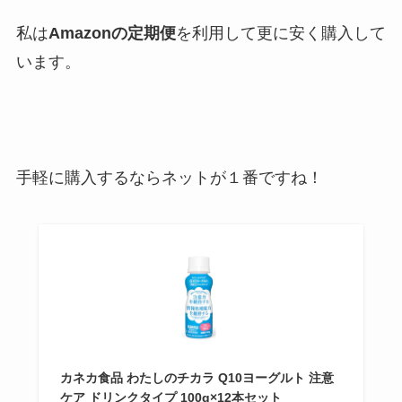
私は
Amazonの定期便
を利用して更に安く購入して
います。
手軽に購入するならネットが１番ですね！
カネカ食品 わたしのチカラ Q10ヨーグルト 注意
ケア ドリンクタイプ 100g×12本セット