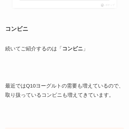
ポチップ
コンビニ
続いてご紹介するのは「
コンビニ
」
最近ではQ10ヨーグルトの需要も増えているので、
取り扱っているコンビニも増えてきています。