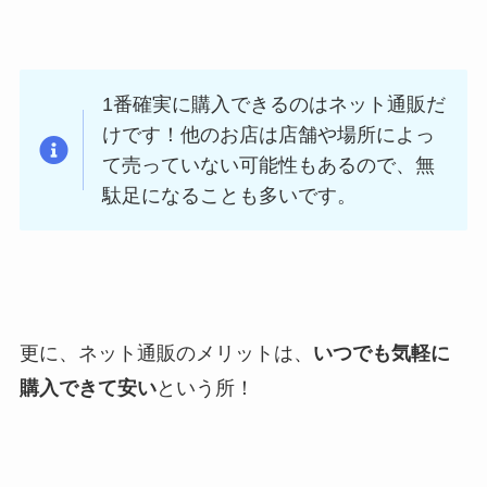
1番確実に購入できるのはネット通販だ
けです！他のお店は店舗や場所によっ
て売っていない可能性もあるので、無
駄足になることも多いです。
更に、ネット通販のメリットは、
いつでも気軽に
購入できて安い
という所！