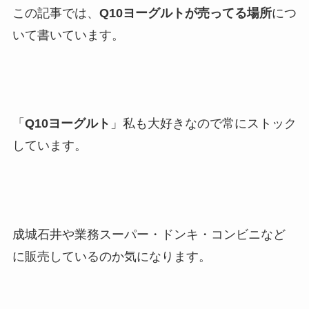
この記事では、
Q10ヨーグルトが売ってる場所
につ
いて書いています。
「
Q10ヨーグルト
」私も大好きなので常にストック
しています。
成城石井や業務スーパー・ドンキ・コンビニなど
に販売しているのか気になります。