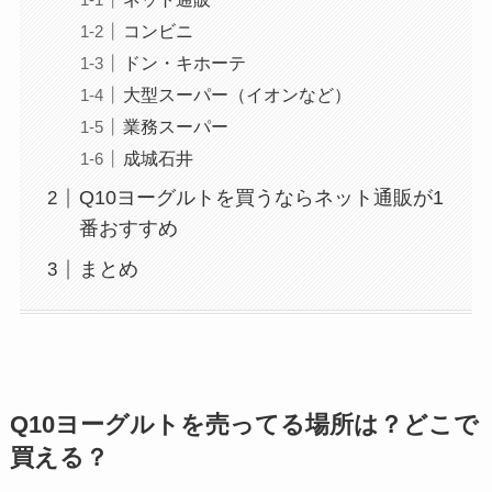
コンビニ
ドン・キホーテ
大型スーパー（イオンなど）
業務スーパー
成城石井
Q10ヨーグルトを買うならネット通販が1
番おすすめ
まとめ
Q10ヨーグルトを売ってる場所は？どこで
買える？