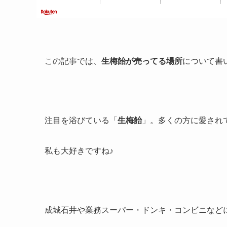
この記事では、
生梅飴が売ってる場所
について書
注目を浴びている「
生梅飴
」。多くの方に愛され
私も大好きですね♪
成城石井や業務スーパー・ドンキ・コンビニなど