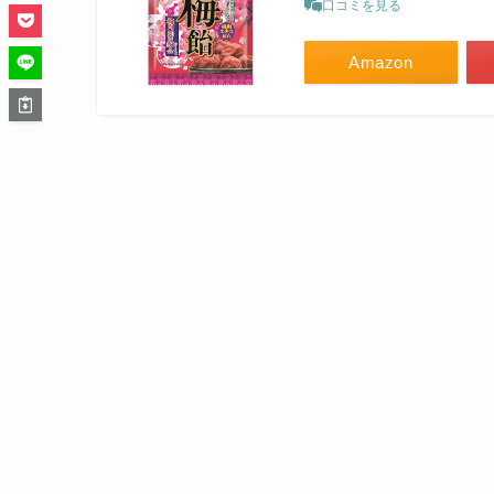
口コミを見る
Amazon