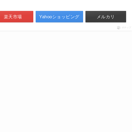
楽天市場
Yahooショッピング
メルカリ
ポチップ