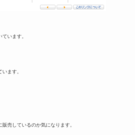
いています。
ています。
に販売しているのか気になります。