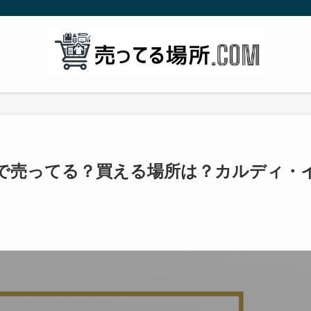
こで売ってる？買える場所は？カルディ・