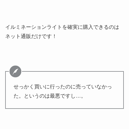
イルミネーションライトを確実に購入できるのは
ネット通販だけです！
せっかく買いに行ったのに売っていなかっ
た。というのは最悪ですし…。