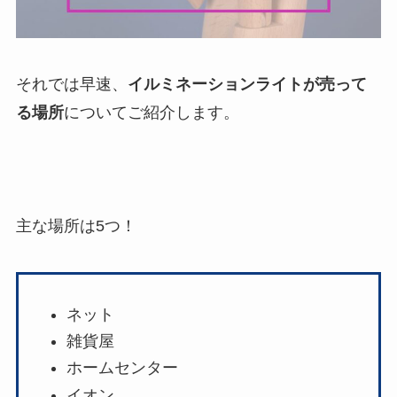
それでは早速、
イルミネーションライトが売って
る場所
についてご紹介します。
主な場所は5つ！
ネット
雑貨屋
ホームセンター
イオン