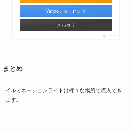
Yahooショッピング
メルカリ
ポチップ
まとめ
イルミネーションライトは様々な場所で購入でき
ます。