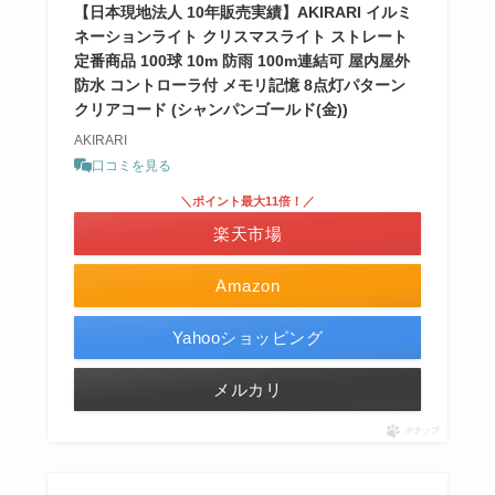
【日本現地法人 10年販売実績】AKIRARI イルミ
ネーションライト クリスマスライト ストレート
定番商品 100球 10m 防雨 100m連結可 屋内屋外
防水 コントローラ付 メモリ記憶 8点灯パターン
クリアコード (シャンパンゴールド(金))
AKIRARI
口コミを見る
＼ポイント最大11倍！／
楽天市場
Amazon
Yahooショッピング
メルカリ
ポチップ