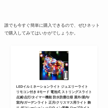
誰でも今すぐ簡単に購入できるので、ぜひネット
で購入してみてはいかがでしょうか。
LEDイルミネーションライト ジュエリーライト
リモコン付き 8モード 電池式 ストリングスライト
点滅/点灯/タイマー機能 防水防塵仕様 屋外/屋内/
室内/ガーデンライト 正月/クリスマス用ライト 飾
り デコレーション ハロウィン装飾 ロープライト