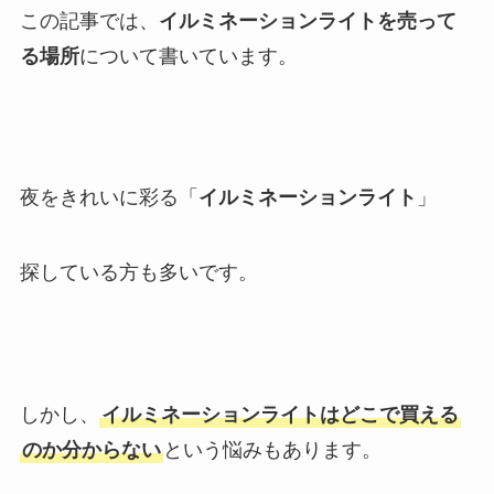
この記事では、
イルミネーションライトを売って
る場所
について書いています。
夜をきれいに彩る「
イルミネーションライト
」
探している方も多いです。
しかし、
イルミネーションライトはどこで買える
のか分からない
という悩みもあります。