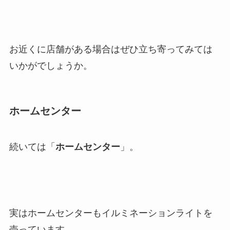
お近くに店舗がある場合はぜひ立ち寄ってみては
いかがでしょうか。
ホームセンター
続いては「
ホームセンター
」。
実はホームセンターもイルミネーションライトを
売っています。