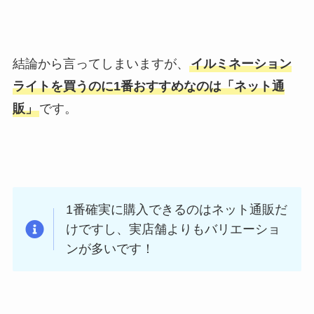
結論から言ってしまいますが、
イルミネーション
ライトを買うのに1番おすすめなのは「ネット通
販」
です。
1番確実に購入できるのはネット通販だ
けですし、実店舗よりもバリエーショ
ンが多いです！