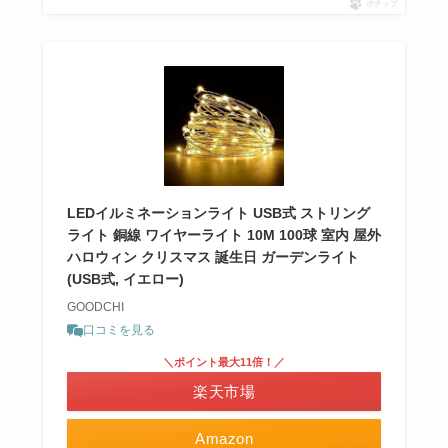
ポチップ
LEDイルミネーションライト USB式 ストリング
ライト 銅線 ワイヤーライト 10M 100球 室内 屋外
ハロウィン クリスマス 誕生日 ガーデンライト
(USB式, イエロー)
GOODCHI
口コミを見る
＼ポイント最大11倍！／
楽天市場
Amazon