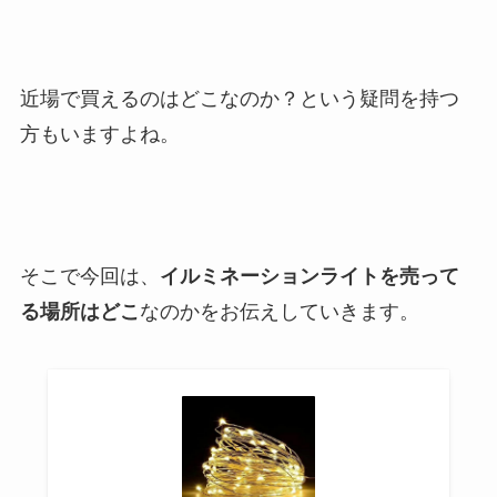
近場で買えるのはどこなのか？という疑問を持つ
方もいますよね。
そこで今回は、
イルミネーションライトを売って
る場所はどこ
なのかをお伝えしていきます。