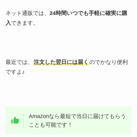
ネット通販では、
24時間いつでも手軽に確実に購
入
できます。
最近では、
注文した翌日には届く
のでかなり便利
ですよ♪
Amazonなら最短で当日に届けてもらう
ことも可能です！