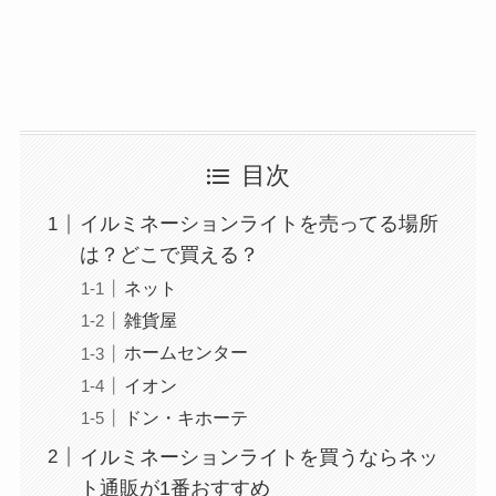
目次
イルミネーションライトを売ってる場所
は？どこで買える？
ネット
雑貨屋
ホームセンター
イオン
ドン・キホーテ
イルミネーションライトを買うならネッ
ト通販が1番おすすめ