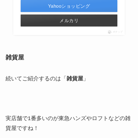
Yahooショッピング
メルカリ
ポチップ
雑貨屋
続いてご紹介するのは「
雑貨屋
」
実店舗で1番多いのが東急ハンズやロフトなどの雑
貨屋ですね！