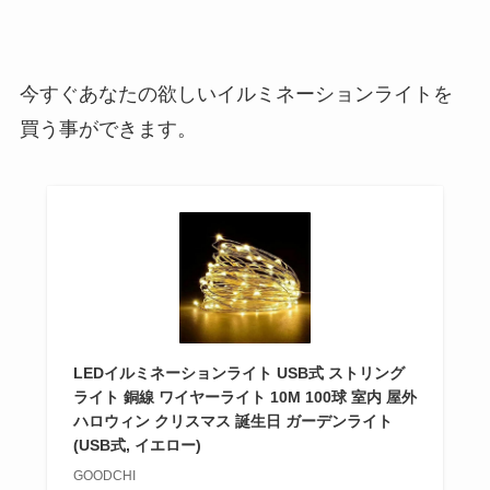
今すぐあなたの欲しいイルミネーションライトを
買う事ができます。
LEDイルミネーションライト USB式 ストリング
ライト 銅線 ワイヤーライト 10M 100球 室内 屋外
ハロウィン クリスマス 誕生日 ガーデンライト
(USB式, イエロー)
GOODCHI