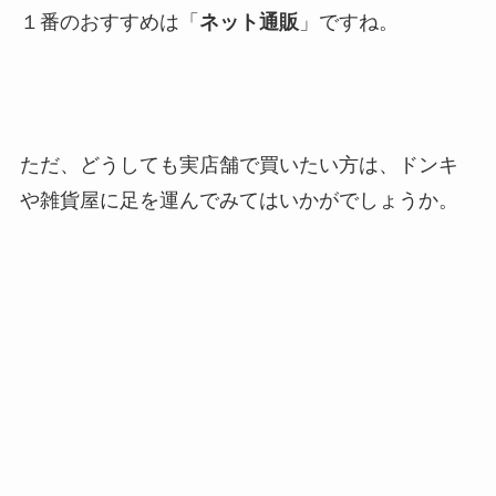
１番のおすすめは「
ネット通販
」ですね。
ただ、どうしても実店舗で買いたい方は、ドンキ
や雑貨屋に足を運んでみてはいかがでしょうか。