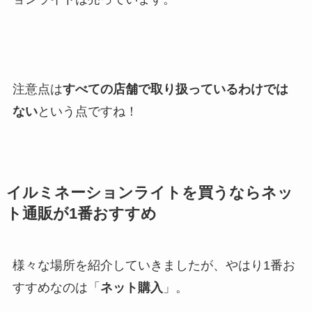
注意点は
すべての店舗で取り扱っているわけでは
ない
という点ですね！
イルミネーションライトを買うならネッ
ト通販が1番おすすめ
様々な場所を紹介していきましたが、やはり1番お
すすめなのは「
ネット購入
」。