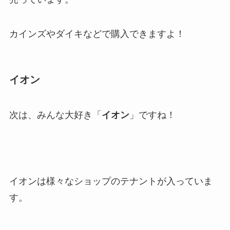
カインズやダイキなどで購入できますよ！
イオン
次は、みんな大好き「
イオン
」ですね！
イオンは様々なショップのテナントが入っていま
す。