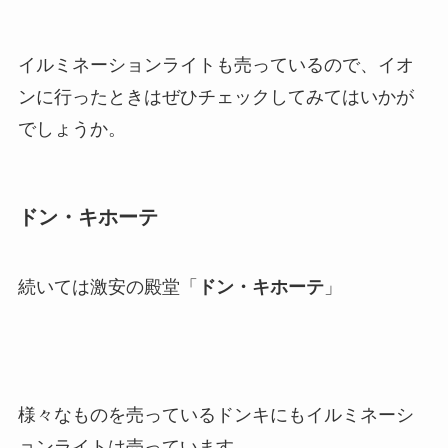
イルミネーションライトも売っているので、イオ
ンに行ったときはぜひチェックしてみてはいかが
でしょうか。
ドン・キホーテ
続いては激安の殿堂「
ドン・キホーテ
」
様々なものを売っているドンキにもイルミネーシ
ョンライトは売っています。