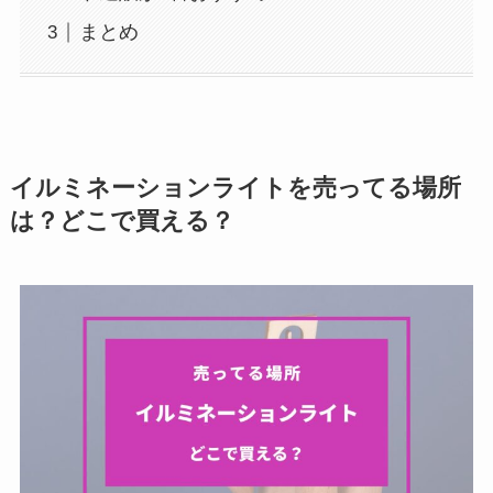
まとめ
イルミネーションライトを売ってる場所
は？どこで買える？