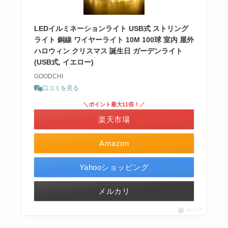
LEDイルミネーションライト USB式 ストリング
ライト 銅線 ワイヤーライト 10M 100球 室内 屋外
ハロウィン クリスマス 誕生日 ガーデンライト
(USB式, イエロー)
GOODCHI
口コミを見る
＼ポイント最大11倍！／
楽天市場
Amazon
Yahooショッピング
メルカリ
ポチップ