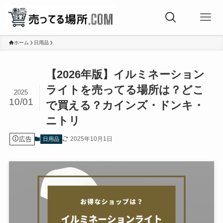
ホーム
日用品
【2026年版】イルミネーション
ライトを売ってる場所は？どこ
2025
10/01
で買える？カインズ・ドンキ・
ニトリ
広告
2025年10月1日
日用品