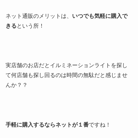
ネット通販のメリットは、
いつでも気軽に購入で
きる
という所！
実店舗のお店だとイルミネーションライトを探し
て何店舗も探し回るのは時間の無駄だと感じませ
んか？？
手軽に購入するならネットが１番
ですね！