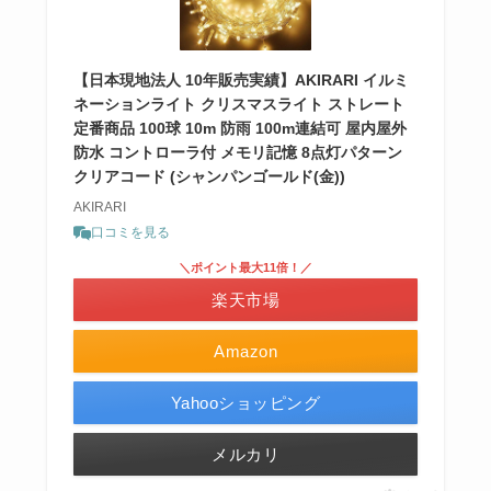
【日本現地法人 10年販売実績】AKIRARI イルミ
ネーションライト クリスマスライト ストレート
定番商品 100球 10m 防雨 100m連結可 屋内屋外
防水 コントローラ付 メモリ記憶 8点灯パターン
クリアコード (シャンパンゴールド(金))
AKIRARI
口コミを見る
＼ポイント最大11倍！／
楽天市場
Amazon
Yahooショッピング
メルカリ