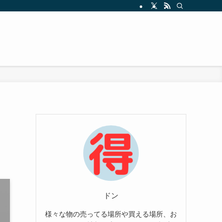
ドン
様々な物の売ってる場所や買える場所、お