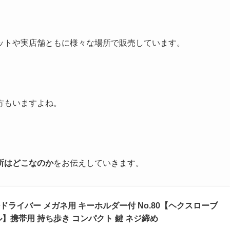
ットや実店舗ともに様々な場所で販売しています。
方もいますよね。
所はどこなのか
をお伝えしていきます。
精密ドライバー メガネ用 キーホルダー付 No.80【ヘクスローブ
】携帯用 持ち歩き コンパクト 鍵 ネジ締め