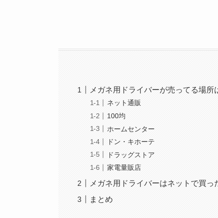
メガネ用ドライバーが売ってる場所
ネット通販
100均
ホームセンター
ドン・キホーテ
ドラッグストア
家電量販店
メガネ用ドライバーはネットで買っ
まとめ