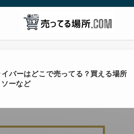
ドライバーはどこで売ってる？買える場所
イソーなど