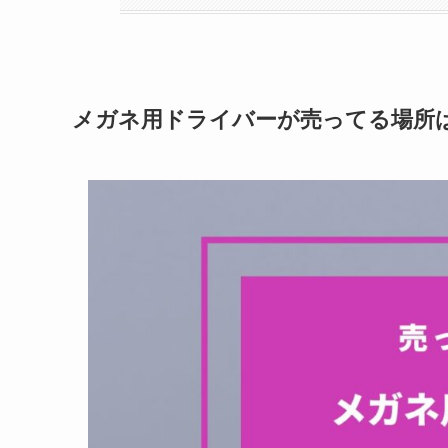
メガネ用ドライバーが売ってる場所