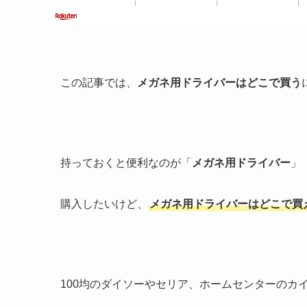
この記事では、
メガネ用ドライバーはどこで買う
持っておくと便利なのが「
メガネ用ドライバー
」
購入したいけど、
メガネ用ドライバーはどこで買
100均のダイソーやセリア、ホームセンターのカ