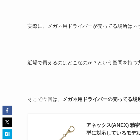
実際に、メガネ用ドライバーが売ってる場所はネ
近場で買えるのはどこなのか？という疑問を持つ
そこで今回は、
メガネ用ドライバーの売ってる場
アネックス(ANEX) 
型に対応しているモデル