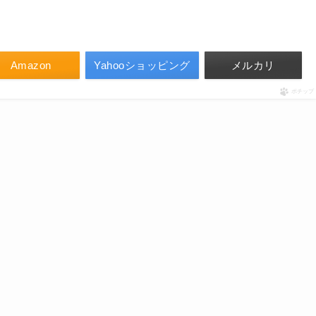
Amazon
Yahooショッピング
メルカリ
ポチップ