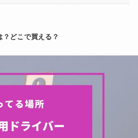
は？どこで買える？